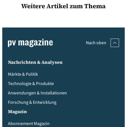
Weitere Artikel zum Thema
Nach oben
Nachrichten & Analysen
Märkte & Politik
Technologie & Produkte
Anwendungen & Installationen
Forschung & Entwicklung
Magazin
Abonnement Magazin