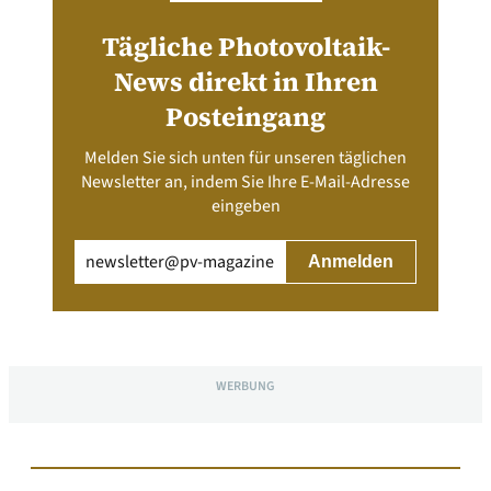
Tägliche Photovoltaik-
News direkt in Ihren
Posteingang
Melden Sie sich unten für unseren täglichen
Newsletter an, indem Sie Ihre E-Mail-Adresse
eingeben
Email
(erforderlich)
WERBUNG