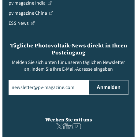
pv magazine India
pv magazine China
ESS News
Tägliche Photovoltaik-News direkt in Ihren
Posteingang
Melden Sie sich unten für unseren täglichen Newsletter
an, indem Sie Ihre E-Mail-Adresse eingeben
Email
(erforderlich)
Werben Sie mit uns