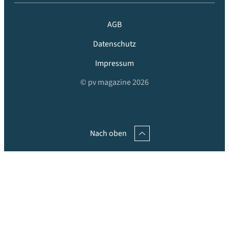
AGB
Datenschutz
Impressum
© pv magazine 2026
Nach oben