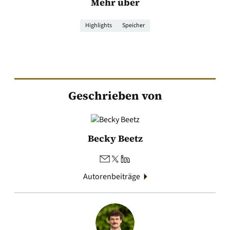
Mehr über
Highlights
Speicher
Geschrieben von
Becky Beetz
Autorenbeiträge