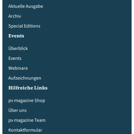
Aktuelle Ausgabe
Archiv
Special Editions
Events
Überblick
Events
Webinare
Aufzeichnungen
Hilfreiche Links
pv magazine Shop
Über uns
pv magazine Team
Kontaktformular