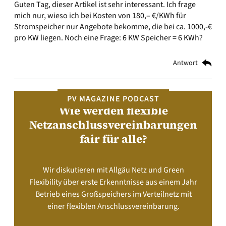
Guten Tag, dieser Artikel ist sehr interessant. Ich frage
mich nur, wieso ich bei Kosten von 180,– €/KWh für
Stromspeicher nur Angebote bekomme, die bei ca. 1000,-€
pro KW liegen. Noch eine Frage: 6 KW Speicher = 6 KWh?
Antwort
PV MAGAZINE PODCAST
Wie werden flexible
Netzanschlussvereinbarungen
fair für alle?
Wir diskutieren mit Allgäu Netz und Green
Flexibility über erste Erkenntnisse aus einem Jahr
Betrieb eines Großspeichers im Verteilnetz mit
einer flexiblen Anschlussvereinbarung.