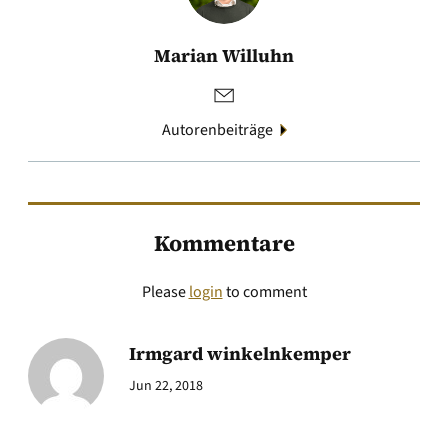
Marian Willuhn
Autorenbeiträge
Kommentare
Please
login
to comment
Irmgard winkelnkemper
Jun 22, 2018