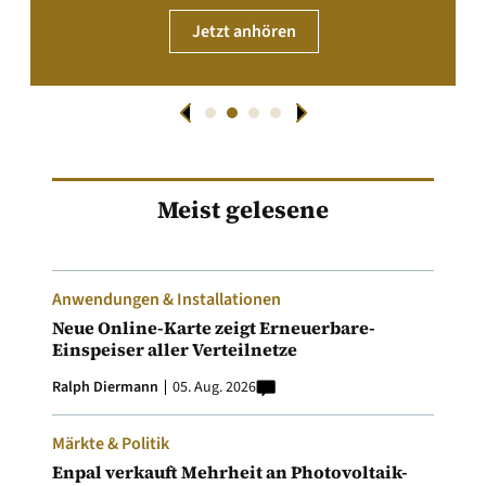
Jetzt anhören
Meist gelesene
Anwendungen & Installationen
Neue Online-Karte zeigt Erneuerbare-
Einspeiser aller Verteilnetze
Ralph Diermann
05. Aug. 2026
Märkte & Politik
Enpal verkauft Mehrheit an Photovoltaik-