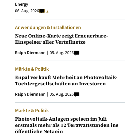
Energy
06. Aug. 2026
2
Anwendungen & Installationen
Neue Online-Karte zeigt Erneuerbare-
Einspeiser aller Verteilnetze
Ralph Diermann
05. Aug. 2026
Märkte & Politik
Enpal verkauft Mehrheit an Photovoltaik-
Tochtergesellschaften an Investoren
Ralph Diermann
05. Aug. 2026
Märkte & Politik
Photovoltaik-Anlagen speisen im Juli
erstmals mehr als 12 Terawattstunden ins
öffentliche Netz ein