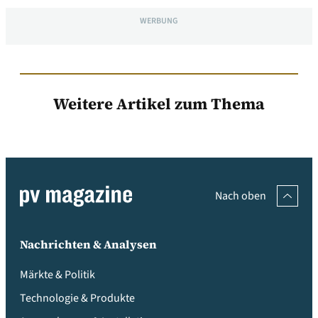
WERBUNG
Weitere Artikel zum Thema
Nach oben
Nachrichten & Analysen
Märkte & Politik
Technologie & Produkte