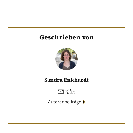
Geschrieben von
Sandra Enkhardt
Autorenbeiträge