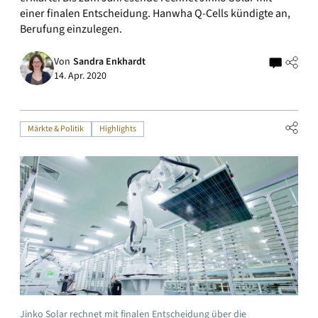
einer finalen Entscheidung. Hanwha Q-Cells kündigte an,
Berufung einzulegen.
Von
Sandra Enkhardt
14. Apr. 2020
Märkte & Politik
Highlights
Jinko Solar rechnet mit finalen Entscheidung über die