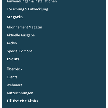
Anwendungen & Installationen
Forschung & Entwicklung
Magazin
Abonnement Magazin
Aktuelle Ausgabe
Archiv
Special Editions
Events
Überblick
Events
Webinare
Aufzeichnungen
Hilfreiche Links