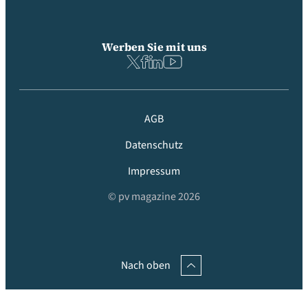
Werben Sie mit uns
AGB
Datenschutz
Impressum
© pv magazine 2026
Nach oben