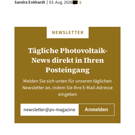
Sandra Enkhardt
03. Aug. 2026
5
NEWSLETTER
Tägliche Photovoltaik-
News direkt in Ihren
Posteingang
Melden Sie sich unten für unseren täglichen
Newsletter an, indem Sie Ihre E-Mail-Adresse
eingeben
Email
(erforderlich)