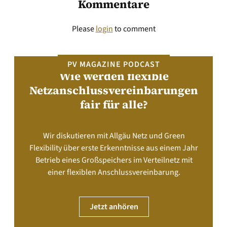
Kommentare
Please
login
to comment
PV MAGAZINE PODCAST
Wie werden flexible
Netzanschlussvereinbarungen
fair für alle?
Wir diskutieren mit Allgäu Netz und Green
Flexibility über erste Erkenntnisse aus einem Jahr
Betrieb eines Großspeichers im Verteilnetz mit
einer flexiblen Anschlussvereinbarung.
Jetzt anhören