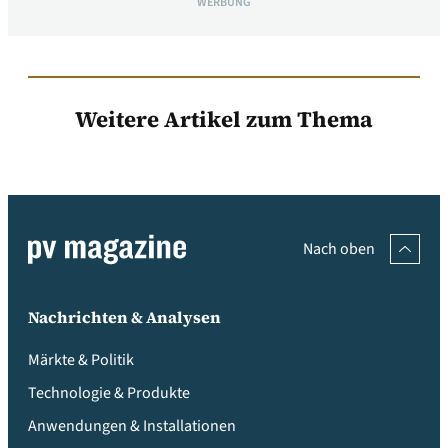
WERBUNG
Weitere Artikel zum Thema
Nach oben
Nachrichten & Analysen
Märkte & Politik
Technologie & Produkte
Anwendungen & Installationen