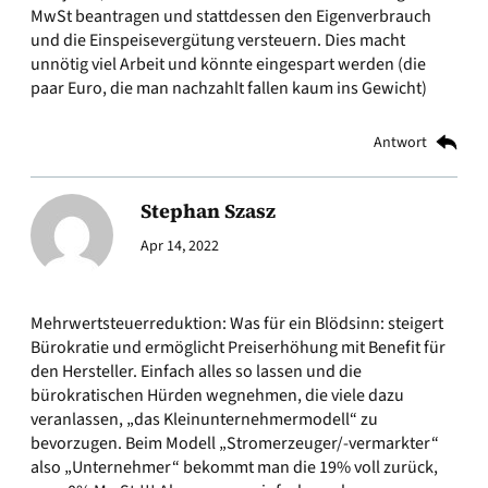
MwSt beantragen und stattdessen den Eigenverbrauch
und die Einspeisevergütung versteuern. Dies macht
unnötig viel Arbeit und könnte eingespart werden (die
paar Euro, die man nachzahlt fallen kaum ins Gewicht)
Antwort
Stephan Szasz
Apr 14, 2022
Mehrwertsteuerreduktion: Was für ein Blödsinn: steigert
Bürokratie und ermöglicht Preiserhöhung mit Benefit für
den Hersteller. Einfach alles so lassen und die
bürokratischen Hürden wegnehmen, die viele dazu
veranlassen, „das Kleinunternehmermodell“ zu
bevorzugen. Beim Modell „Stromerzeuger/-vermarkter“
also „Unternehmer“ bekommt man die 19% voll zurück,