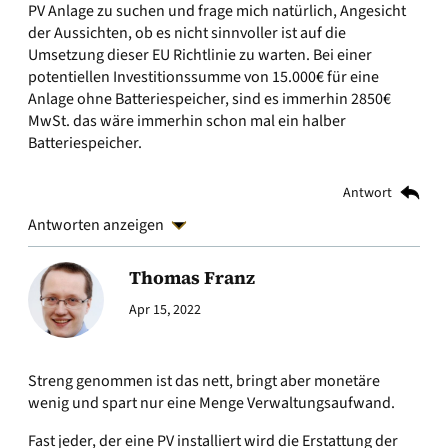
PV Anlage zu suchen und frage mich natürlich, Angesicht
der Aussichten, ob es nicht sinnvoller ist auf die
Umsetzung dieser EU Richtlinie zu warten. Bei einer
potentiellen Investitionssumme von 15.000€ für eine
Anlage ohne Batteriespeicher, sind es immerhin 2850€
MwSt. das wäre immerhin schon mal ein halber
Batteriespeicher.
Antwort
Antworten anzeigen
Thomas Franz
Apr 15, 2022
Streng genommen ist das nett, bringt aber monetäre
wenig und spart nur eine Menge Verwaltungsaufwand.
Fast jeder, der eine PV installiert wird die Erstattung der