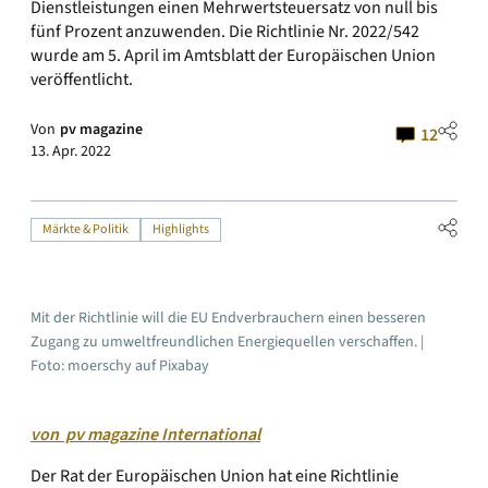
Dienstleistungen einen Mehrwertsteuersatz von null bis
fünf Prozent anzuwenden. Die Richtlinie Nr. 2022/542
wurde am 5. April im Amtsblatt der Europäischen Union
veröffentlicht.
Von
pv magazine
12
13. Apr. 2022
Märkte & Politik
Highlights
Mit der Richtlinie will die EU Endverbrauchern einen besseren
Zugang zu umweltfreundlichen Energiequellen verschaffen. |
Foto: moerschy auf Pixabay
von pv magazine International
Der Rat der Europäischen Union hat eine Richtlinie