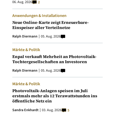
06. Aug. 2026
2
Anwendungen & Installationen
Neue Online-Karte zeigt Erneuerbare-
Einspeiser aller Verteilnetze
Ralph Diermann
05. Aug. 2026
Märkte & Politik
Enpal verkauft Mehrheit an Photovoltaik-
Tochtergesellschaften an Investoren
Ralph Diermann
05. Aug. 2026
Märkte & Politik
Photovoltaik-Anlagen speisen im Juli
erstmals mehr als 12 Terawattstunden ins
öffentliche Netz ein
Sandra Enkhardt
03. Aug. 2026
5