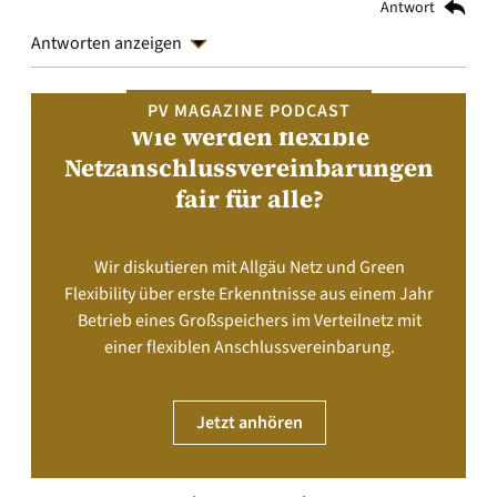
Antwort
Antworten anzeigen
PV MAGAZINE PODCAST
Wie werden flexible
Netzanschlussvereinbarungen
fair für alle?
Wir diskutieren mit Allgäu Netz und Green
Flexibility über erste Erkenntnisse aus einem Jahr
Betrieb eines Großspeichers im Verteilnetz mit
einer flexiblen Anschlussvereinbarung.
Jetzt anhören