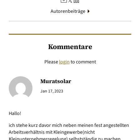
Autorenbeiträge
Kommentare
Please
login
to comment
Muratsolar
Jan 17, 2023
Hallo!
ich stehe kurz davor mich neben meinen fest angestellten
Arbeitsverhältnis mit Kleingewerbe(nicht
Kleinunternehmerregelung) selbstständig zu machen.