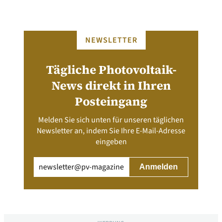
NEWSLETTER
Tägliche Photovoltaik-
News direkt in Ihren
Posteingang
Melden Sie sich unten für unseren täglichen
Newsletter an, indem Sie Ihre E-Mail-Adresse
eingeben
Email
(erforderlich)