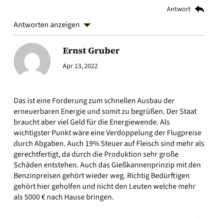
Antwort
Antworten anzeigen
Ernst Gruber
Apr 13, 2022
Das ist eine Forderung zum schnellen Ausbau der
erneuerbaren Energie und somit zu begrüßen. Der Staat
braucht aber viel Geld für die Energiewende. Als
wichtigster Punkt wäre eine Verdoppelung der Flugpreise
durch Abgaben. Auch 19% Steuer auf Fleisch sind mehr als
gerechtfertigt, da durch die Produktion sehr große
Schäden entstehen. Auch das Gießkannenprinzip mit den
Benzinpreisen gehört wieder weg. Richtig Bedürftigen
gehört hier geholfen und nicht den Leuten welche mehr
als 5000 € nach Hause bringen.