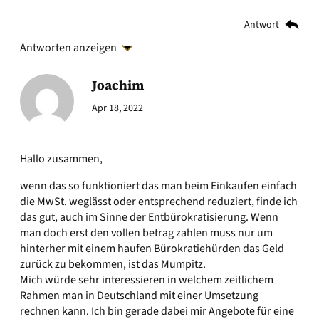
Antwort
Antworten anzeigen
Joachim
Apr 18, 2022
Hallo zusammen,
wenn das so funktioniert das man beim Einkaufen einfach
die MwSt. weglässt oder entsprechend reduziert, finde ich
das gut, auch im Sinne der Entbürokratisierung. Wenn
man doch erst den vollen betrag zahlen muss nur um
hinterher mit einem haufen Bürokratiehürden das Geld
zurück zu bekommen, ist das Mumpitz.
Mich würde sehr interessieren in welchem zeitlichem
Rahmen man in Deutschland mit einer Umsetzung
rechnen kann. Ich bin gerade dabei mir Angebote für eine