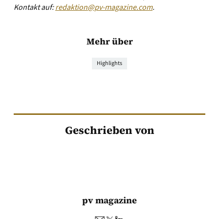
Kontakt auf:
redaktion@pv-magazine.com
.
Mehr über
Highlights
Geschrieben von
pv magazine