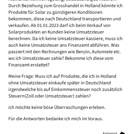
Durch Beziehung zum Grosshandel in Holland könnte ich
Produkte für Solar zu günstigeren Konditionen
bekommen, diese nach Deutschland transportieren und
verkaufen. Ab 01.01.2023 darf ich beim Verkauf von
Solarprodukten an Kunden keine Umsatzsteuer
berechnen. Da ich keine Umsatzsteuer kassiere, muss ich
auch keine Umsatzsteuer ans Finanzamt abführen. Was
passiert mit den Rechnungen wie Benzin, Automiete etc.
wo ich Umsatzsteuer zahle? Bekomme ich diese vom
Finanzamt erstattet?
Meine Frage: Muss ich auf Produkte, die ich in Holland
ohne Umsatzsteuer einkaufe später in Deutschland
irgendwelche bis auf Einkommenssteuer noch zusätzlich
Steuern(Zoll oder Umsatzsteuer) zahlen?
ich möchte keine böse Überraschungen erleben.
Für die Antworten bedanke ich mich im Voraus.
Antwort