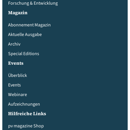
Forschung & Entwicklung
Magazin
Abonnement Magazin
Aktuelle Ausgabe
Archiv
Special Editions
Events
Überblick
Events
Webinare
Aufzeichnungen
Hilfreiche Links
pv magazine Shop