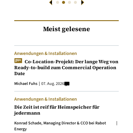
Meist gelesene
Anwendungen & Installationen
Co-Location-Projekt: Der lange Weg von
Ready-to-build zum Commercial Operation
Date
Michael Fuhs
07. Aug. 2026
Anwendungen & Installationen
Die Zeit ist reif für Heimspeicher für
jedermann
Konrad Schade, Managing Director & CCO bei Rabot
Energy