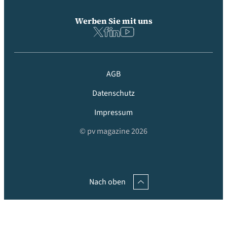
Werben Sie mit uns
AGB
Datenschutz
Impressum
© pv magazine 2026
Nach oben