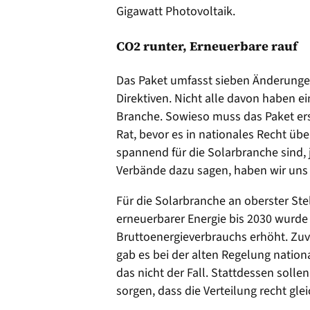
Gigawatt Photovoltaik.
CO2 runter, Erneuerbare rauf
Das Paket umfasst sieben Änderunge
Direktiven. Nicht alle davon haben ei
Branche. Sowieso muss das Paket er
Rat, bevor es in nationales Recht üb
spannend für die Solarbranche sind, 
Verbände dazu sagen, haben wir uns
Für die Solarbranche an oberster Stel
erneuerbarer Energie bis 2030 wurde 
Bruttoenergieverbrauchs erhöht. Zuvor
gab es bei der alten Regelung nation
das nicht der Fall. Stattdessen sollen
sorgen, dass die Verteilung recht gle