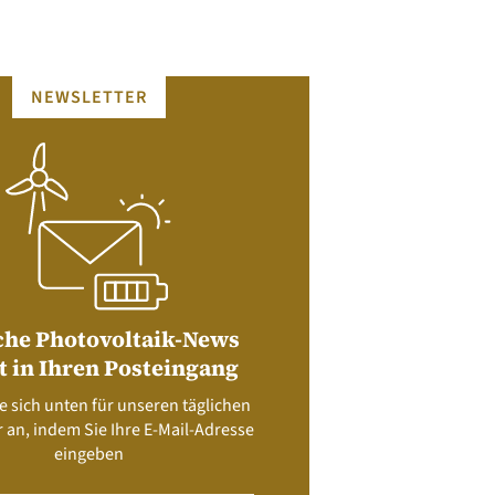
NEWSLETTER
che Photovoltaik-News
t in Ihren Posteingang
e sich unten für unseren täglichen
 an, indem Sie Ihre E-Mail-Adresse
eingeben