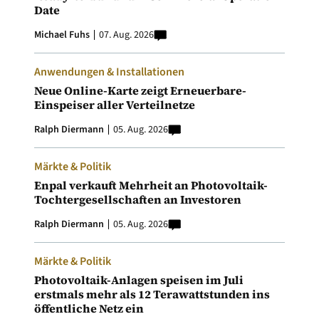
Date
Michael Fuhs
07. Aug. 2026
Anwendungen & Installationen
Neue Online-Karte zeigt Erneuerbare-
Einspeiser aller Verteilnetze
Ralph Diermann
05. Aug. 2026
Märkte & Politik
Enpal verkauft Mehrheit an Photovoltaik-
Tochtergesellschaften an Investoren
Ralph Diermann
05. Aug. 2026
Märkte & Politik
Photovoltaik-Anlagen speisen im Juli
erstmals mehr als 12 Terawattstunden ins
öffentliche Netz ein