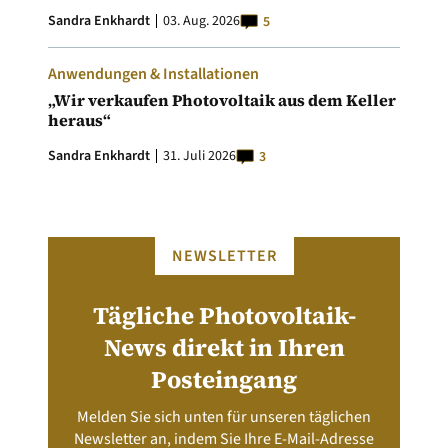
Sandra Enkhardt
03. Aug. 2026
5
Anwendungen & Installationen
„Wir verkaufen Photovoltaik aus dem Keller
heraus“
Sandra Enkhardt
31. Juli 2026
3
NEWSLETTER
Tägliche Photovoltaik-
News direkt in Ihren
Posteingang
Melden Sie sich unten für unseren täglichen
Newsletter an, indem Sie Ihre E-Mail-Adresse