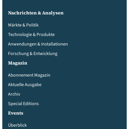
Nachrichten & Analysen
Märkte & Politik
Technologie & Produkte
Anwendungen & Installationen
Forschung & Entwicklung
Magazin
Abonnement Magazin
Aktuelle Ausgabe
Archiv
Special Editions
Events
Überblick