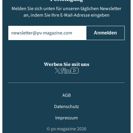
Melden Sie sich unten für unseren täglichen Newsletter
an, indem Sie Ihre E-Mail-Adresse eingeben
Email
(erforderlich)
Werben Sie mit uns
AGB
Datenschutz
Impressum
© pv magazine 2026