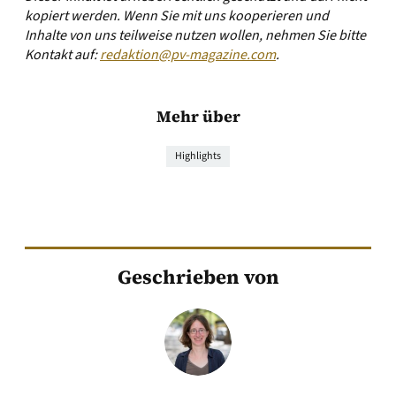
kopiert werden. Wenn Sie mit uns kooperieren und
Inhalte von uns teilweise nutzen wollen, nehmen Sie bitte
Kontakt auf:
redaktion@pv-magazine.com
.
Mehr über
Highlights
Geschrieben von