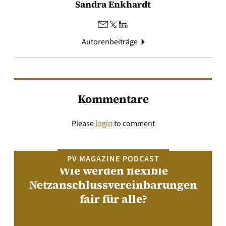
Sandra Enkhardt
Autorenbeiträge
Kommentare
Please
login
to comment
PV MAGAZINE PODCAST
Wie werden flexible
Netzanschlussvereinbarungen
fair für alle?