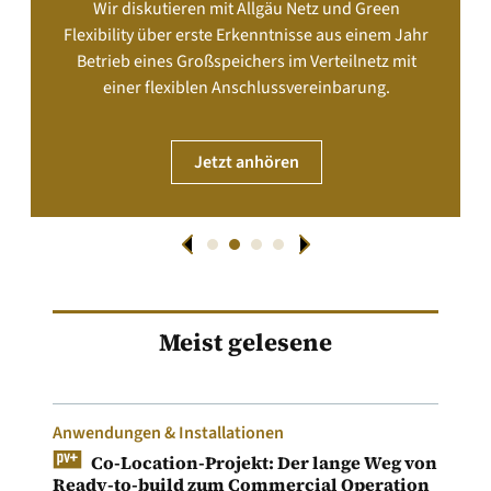
Wir diskutieren mit Allgäu Netz und Green
Flexibility über erste Erkenntnisse aus einem Jahr
Betrieb eines Großspeichers im Verteilnetz mit
einer flexiblen Anschlussvereinbarung.
Jetzt anhören
Meist gelesene
Anwendungen & Installationen
Co-Location-Projekt: Der lange Weg von
Ready-to-build zum Commercial Operation