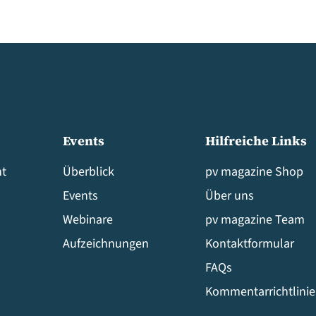
Events
Hilfreiche Links
t
Überblick
pv magazine Shop
Events
Über uns
Webinare
pv magazine Team
Aufzeichnungen
Kontaktformular
FAQs
Kommentarrichtlini