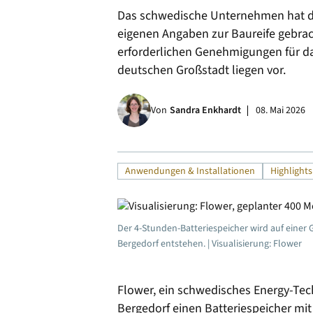
Das schwedische Unternehmen hat d
Alle
eigenen Angaben zur Baureife gebrac
erforderlichen Genehmigungen für da
deutschen Großstadt liegen vor.
Von
Sandra Enkhardt
08. Mai 2026
Anwendungen & Installationen
Highlights
Der 4-Stunden-Batteriespeicher wird auf einer
Bergedorf entstehen. | Visualisierung: Flower
Flower, ein schwedisches Energy-Te
Bergedorf einen Batteriespeicher mi