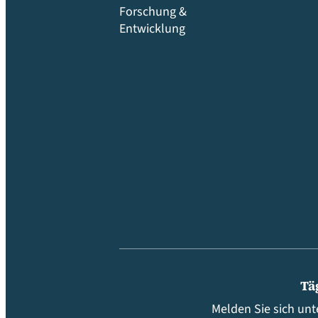
Forschung &
Entwicklung
Tä
Melden Sie sich unt