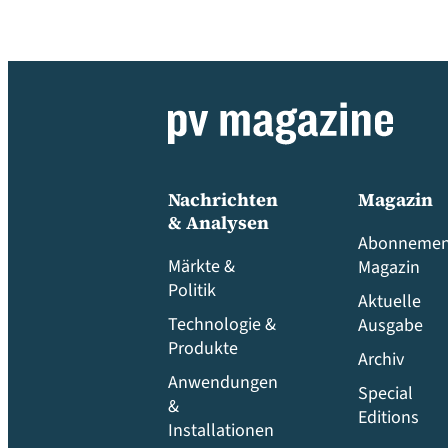
Nachrichten
Magazin
& Analysen
Abonnemen
Märkte &
Magazin
Politik
Aktuelle
Technologie &
Ausgabe
Produkte
Archiv
Anwendungen
Special
&
Editions
Installationen