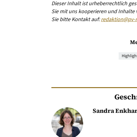
Dieser Inhalt ist urheberrechtlich g
Sie mit uns kooperieren und Inhalte
Sie bitte Kontakt auf:
redaktion@pv-
Me
Highligh
Gesch
Sandra Enkha