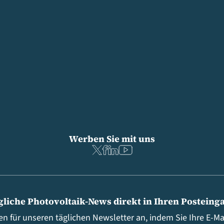
Werben Sie mit uns
gliche Photovoltaik-News direkt in Ihren Posteing
en für unseren täglichen Newsletter an, indem Sie Ihre E-M