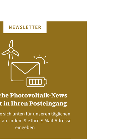
NEWSLETTER
che Photovoltaik-News
t in Ihren Posteingang
e sich unten für unseren täglichen
 an, indem Sie Ihre E-Mail-Adresse
eingeben