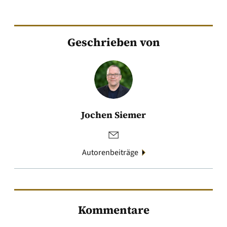
Geschrieben von
Jochen Siemer
Autorenbeiträge
Kommentare