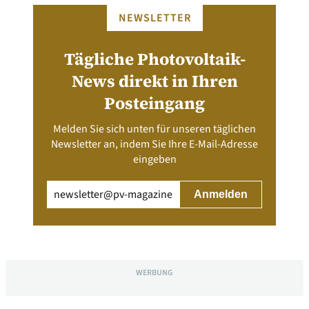
NEWSLETTER
Tägliche Photovoltaik-
News direkt in Ihren
Posteingang
Melden Sie sich unten für unseren täglichen
Newsletter an, indem Sie Ihre E-Mail-Adresse
eingeben
Email
(erforderlich)
WERBUNG