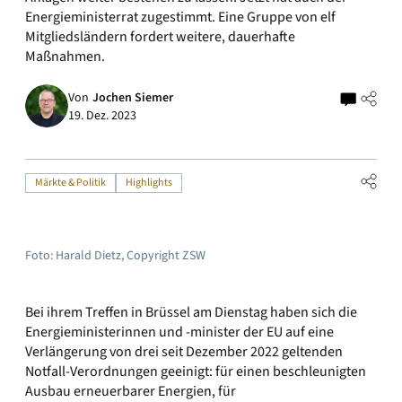
Energieministerrat zugestimmt. Eine Gruppe von elf
Mitgliedsländern fordert weitere, dauerhafte
Maßnahmen.
Von
Jochen Siemer
19. Dez. 2023
Märkte & Politik
Highlights
Foto: Harald Dietz, Copyright ZSW
Bei ihrem Treffen in Brüssel am Dienstag haben sich die
Energieministerinnen und -minister der EU auf eine
Verlängerung von drei seit Dezember 2022 geltenden
Notfall-Verordnungen geeinigt: für einen beschleunigten
Ausbau erneuerbarer Energien, für