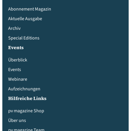
Abonnement Magazin
Aktuelle Ausgabe
Archiv
Special Editions
Events
Überblick
Events
Webinare
Aufzeichnungen
Hilfreiche Links
pv magazine Shop
Über uns
pv magazine Team