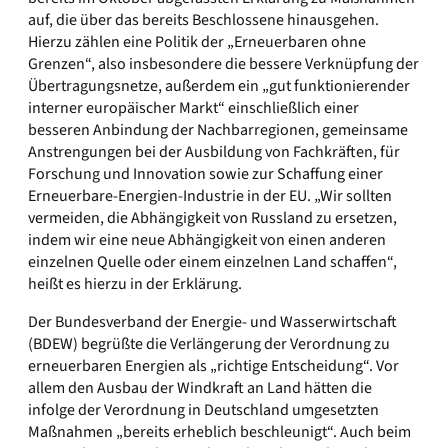
auf, die über das bereits Beschlossene hinausgehen.
Hierzu zählen eine Politik der „Erneuerbaren ohne
Grenzen“, also insbesondere die bessere Verknüpfung der
Übertragungsnetze, außerdem ein „gut funktionierender
interner europäischer Markt“ einschließlich einer
besseren Anbindung der Nachbarregionen, gemeinsame
Anstrengungen bei der Ausbildung von Fachkräften, für
Forschung und Innovation sowie zur Schaffung einer
Erneuerbare-Energien-Industrie in der EU. „Wir sollten
vermeiden, die Abhängigkeit von Russland zu ersetzen,
indem wir eine neue Abhängigkeit von einen anderen
einzelnen Quelle oder einem einzelnen Land schaffen“,
heißt es hierzu in der Erklärung.
Der Bundesverband der Energie- und Wasserwirtschaft
(BDEW) begrüßte die Verlängerung der Verordnung zu
erneuerbaren Energien als „richtige Entscheidung“. Vor
allem den Ausbau der Windkraft an Land hätten die
infolge der Verordnung in Deutschland umgesetzten
Maßnahmen „bereits erheblich beschleunigt“. Auch beim