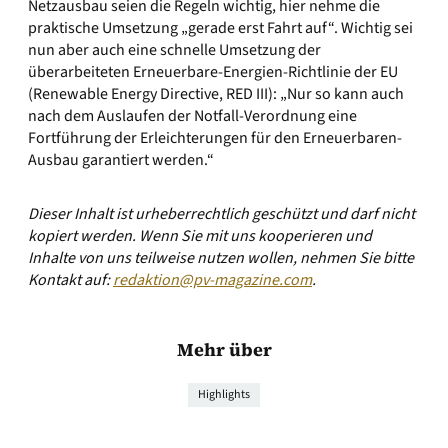
Netzausbau seien die Regeln wichtig, hier nehme die
praktische Umsetzung „gerade erst Fahrt auf“. Wichtig sei
nun aber auch eine schnelle Umsetzung der
überarbeiteten Erneuerbare-Energien-Richtlinie der EU
(Renewable Energy Directive, RED III): „Nur so kann auch
nach dem Auslaufen der Notfall-Verordnung eine
Fortführung der Erleichterungen für den Erneuerbaren-
Ausbau garantiert werden.“
Dieser Inhalt ist urheberrechtlich geschützt und darf nicht
kopiert werden. Wenn Sie mit uns kooperieren und
Inhalte von uns teilweise nutzen wollen, nehmen Sie bitte
Kontakt auf:
redaktion@pv-magazine.com
.
Mehr über
Highlights