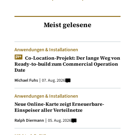
Meist gelesene
Anwendungen & Installationen
Co-Location-Projekt: Der lange Weg von
Ready-to-build zum Commercial Operation
Date
Michael Fuhs
07. Aug. 2026
Anwendungen & Installationen
Neue Online-Karte zeigt Erneuerbare-
Einspeiser aller Verteilnetze
Ralph Diermann
05. Aug. 2026