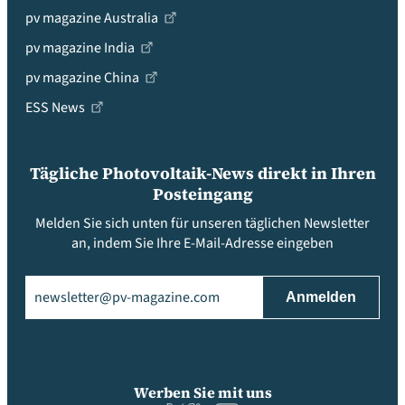
pv magazine Australia
pv magazine India
pv magazine China
ESS News
Tägliche Photovoltaik-News direkt in Ihren
Posteingang
Melden Sie sich unten für unseren täglichen Newsletter
an, indem Sie Ihre E-Mail-Adresse eingeben
Email
(erforderlich)
Werben Sie mit uns