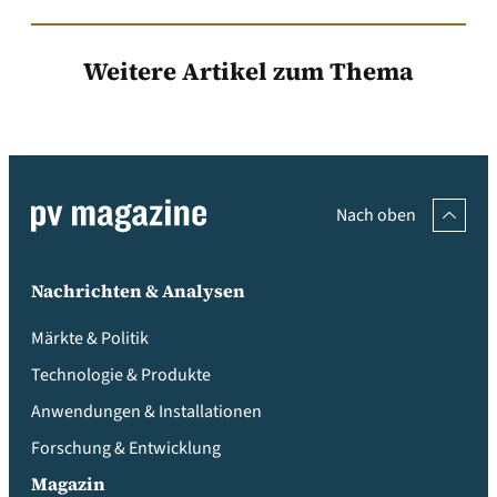
Weitere Artikel zum Thema
Nach oben
Nachrichten & Analysen
Märkte & Politik
Technologie & Produkte
Anwendungen & Installationen
Forschung & Entwicklung
Magazin