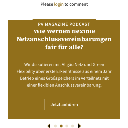
Please
login
to comment
PV MAGAZINE PODCAST
Wie werden flexible
Netzanschlussvereinbarungen
fair für alle?
Wir diskutieren mit Allgäu Netz und Green
Flexibility über erste Erkenntnisse aus einem Jahr
Betrieb eines Großspeichers im Verteilnetz mit
einer flexiblen Anschlussvereinbarung.
Jetzt anhören