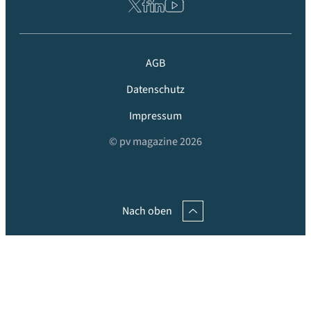
AGB
Datenschutz
Impressum
© pv magazine 2026
Nach oben