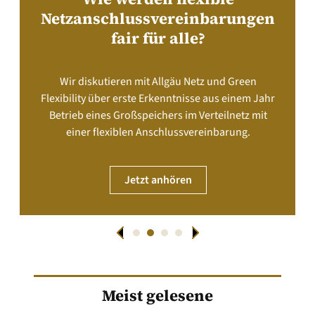
Netzanschlussvereinbarungen
fair für alle?
Wir diskutieren mit Allgäu Netz und Green
Flexibility über erste Erkenntnisse aus einem Jahr
Betrieb eines Großspeichers im Verteilnetz mit
einer flexiblen Anschlussvereinbarung.
Jetzt anhören
Meist gelesene