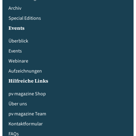
Archiv
Special Editions
Events
Überblick
Events
Webinare
Aufzeichnungen
Hilfreiche Links
pv magazine Shop
Über uns
pv magazine Team
Kontaktformular
FAQs