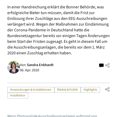
In einer Handreichung erklärt die Bonner Behörde, was
erfolgreiche Bieter tun müssen, damit die Frist zur
Einlösung ihrer Zuschläge aus den EEG-Ausschreibungen
verlängert wird. Wegen der Maßnahmen zur Eindämmung
der Corona-Pandemie in Deutschland hatte die
Bundesnetzagentur bereits vor einigen Tagen Änderungen
beim Start der Fristen zugesagt. Es geht in diesem Fall um
die Ausschreibungsanlagen, die bereits vor dem 1. März
2020 einen Zuschlag erhalten haben.
Von
Sandra Enkhardt
06. Apr. 2020
Anwendungen & Installationen
Märkte & Politik
Highlights
Installation
Wenn Photovoltaik-Ausschreibungsanlagen aufgrund von