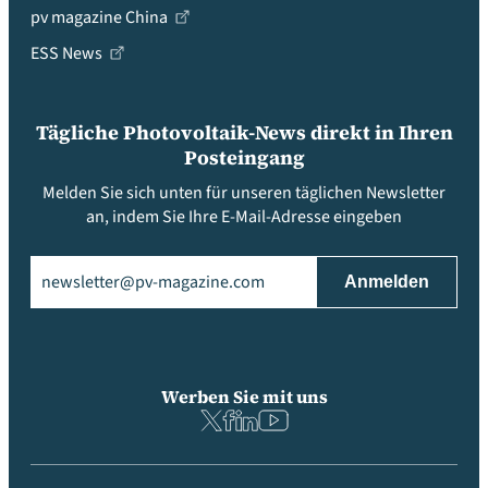
pv magazine China
ESS News
Tägliche Photovoltaik-News direkt in Ihren
Posteingang
Melden Sie sich unten für unseren täglichen Newsletter
an, indem Sie Ihre E-Mail-Adresse eingeben
Email
(erforderlich)
Werben Sie mit uns