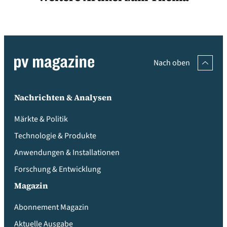
Nach oben
Nachrichten & Analysen
Märkte & Politik
Technologie & Produkte
Anwendungen & Installationen
Forschung & Entwicklung
Magazin
Abonnement Magazin
Aktuelle Ausgabe