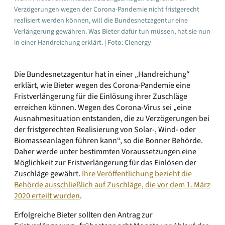
Verzögerungen wegen der Corona-Pandemie nicht fristgerecht
realisiert werden können, will die Bundesnetzagentur eine
Verlängerung gewähren. Was Bieter dafür tun müssen, hat sie nun
in einer Handreichung erklärt. | Foto: Clenergy
Die Bundesnetzagentur hat in einer „Handreichung“
erklärt, wie Bieter wegen des Corona-Pandemie eine
Fristverlängerung für die Einlösung ihrer Zuschläge
erreichen können. Wegen des Corona-Virus sei „eine
Ausnahmesituation entstanden, die zu Verzögerungen bei
der fristgerechten Realisierung von Solar-, Wind- oder
Biomasseanlagen führen kann“, so die Bonner Behörde.
Daher werde unter bestimmten Voraussetzungen eine
Möglichkeit zur Fristverlängerung für das Einlösen der
Zuschläge gewährt.
Ihre Veröffentlichung bezieht die
Behörde ausschließlich auf Zuschläge, die vor dem 1. März
2020 erteilt wurden
.
Erfolgreiche Bieter sollten den Antrag zur