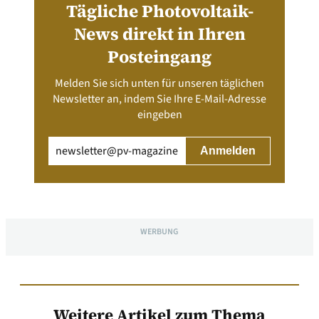
Tägliche Photovoltaik-
News direkt in Ihren
Posteingang
Melden Sie sich unten für unseren täglichen
Newsletter an, indem Sie Ihre E-Mail-Adresse
eingeben
Email
(erforderlich)
WERBUNG
Weitere Artikel zum Thema