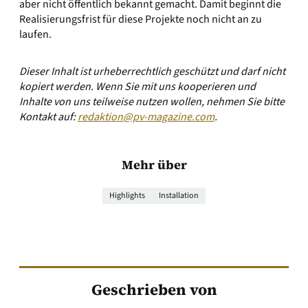
aber nicht öffentlich bekannt gemacht. Damit beginnt die
Realisierungsfrist für diese Projekte noch nicht an zu
laufen.
Dieser Inhalt ist urheberrechtlich geschützt und darf nicht
kopiert werden. Wenn Sie mit uns kooperieren und
Inhalte von uns teilweise nutzen wollen, nehmen Sie bitte
Kontakt auf:
redaktion@pv-magazine.com
.
Mehr über
Highlights
Installation
Geschrieben von