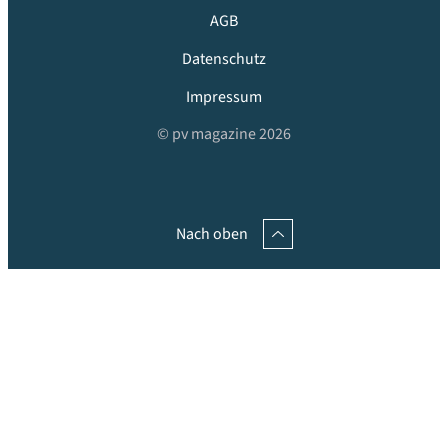
AGB
Datenschutz
Impressum
© pv magazine 2026
Nach oben