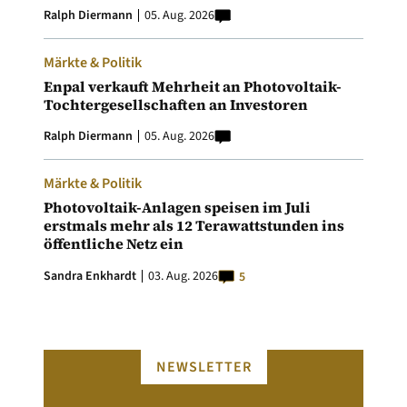
Ralph Diermann
05. Aug. 2026
Märkte & Politik
Enpal verkauft Mehrheit an Photovoltaik-
Tochtergesellschaften an Investoren
Ralph Diermann
05. Aug. 2026
Märkte & Politik
Photovoltaik-Anlagen speisen im Juli
erstmals mehr als 12 Terawattstunden ins
öffentliche Netz ein
Sandra Enkhardt
03. Aug. 2026
5
NEWSLETTER