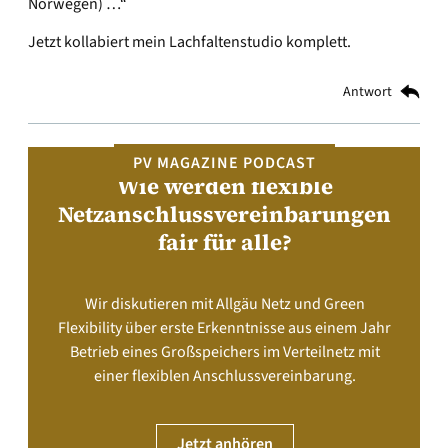
Norwegen) …“
Jetzt kollabiert mein Lachfaltenstudio komplett.
Antwort
PV MAGAZINE PODCAST
Wie werden flexible
Netzanschlussvereinbarungen
fair für alle?
Wir diskutieren mit Allgäu Netz und Green
Flexibility über erste Erkenntnisse aus einem Jahr
Betrieb eines Großspeichers im Verteilnetz mit
einer flexiblen Anschlussvereinbarung.
Jetzt anhören