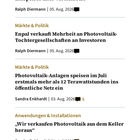
Ralph Diermann
05. Aug. 2026
Märkte & Politik
Enpal verkauft Mehrheit an Photovoltaik-
Tochtergesellschaften an Investoren
Ralph Diermann
05. Aug. 2026
Märkte & Politik
Photovoltaik-Anlagen speisen im Juli
erstmals mehr als 12 Terawattstunden ins
öffentliche Netz ein
Sandra Enkhardt
03. Aug. 2026
5
Anwendungen & Installationen
„Wir verkaufen Photovoltaik aus dem Keller
heraus“