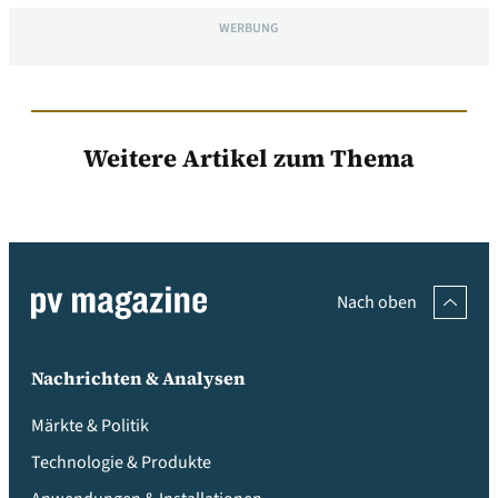
WERBUNG
Weitere Artikel zum Thema
Nach oben
Nachrichten & Analysen
Märkte & Politik
Technologie & Produkte