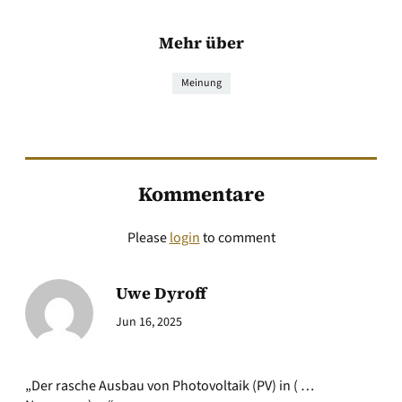
Mehr über
Meinung
Kommentare
Please
login
to comment
Uwe Dyroff
Jun 16, 2025
„Der rasche Ausbau von Photovoltaik (PV) in ( …