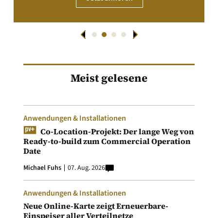
Meist gelesene
Anwendungen & Installationen
Co-Location-Projekt: Der lange Weg von
Ready-to-build zum Commercial Operation
Date
Michael Fuhs
07. Aug. 2026
Anwendungen & Installationen
Neue Online-Karte zeigt Erneuerbare-
Einspeiser aller Verteilnetze