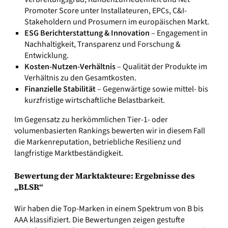
Promoter Score unter Installateuren, EPCs, C&I-
Stakeholdern und Prosumern im europäischen Markt.
ESG Berichterstattung & Innovation
– Engagement in
Nachhaltigkeit, Transparenz und Forschung &
Entwicklung.
Kosten-Nutzen-Verhältnis
– Qualität der Produkte im
Verhältnis zu den Gesamtkosten.
Finanzielle Stabilität
– Gegenwärtige sowie mittel- bis
kurzfristige wirtschaftliche Belastbarkeit.
Im Gegensatz zu herkömmlichen Tier-1- oder
volumenbasierten Rankings bewerten wir in diesem Fall
die Markenreputation, betriebliche Resilienz und
langfristige Marktbeständigkeit.
Bewertung der Marktakteure: Ergebnisse des
„BLSR“
Wir haben die Top-Marken in einem Spektrum von B bis
AAA klassifiziert. Die Bewertungen zeigen gestufte