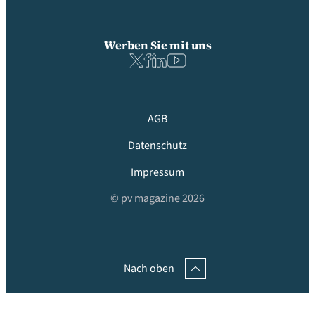
Werben Sie mit uns
AGB
Datenschutz
Impressum
© pv magazine 2026
Nach oben