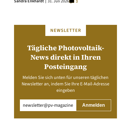
Sandra Enkhardt
31. Juli 2026
3
NEWSLETTER
Tägliche Photovoltaik-
News direkt in Ihren
Posteingang
Melden Sie sich unten für unseren täglichen
Newsletter an, indem Sie Ihre E-Mail-Adresse
eingeben
Email
(erforderlich)