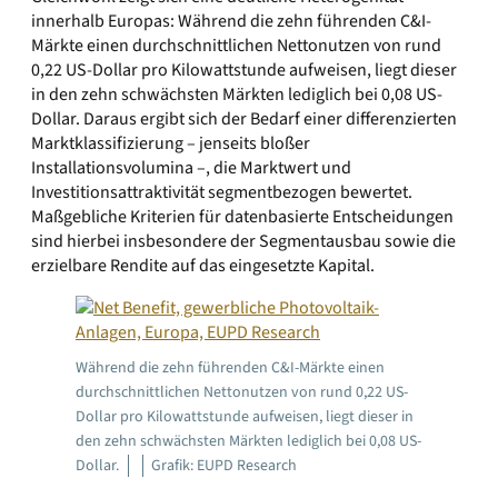
innerhalb Europas: Während die zehn führenden C&I-
Märkte einen durchschnittlichen Nettonutzen von rund
0,22 US-Dollar pro Kilowattstunde aufweisen, liegt dieser
in den zehn schwächsten Märkten lediglich bei 0,08 US-
Dollar. Daraus ergibt sich der Bedarf einer differenzierten
Marktklassifizierung – jenseits bloßer
Installationsvolumina –, die Marktwert und
Investitionsattraktivität segmentbezogen bewertet.
Maßgebliche Kriterien für datenbasierte Entscheidungen
sind hierbei insbesondere der Segmentausbau sowie die
erzielbare Rendite auf das eingesetzte Kapital.
Während die zehn führenden C&I-Märkte einen
durchschnittlichen Nettonutzen von rund 0,22 US-
Dollar pro Kilowattstunde aufweisen, liegt dieser in
den zehn schwächsten Märkten lediglich bei 0,08 US-
Dollar.
Grafik: EUPD Research