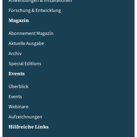
Anwendungen & Installationen
Forschung & Entwicklung
Magazin
Abonnement Magazin
Aktuelle Ausgabe
Archiv
Special Editions
Events
Überblick
Events
Webinare
Aufzeichnungen
Hilfreiche Links