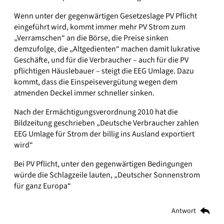
Wenn unter der gegenwärtigen Gesetzeslage PV Pflicht
eingeführt wird, kommt immer mehr PV Strom zum
„Verramschen“ an die Börse, die Preise sinken
demzufolge, die „Altgedienten“ machen damit lukrative
Geschäfte, und für die Verbraucher – auch für die PV
pflichtigen Häuslebauer – steigt die EEG Umlage. Dazu
kommt, dass die Einspeisevergütung wegen dem
atmenden Deckel immer schneller sinken.
Nach der Ermächtigungsverordnung 2010 hat die
Bildzeitung geschrieben „Deutsche Verbraucher zahlen
EEG Umlage für Strom der billig ins Ausland exportiert
wird“
Bei PV Pflicht, unter den gegenwärtigen Bedingungen
würde die Schlagzeile lauten, „Deutscher Sonnenstrom
für ganz Europa“
Antwort