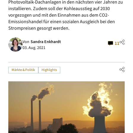
Photovoltaik-Dachanlagen in den nächsten vier Jahren zu
installieren. Zudem soll der Kohleausstieg auf 2030
vorgezogen und mit den Einnahmen aus dem CO2-
Emissionshandel für einen sozialen Ausgleich bei den
Strompreisen gesorgt werden.
Von
Sandra Enkhardt
11
03. Aug. 2021
Märkte & Politik
Highlights