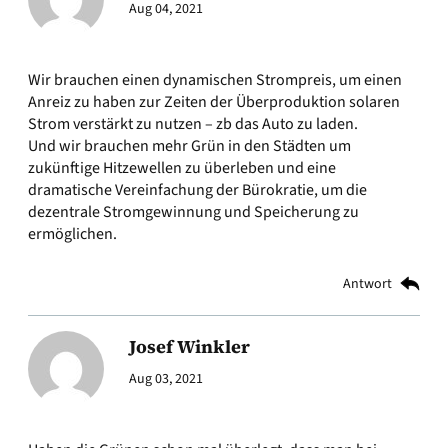
Aug 04, 2021
Wir brauchen einen dynamischen Strompreis, um einen
Anreiz zu haben zur Zeiten der Überproduktion solaren
Strom verstärkt zu nutzen – zb das Auto zu laden.
Und wir brauchen mehr Grün in den Städten um
zukünftige Hitzewellen zu überleben und eine
dramatische Vereinfachung der Bürokratie, um die
dezentrale Stromgewinnung und Speicherung zu
ermöglichen.
Antwort
Josef Winkler
Aug 03, 2021