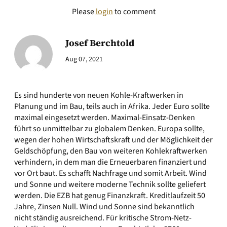
Please
login
to comment
Josef Berchtold
Aug 07, 2021
Es sind hunderte von neuen Kohle-Kraftwerken in
Planung und im Bau, teils auch in Afrika. Jeder Euro sollte
maximal eingesetzt werden. Maximal-Einsatz-Denken
führt so unmittelbar zu globalem Denken. Europa sollte,
wegen der hohen Wirtschaftskraft und der Möglichkeit der
Geldschöpfung, den Bau von weiteren Kohlekraftwerken
verhindern, in dem man die Erneuerbaren finanziert und
vor Ort baut. Es schafft Nachfrage und somit Arbeit. Wind
und Sonne und weitere moderne Technik sollte geliefert
werden. Die EZB hat genug Finanzkraft. Kreditlaufzeit 50
Jahre, Zinsen Null. Wind und Sonne sind bekanntlich
nicht ständig ausreichend. Für kritische Strom-Netz-