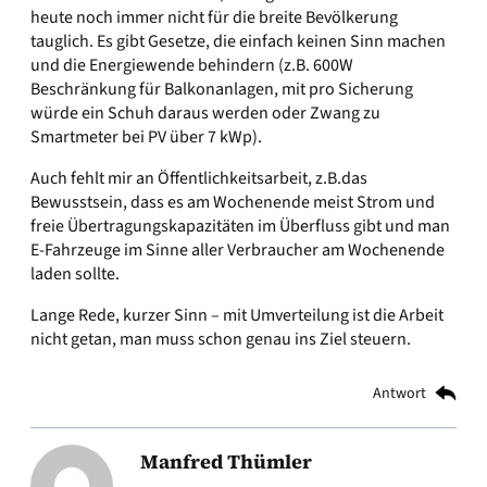
heute noch immer nicht für die breite Bevölkerung
tauglich. Es gibt Gesetze, die einfach keinen Sinn machen
und die Energiewende behindern (z.B. 600W
Beschränkung für Balkonanlagen, mit pro Sicherung
würde ein Schuh daraus werden oder Zwang zu
Smartmeter bei PV über 7 kWp).
Auch fehlt mir an Öffentlichkeitsarbeit, z.B.das
Bewusstsein, dass es am Wochenende meist Strom und
freie Übertragungskapazitäten im Überfluss gibt und man
E-Fahrzeuge im Sinne aller Verbraucher am Wochenende
laden sollte.
Lange Rede, kurzer Sinn – mit Umverteilung ist die Arbeit
nicht getan, man muss schon genau ins Ziel steuern.
Antwort
Manfred Thümler