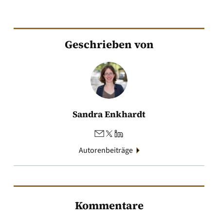
Geschrieben von
Sandra Enkhardt
Autorenbeiträge
Kommentare