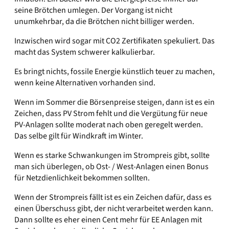
seine Brötchen umlegen. Der Vorgang ist nicht
unumkehrbar, da die Brötchen nicht billiger werden.
Inzwischen wird sogar mit CO2 Zertifikaten spekuliert. Das
macht das System schwerer kalkulierbar.
Es bringt nichts, fossile Energie künstlich teuer zu machen,
wenn keine Alternativen vorhanden sind.
Wenn im Sommer die Börsenpreise steigen, dann ist es ein
Zeichen, dass PV Strom fehlt und die Vergütung für neue
PV-Anlagen sollte moderat nach oben geregelt werden.
Das selbe gilt für Windkraft im Winter.
Wenn es starke Schwankungen im Strompreis gibt, sollte
man sich überlegen, ob Ost- / West-Anlagen einen Bonus
für Netzdienlichkeit bekommen sollten.
Wenn der Strompreis fällt ist es ein Zeichen dafür, dass es
einen Überschuss gibt, der nicht verarbeitet werden kann.
Dann sollte es eher einen Cent mehr für EE Anlagen mit