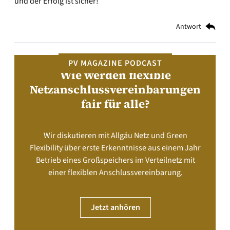
und der Erfolg ist sicher!
Antwort
PV MAGAZINE PODCAST
Wie werden flexible
Netzanschlussvereinbarungen
fair für alle?
Wir diskutieren mit Allgäu Netz und Green
Flexibility über erste Erkenntnisse aus einem Jahr
Betrieb eines Großspeichers im Verteilnetz mit
einer flexiblen Anschlussvereinbarung.
Jetzt anhören