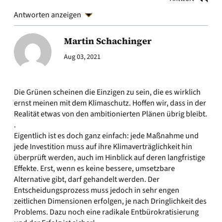
Antworten anzeigen
Martin Schachinger
Aug 03, 2021
Die Grünen scheinen die Einzigen zu sein, die es wirklich
ernst meinen mit dem Klimaschutz. Hoffen wir, dass in der
Realität etwas von den ambitionierten Plänen übrig bleibt.
.
Eigentlich ist es doch ganz einfach: jede Maßnahme und
jede Investition muss auf ihre Klimaverträglichkeit hin
überprüft werden, auch im Hinblick auf deren langfristige
Effekte. Erst, wenn es keine bessere, umsetzbare
Alternative gibt, darf gehandelt werden. Der
Entscheidungsprozess muss jedoch in sehr engen
zeitlichen Dimensionen erfolgen, je nach Dringlichkeit des
Problems. Dazu noch eine radikale Entbürokratisierung