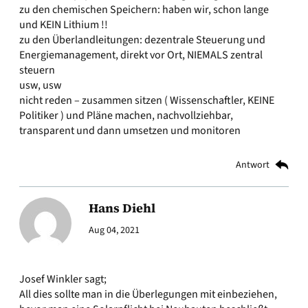
zu den chemischen Speichern: haben wir, schon lange
und KEIN Lithium !!
zu den Überlandleitungen: dezentrale Steuerung und
Energiemanagement, direkt vor Ort, NIEMALS zentral
steuern
usw, usw
nicht reden – zusammen sitzen ( Wissenschaftler, KEINE
Politiker ) und Pläne machen, nachvollziehbar,
transparent und dann umsetzen und monitoren
Antwort
Hans Diehl
Aug 04, 2021
Josef Winkler sagt;
All dies sollte man in die Überlegungen mit einbeziehen,