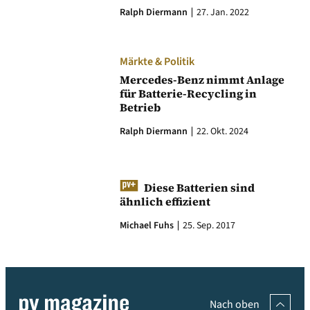
Ralph Diermann
27. Jan. 2022
Märkte & Politik
Mercedes-Benz nimmt Anlage
für Batterie-Recycling in
Betrieb
Ralph Diermann
22. Okt. 2024
Diese Batterien sind
ähnlich effizient
Michael Fuhs
25. Sep. 2017
Nach oben