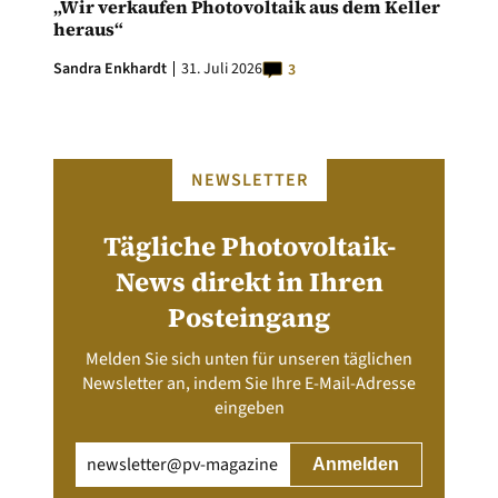
„Wir verkaufen Photovoltaik aus dem Keller
heraus“
Sandra Enkhardt
31. Juli 2026
3
NEWSLETTER
Tägliche Photovoltaik-
News direkt in Ihren
Posteingang
Melden Sie sich unten für unseren täglichen
Newsletter an, indem Sie Ihre E-Mail-Adresse
eingeben
Email
(erforderlich)