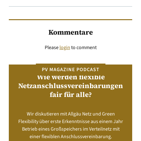
Kommentare
Please
login
to comment
PV MAGAZINE PODCAST
Wie werden flexible
Netzanschlussvereinbarungen
fair für alle?
Wir diskutieren mit Allgäu Netz und Green
Flexibility über erste Erkenntnisse aus einem Jahr
Betrieb eines Großspeichers im Verteilnetz mit
einer flexiblen Anschlussvereinbarung.