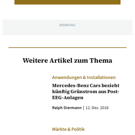
WERBUNG
Weitere Artikel zum Thema
Anwendungen & Installationen
Mercedes-Benz Cars bezieht
künftig Grünstrom aus Post-
EEG-Anlagen
Ralph Diermann
12. Dez. 2018
Märkte & Politik