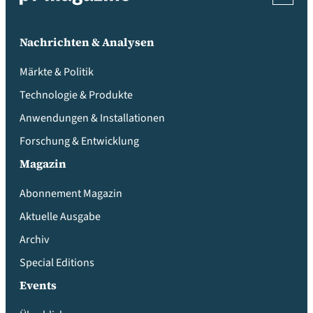
Nachrichten & Analysen
Märkte & Politik
Technologie & Produkte
Anwendungen & Installationen
Forschung & Entwicklung
Magazin
Abonnement Magazin
Aktuelle Ausgabe
Archiv
Special Editions
Events