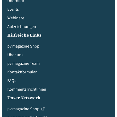
Überblick
Events
Webinare
Aufzeichnungen
Hilfreiche Links
pv magazine Shop
Über uns
pv magazine Team
Kontaktformular
FAQs
Kommentarrichtlinien
Unser Netzwerk
pv magazine Shop