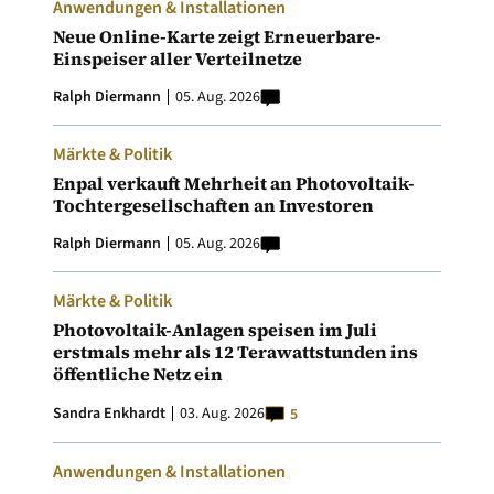
Anwendungen & Installationen
Neue Online-Karte zeigt Erneuerbare-
Einspeiser aller Verteilnetze
Ralph Diermann
05. Aug. 2026
Märkte & Politik
Enpal verkauft Mehrheit an Photovoltaik-
Tochtergesellschaften an Investoren
Ralph Diermann
05. Aug. 2026
Märkte & Politik
Photovoltaik-Anlagen speisen im Juli
erstmals mehr als 12 Terawattstunden ins
öffentliche Netz ein
Sandra Enkhardt
03. Aug. 2026
5
Anwendungen & Installationen