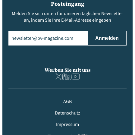
Posteingang
Melden Sie sich unten für unseren täglichen Newsletter
an, indem Sie Ihre E-Mail-Adresse eingeben
Email
(erforderlich)
Werben Sie mit uns
AGB
Datenschutz
Impressum