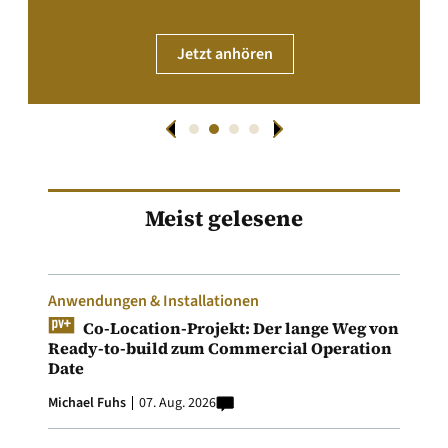
Jetzt anhören
Meist gelesene
Anwendungen & Installationen
Co-Location-Projekt: Der lange Weg von
Ready-to-build zum Commercial Operation
Date
Michael Fuhs
07. Aug. 2026