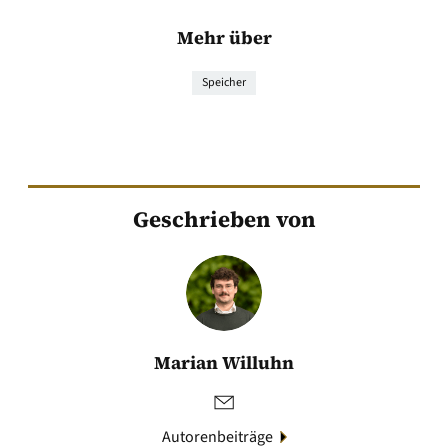
Mehr über
Speicher
Geschrieben von
Marian Willuhn
Autorenbeiträge