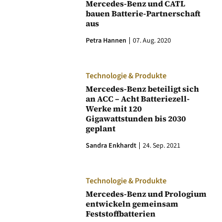
Mercedes-Benz und CATL
bauen Batterie-Partnerschaft
aus
Petra Hannen
07. Aug. 2020
Technologie & Produkte
Mercedes-Benz beteiligt sich
an ACC – Acht Batteriezell-
Werke mit 120
Gigawattstunden bis 2030
geplant
Sandra Enkhardt
24. Sep. 2021
Technologie & Produkte
Mercedes-Benz und Prologium
entwickeln gemeinsam
Feststoffbatterien