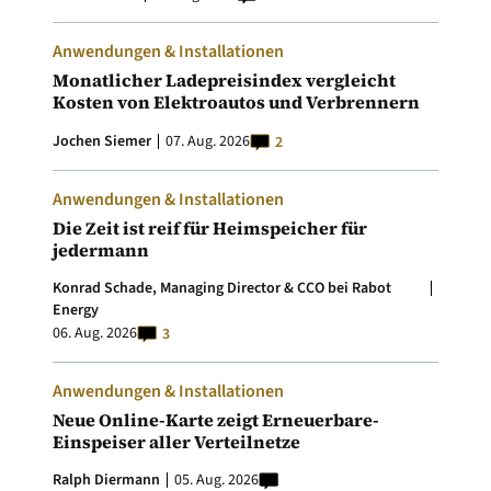
Anwendungen & Installationen
Monatlicher Ladepreisindex vergleicht
Kosten von Elektroautos und Verbrennern
Jochen Siemer
07. Aug. 2026
2
Anwendungen & Installationen
Die Zeit ist reif für Heimspeicher für
jedermann
Konrad Schade, Managing Director & CCO bei Rabot
Energy
06. Aug. 2026
3
Anwendungen & Installationen
Neue Online-Karte zeigt Erneuerbare-
Einspeiser aller Verteilnetze
Ralph Diermann
05. Aug. 2026