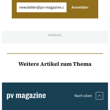
Email
(erforderlich)
Anmelden
WERBUNG
Weitere Artikel zum Thema
Nach oben