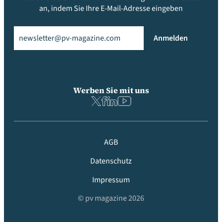
an, indem Sie Ihre E-Mail-Adresse eingeben
Email
(erforderlich)
Anmelden
Werben Sie mit uns
AGB
Datenschutz
Impressum
© pv magazine 2026