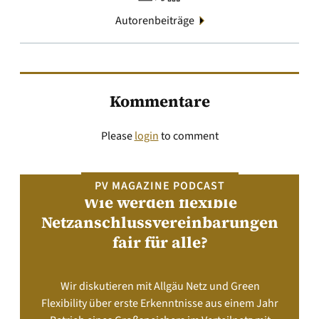
Autorenbeiträge
Kommentare
Please
login
to comment
PV MAGAZINE PODCAST
Wie werden flexible
Netzanschlussvereinbarungen
fair für alle?
Wir diskutieren mit Allgäu Netz und Green
Flexibility über erste Erkenntnisse aus einem Jahr