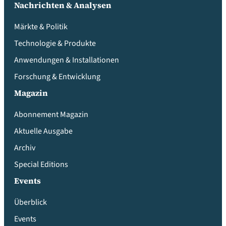
Nachrichten & Analysen
Märkte & Politik
Technologie & Produkte
Anwendungen & Installationen
Forschung & Entwicklung
Magazin
Abonnement Magazin
Aktuelle Ausgabe
Archiv
Special Editions
Events
Überblick
Events