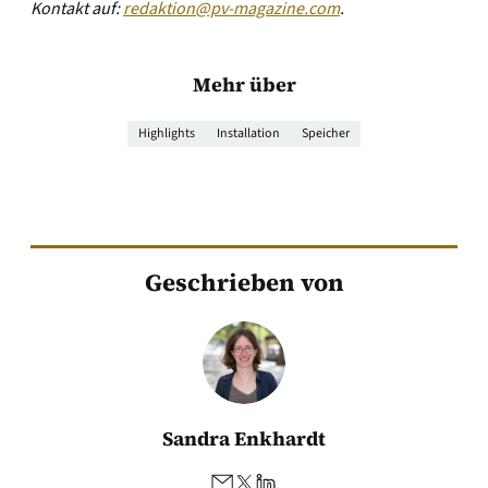
Kontakt auf:
redaktion@pv-magazine.com
.
Mehr über
Highlights
Installation
Speicher
Geschrieben von
Sandra Enkhardt