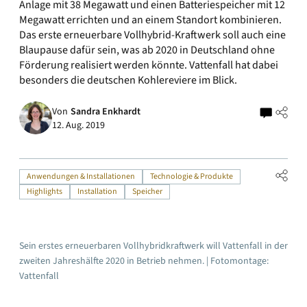
Anlage mit 38 Megawatt und einen Batteriespeicher mit 12
Megawatt errichten und an einem Standort kombinieren.
Das erste erneuerbare Vollhybrid-Kraftwerk soll auch eine
Blaupause dafür sein, was ab 2020 in Deutschland ohne
Förderung realisiert werden könnte. Vattenfall hat dabei
besonders die deutschen Kohlereviere im Blick.
Von
Sandra Enkhardt
12. Aug. 2019
Anwendungen & Installationen
Technologie & Produkte
Highlights
Installation
Speicher
Sein erstes erneuerbaren Vollhybridkraftwerk will Vattenfall in der
zweiten Jahreshälfte 2020 in Betrieb nehmen. | Fotomontage:
Vattenfall