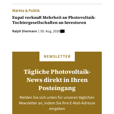
Märkte & Politik
Enpal verkauft Mehrheit an Photovoltaik-
Tochtergesellschaften an Investoren
Ralph Diermann
05. Aug. 2026
NEWSLETTER
Tägliche Photovoltaik-
News direkt in Ihren
Posteingang
Melden Sie sich unten für unseren täglichen
Newsletter an, indem Sie Ihre E-Mail-Adresse
eingeben