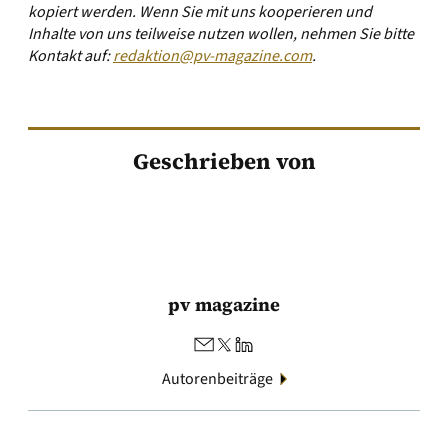
kopiert werden. Wenn Sie mit uns kooperieren und
Inhalte von uns teilweise nutzen wollen, nehmen Sie bitte
Kontakt auf:
redaktion@pv-magazine.com
.
Geschrieben von
pv magazine
Autorenbeiträge