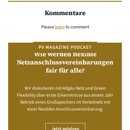
Kommentare
Please
login
to comment
PV MAGAZINE PODCAST
Wie werden flexible
Netzanschlussvereinbarungen
fair für alle?
Wir diskutieren mit Allgäu Netz und Green
Flexibility über erste Erkenntnisse aus einem Jahr
Betrieb eines Großspeichers im Verteilnetz mit
einer flexiblen Anschlussvereinbarung.
Jetzt anhören