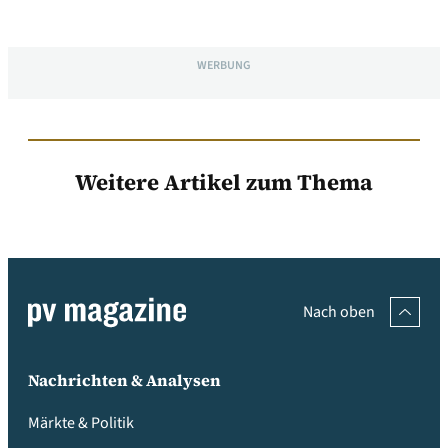
WERBUNG
Weitere Artikel zum Thema
Nach oben
Nachrichten & Analysen
Märkte & Politik