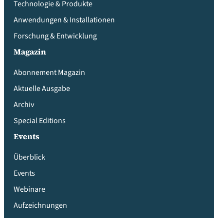
Technologie & Produkte
Anwendungen & Installationen
Forschung & Entwicklung
Magazin
Abonnement Magazin
Aktuelle Ausgabe
Archiv
Special Editions
Events
Überblick
Events
Webinare
Aufzeichnungen