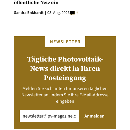
öffentliche Netz ein
Sandra Enkhardt
03. Aug. 2026
5
NEWSLETTER
Tägliche Photovoltaik-
News direkt in Ihren
Posteingang
Melden Sie sich unten für unseren täglichen
Newsletter an, indem Sie Ihre E-Mail-Adresse
eingeben
Email
(erforderlich)
Anmelden