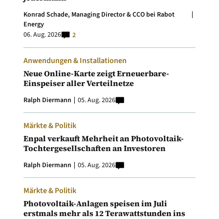
Konrad Schade, Managing Director & CCO bei Rabot
Energy
06. Aug. 2026
2
Anwendungen & Installationen
Neue Online-Karte zeigt Erneuerbare-
Einspeiser aller Verteilnetze
Ralph Diermann
05. Aug. 2026
Märkte & Politik
Enpal verkauft Mehrheit an Photovoltaik-
Tochtergesellschaften an Investoren
Ralph Diermann
05. Aug. 2026
Märkte & Politik
Photovoltaik-Anlagen speisen im Juli
erstmals mehr als 12 Terawattstunden ins