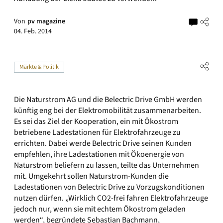
Von
pv magazine
04. Feb. 2014
Märkte & Politik
Die Naturstrom AG und die Belectric Drive GmbH werden
künftig eng bei der Elektromobilität zusammenarbeiten.
Es sei das Ziel der Kooperation, ein mit Ökostrom
betriebene Ladestationen für Elektrofahrzeuge zu
errichten. Dabei werde Belectric Drive seinen Kunden
empfehlen, ihre Ladestationen mit Ökoenergie von
Naturstrom beliefern zu lassen, teilte das Unternehmen
mit. Umgekehrt sollen Naturstrom-Kunden die
Ladestationen von Belectric Drive zu Vorzugskonditionen
nutzen dürfen. „Wirklich CO2-frei fahren Elektrofahrzeuge
jedoch nur, wenn sie mit echtem Ökostrom geladen
werden“, begründete Sebastian Bachmann,