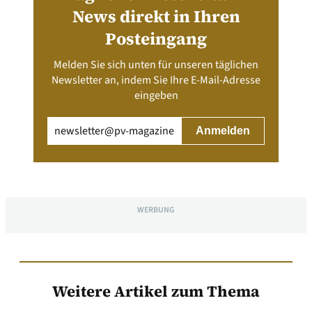
News direkt in Ihren
Posteingang
Melden Sie sich unten für unseren täglichen
Newsletter an, indem Sie Ihre E-Mail-Adresse
eingeben
Email
(erforderlich)
WERBUNG
Weitere Artikel zum Thema