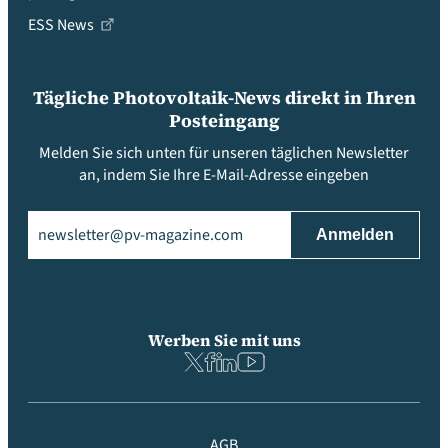
ESS News
Tägliche Photovoltaik-News direkt in Ihren
Posteingang
Melden Sie sich unten für unseren täglichen Newsletter
an, indem Sie Ihre E-Mail-Adresse eingeben
Email
(erforderlich)
Werben Sie mit uns
AGB