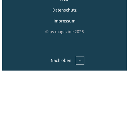
Datenschutz
Impressum
© pv magazine 2026
Nach oben