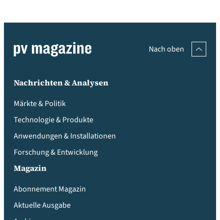
Nach oben
Nachrichten & Analysen
Märkte & Politik
Technologie & Produkte
Anwendungen & Installationen
Forschung & Entwicklung
Magazin
Abonnement Magazin
Aktuelle Ausgabe