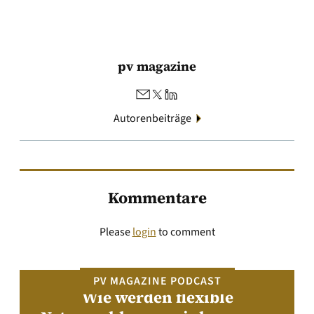
pv magazine
Autorenbeiträge
Kommentare
Please
login
to comment
PV MAGAZINE PODCAST
Wie werden flexible