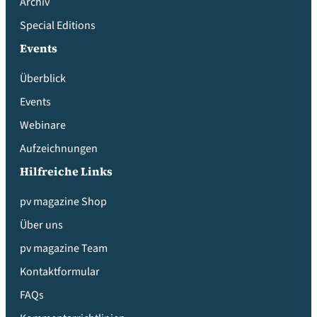
Archiv
Special Editions
Events
Überblick
Events
Webinare
Aufzeichnungen
Hilfreiche Links
pv magazine Shop
Über uns
pv magazine Team
Kontaktformular
FAQs