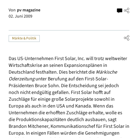
Von
pv magazine
02. Juni 2009
Märkte & Politik
Das US-Unternehmen First Solar, Inc. will trotz weltweiter
Wirtschaftskrise an seinen Expansionsplänen in
Deutschland festhalten. Dies berichtet die
Märkische
Oderzeitung
unter Berufung auf den First-Solar-
Präsidenten Bruce Sohn. Die Entscheidung sei jedoch
noch nicht endgültig gefallen. First Solar hofft auf
Zuschläge für einige große Solarprojekte sowohl in
Europa als auch in den USA und Kanada. Wenn das
Unternehmen die erhofften Zuschläge erhalte, wolle es
die Produktionskapazitäten deutlich ausbauen, sagt
Brandon Mitchener, Kommunikationschef für First Solar in
Europa. In einigen Fällen würden die Genehmigungen