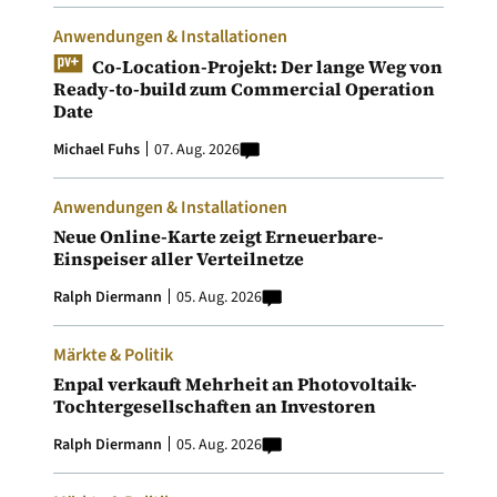
Anwendungen & Installationen
Co-Location-Projekt: Der lange Weg von
Ready-to-build zum Commercial Operation
Date
Michael Fuhs
07. Aug. 2026
Anwendungen & Installationen
Neue Online-Karte zeigt Erneuerbare-
Einspeiser aller Verteilnetze
Ralph Diermann
05. Aug. 2026
Märkte & Politik
Enpal verkauft Mehrheit an Photovoltaik-
Tochtergesellschaften an Investoren
Ralph Diermann
05. Aug. 2026