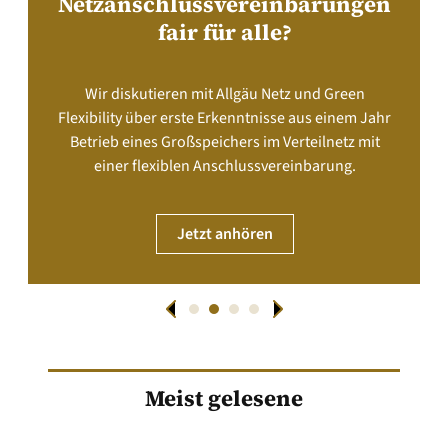
Netzanschlussvereinbarungen
fair für alle?
Wir diskutieren mit Allgäu Netz und Green
Flexibility über erste Erkenntnisse aus einem Jahr
Betrieb eines Großspeichers im Verteilnetz mit
einer flexiblen Anschlussvereinbarung.
Jetzt anhören
Meist gelesene