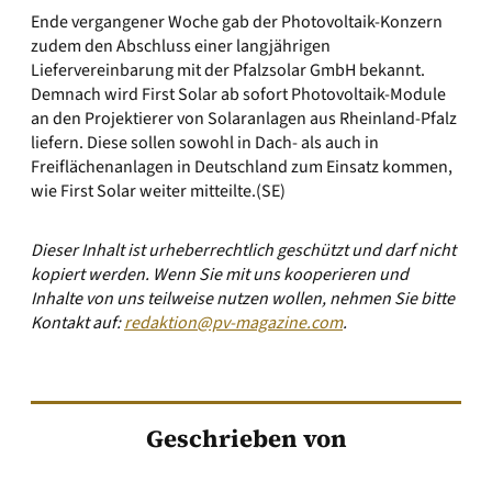
Ende vergangener Woche gab der Photovoltaik-Konzern
zudem den Abschluss einer langjährigen
Liefervereinbarung mit der Pfalzsolar GmbH bekannt.
Demnach wird First Solar ab sofort Photovoltaik-Module
an den Projektierer von Solaranlagen aus Rheinland-Pfalz
liefern. Diese sollen sowohl in Dach- als auch in
Freiflächenanlagen in Deutschland zum Einsatz kommen,
wie First Solar weiter mitteilte.(SE)
Dieser Inhalt ist urheberrechtlich geschützt und darf nicht
kopiert werden. Wenn Sie mit uns kooperieren und
Inhalte von uns teilweise nutzen wollen, nehmen Sie bitte
Kontakt auf:
redaktion@pv-magazine.com
.
Geschrieben von