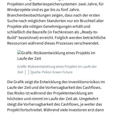
Projekten und Batteriespeichersystemen zwei Jahre, für
Windprojekte sind es gar bis zu fünf Jahre.
Branchenbeobachtungen zeigen, dass nach der ersten
Suche nach möglichen Standorten nur ein Bruchteil aller
Projekte alle nötigen Genehmigungen erhält und
schließlich die Baureife (in Fachkreisen als „Ready-to-
Build“ bezeichnet) erreicht. Folglich werden beträchtliche
Ressourcen während dieses Prozesses verschwendet.
Grafik: Risikoentwicklung eines Projekts im Laufe der
Zeit
Quelle: Pelion Green Future
Die Grafik zeigt die Entwicklung des Investitionsrisikos im
Laufe der Zeit und die Vorhersagbarkeit des Cashflows.
Das Risiko ist während der Projektentwicklung am
höchsten und nimmt im Laufe der Zeit ab. Umgekehrt
steigt die Vorhersagbarkeit des Cashflows, je weiter das
Projekt fortschreitet. Während viele Investoren erst dann