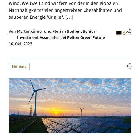
Wind. Weltweit sind wir fern von der in den globalen
Nachhaltigkeitszielen angestrebten „bezahlbaren und
sauberen Energie für alle“. […]
Von
Martin Körner und Florian Steffen, Senior
5
Investment Associates bei Pelion Green Future
16. Okt. 2023
Meinung