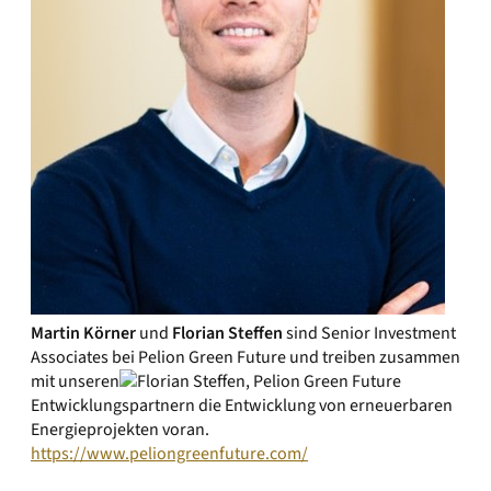
Martin Körner
und
Florian Steffen
sind Senior Investment
Associates bei Pelion Green Future und treiben zusammen
mit unseren
Entwicklungspartnern die Entwicklung von erneuerbaren
Energieprojekten voran.
https://www.peliongreenfuture.com/