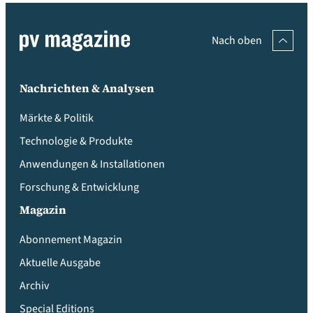
Nach oben
Nachrichten & Analysen
Märkte & Politik
Technologie & Produkte
Anwendungen & Installationen
Forschung & Entwicklung
Magazin
Abonnement Magazin
Aktuelle Ausgabe
Archiv
Special Editions