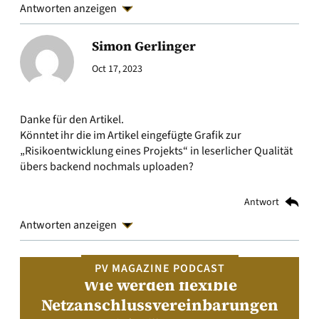
Antworten anzeigen
Simon Gerlinger
Oct 17, 2023
Danke für den Artikel.
Könntet ihr die im Artikel eingefügte Grafik zur
„Risikoentwicklung eines Projekts“ in leserlicher Qualität
übers backend nochmals uploaden?
Antwort
Antworten anzeigen
PV MAGAZINE PODCAST
Wie werden flexible
Netzanschlussvereinbarungen