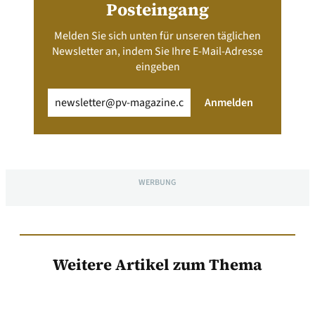
Posteingang
Melden Sie sich unten für unseren täglichen
Newsletter an, indem Sie Ihre E-Mail-Adresse
eingeben
Email
(erforderlich)
Anmelden
WERBUNG
Weitere Artikel zum Thema