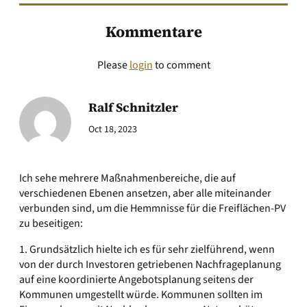
Kommentare
Please
login
to comment
Ralf Schnitzler
Oct 18, 2023
Ich sehe mehrere Maßnahmenbereiche, die auf
verschiedenen Ebenen ansetzen, aber alle miteinander
verbunden sind, um die Hemmnisse für die Freiflächen-PV
zu beseitigen:
1. Grundsätzlich hielte ich es für sehr zielführend, wenn
von der durch Investoren getriebenen Nachfrageplanung
auf eine koordinierte Angebotsplanung seitens der
Kommunen umgestellt würde. Kommunen sollten im