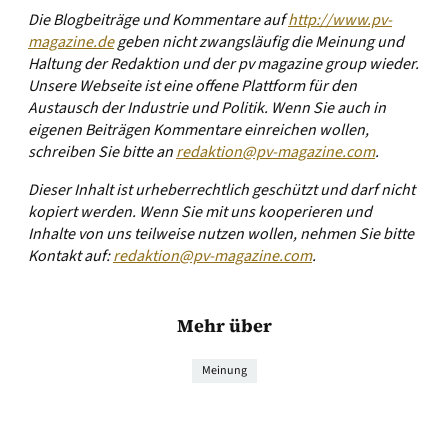
Die Blogbeiträge und Kommentare auf
http://www.pv-
magazine.de
geben nicht zwangsläufig die Meinung und
Haltung der Redaktion und der pv magazine group wieder.
Unsere Webseite ist eine offene Plattform für den
Austausch der Industrie und Politik. Wenn Sie auch in
eigenen Beiträgen Kommentare einreichen wollen,
schreiben Sie bitte an
redaktion@pv-magazine.com
.
Dieser Inhalt ist urheberrechtlich geschützt und darf nicht
kopiert werden. Wenn Sie mit uns kooperieren und
Inhalte von uns teilweise nutzen wollen, nehmen Sie bitte
Kontakt auf:
redaktion@pv-magazine.com
.
Mehr über
Meinung