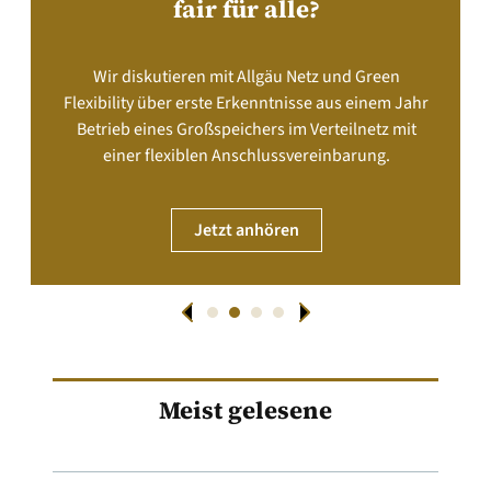
fair für alle?
Wir diskutieren mit Allgäu Netz und Green
Flexibility über erste Erkenntnisse aus einem Jahr
Betrieb eines Großspeichers im Verteilnetz mit
einer flexiblen Anschlussvereinbarung.
Jetzt anhören
Meist gelesene