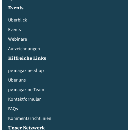
Events
Überblick
Events
Webinare
Aufzeichnungen
Hilfreiche Links
pv magazine Shop
Über uns
pv magazine Team
Kontaktformular
FAQs
Kommentarrichtlinien
Unser Netzwerk