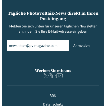
Tägliche Photovoltaik-News direkt in Ihren
Posteingang
Melden Sie sich unten für unseren täglichen Newsletter
an, indem Sie Ihre E-Mail-Adresse eingeben
Email
(erforderlich)
Anmelden
Werben Sie mit uns
AGB
Datenschutz