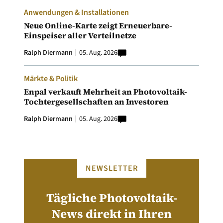
Anwendungen & Installationen
Neue Online-Karte zeigt Erneuerbare-
Einspeiser aller Verteilnetze
Ralph Diermann
05. Aug. 2026
Märkte & Politik
Enpal verkauft Mehrheit an Photovoltaik-
Tochtergesellschaften an Investoren
Ralph Diermann
05. Aug. 2026
NEWSLETTER
Tägliche Photovoltaik-
News direkt in Ihren