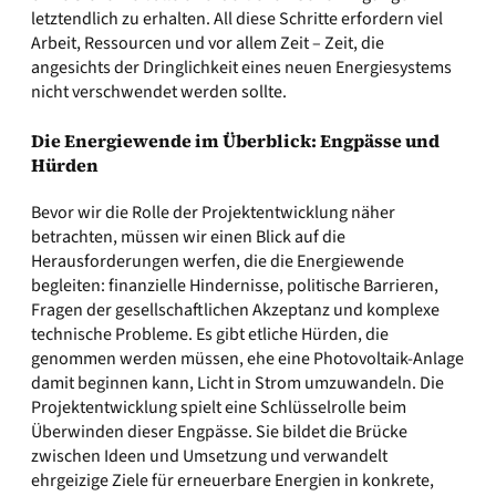
letztendlich zu erhalten. All diese Schritte erfordern viel
Arbeit, Ressourcen und vor allem Zeit – Zeit, die
angesichts der Dringlichkeit eines neuen Energiesystems
nicht verschwendet werden sollte.
Die Energiewende im Überblick: Engpässe und
Hürden
Bevor wir die Rolle der Projektentwicklung näher
betrachten, müssen wir einen Blick auf die
Herausforderungen werfen, die die Energiewende
begleiten: finanzielle Hindernisse, politische Barrieren,
Fragen der gesellschaftlichen Akzeptanz und komplexe
technische Probleme. Es gibt etliche Hürden, die
genommen werden müssen, ehe eine Photovoltaik-Anlage
damit beginnen kann, Licht in Strom umzuwandeln. Die
Projektentwicklung spielt eine Schlüsselrolle beim
Überwinden dieser Engpässe. Sie bildet die Brücke
zwischen Ideen und Umsetzung und verwandelt
ehrgeizige Ziele für erneuerbare Energien in konkrete,