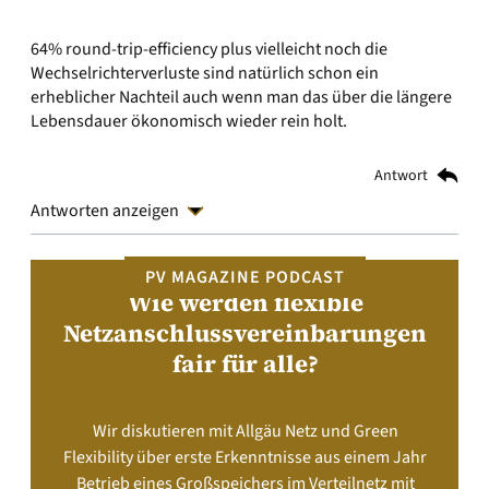
64% round-trip-efficiency plus vielleicht noch die
Wechselrichterverluste sind natürlich schon ein
erheblicher Nachteil auch wenn man das über die längere
Lebensdauer ökonomisch wieder rein holt.
Antwort
Antworten anzeigen
PV MAGAZINE PODCAST
Wie werden flexible
Netzanschlussvereinbarungen
fair für alle?
Wir diskutieren mit Allgäu Netz und Green
Flexibility über erste Erkenntnisse aus einem Jahr
Betrieb eines Großspeichers im Verteilnetz mit