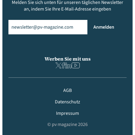
Melden Sie sich unten für unseren täglichen Newsletter
an, indem Sie Ihre E-Mail-Adresse eingeben
Email
(erforderlich)
Anmelden
Werben Sie mit uns
AGB
Datenschutz
Impressum
© pv magazine 2026