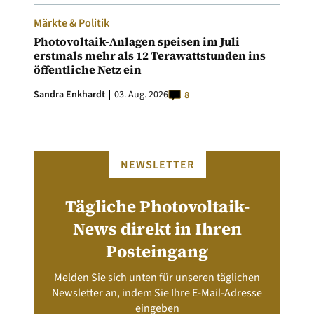
Märkte & Politik
Photovoltaik-Anlagen speisen im Juli
erstmals mehr als 12 Terawattstunden ins
öffentliche Netz ein
Sandra Enkhardt
03. Aug. 2026
8
NEWSLETTER
Tägliche Photovoltaik-
News direkt in Ihren
Posteingang
Melden Sie sich unten für unseren täglichen
Newsletter an, indem Sie Ihre E-Mail-Adresse
eingeben