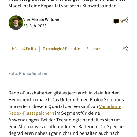
Modell hat eine Kapazität von sechs Kilowattstunden.
Von
Marian Willuhn
9
23. Feb. 2023
Märkte & Politik
Technologie & Produkte
Speicher
Foto: Prolux Solutions
Redox-Flussbatterien gibt es jetzt auch in klein für den
Heimspeichermarkt. Das Unternehmen Prolux Solutions
lancierte in diesem Quartal den Verkauf von
Vanadium-
Redox-Flussspeichern
im Segment für kleine
Anwendungen. Bei der Technologie handelt es sich um
eine Alternative zu Lithium-Ionen-Batterien. Die Speicher
degradieren nahezu gar nicht und behalten auch nach