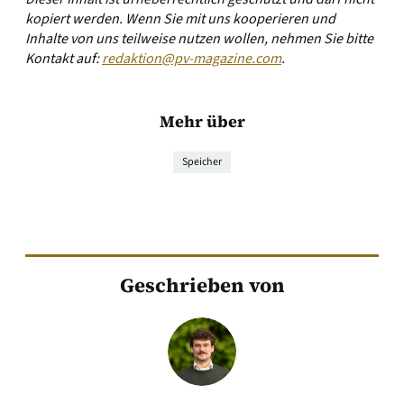
kopiert werden. Wenn Sie mit uns kooperieren und
Inhalte von uns teilweise nutzen wollen, nehmen Sie bitte
Kontakt auf:
redaktion@pv-magazine.com
.
Mehr über
Speicher
Geschrieben von