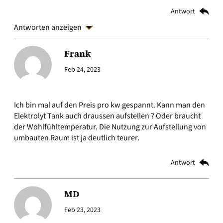
Antwort
Antworten anzeigen
Frank
Feb 24, 2023
Ich bin mal auf den Preis pro kw gespannt. Kann man den
Elektrolyt Tank auch draussen aufstellen ? Oder braucht
der Wohlfühltemperatur. Die Nutzung zur Aufstellung von
umbauten Raum ist ja deutlich teurer.
Antwort
MD
Feb 23, 2023