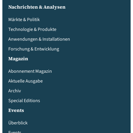
Nachrichten & Analysen
Märkte & Politik
Technologie & Produkte
Anwendungen & Installationen
Forschung & Entwicklung
Magazin
Abonnement Magazin
Aktuelle Ausgabe
Archiv
Special Editions
Events
Überblick
Events