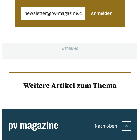
Email
(erforderlich)
Anmelden
WERBUNG
Weitere Artikel zum Thema
Nach oben