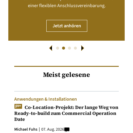
einer flexiblen Anschlussvereinbarung.
Jetzt anhören
Meist gelesene
Anwendungen & Installationen
Co-Location-Projekt: Der lange Weg von
Ready-to-build zum Commercial Operation
Date
Michael Fuhs
07. Aug. 2026