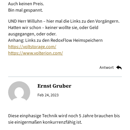
Auch keinen Preis.
Bin mal gespannt.
UND Herr Willuhn – hier mal die Links zu den Vorgängern.
Hatten wir schon – keiner wollte sie, oder Geld
ausgegangen, oder oder.
Anhang: Links zu den RedoxFlow Heimspeichern
https://voltstorage.com/
https://www.volterion.com/
Antwort
Ernst Gruber
Feb 24, 2023
Diese einphasige Technik wird noch 5 Jahre brauchen bis
sie einigermaßen konkurrenzfähig ist.