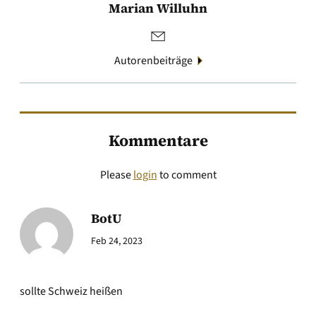
Marian Willuhn
Autorenbeiträge
Kommentare
Please
login
to comment
BotU
Feb 24, 2023
sollte Schweiz heißen