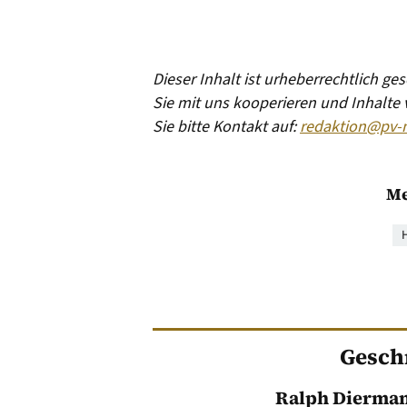
Dieser Inhalt ist urheberrechtlich g
Sie mit uns kooperieren und Inhalte
Sie bitte Kontakt auf:
redaktion@pv-
Me
H
Gesch
Ralph Dierma