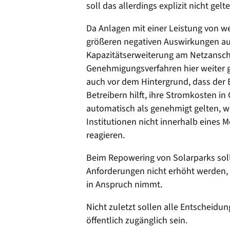
soll das allerdings explizit nicht gelte
Da Anlagen mit einer Leistung von wen
größeren negativen Auswirkungen au
Kapazitätserweiterung am Netzanschl
Genehmigungsverfahren hier weiter g
auch vor dem Hintergrund, dass der 
Betreibern hilft, ihre Stromkosten in
automatisch als genehmigt gelten, 
Institutionen nicht innerhalb eines
reagieren.
Beim Repowering von Solarparks soll
Anforderungen nicht erhöht werden, 
in Anspruch nimmt.
Nicht zuletzt sollen alle Entschei
öffentlich zugänglich sein.