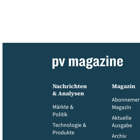
Nachrichten
Magazin
& Analysen
Abonnemen
Märkte &
Magazin
Politik
Aktuelle
Technologie &
Ausgabe
Produkte
Archiv