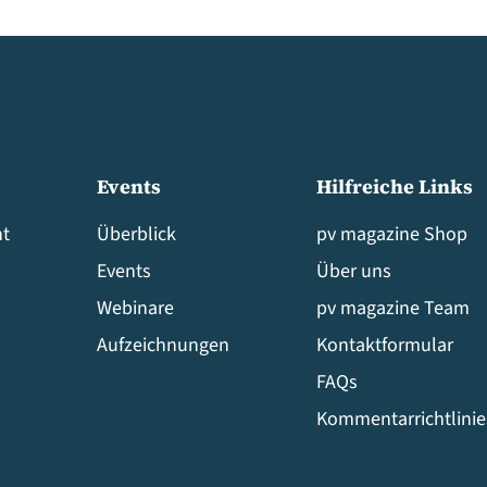
Events
Hilfreiche Links
t
Überblick
pv magazine Shop
Events
Über uns
Webinare
pv magazine Team
Aufzeichnungen
Kontaktformular
FAQs
Kommentarrichtlini