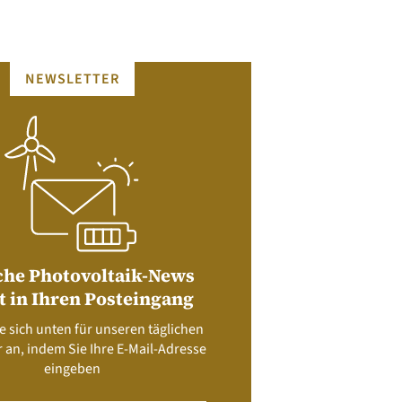
NEWSLETTER
che Photovoltaik-News
t in Ihren Posteingang
e sich unten für unseren täglichen
 an, indem Sie Ihre E-Mail-Adresse
eingeben