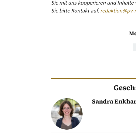
Sie mit uns kooperieren und Inhalte
Sie bitte Kontakt auf:
redaktion@pv-
Me
Gesch
Sandra Enkha