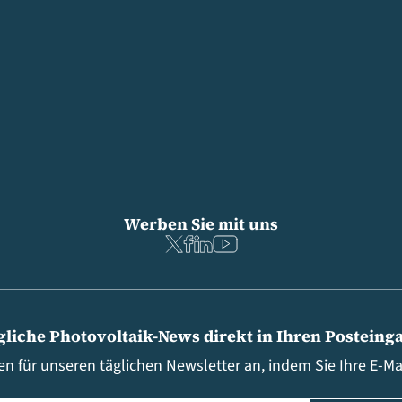
Werben Sie mit uns
gliche Photovoltaik-News direkt in Ihren Posteing
en für unseren täglichen Newsletter an, indem Sie Ihre E-M