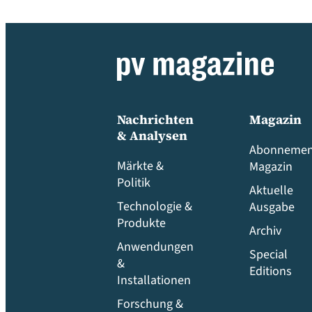
Nachrichten
Magazin
& Analysen
Abonnemen
Märkte &
Magazin
Politik
Aktuelle
Technologie &
Ausgabe
Produkte
Archiv
Anwendungen
Special
&
Editions
Installationen
Forschung &