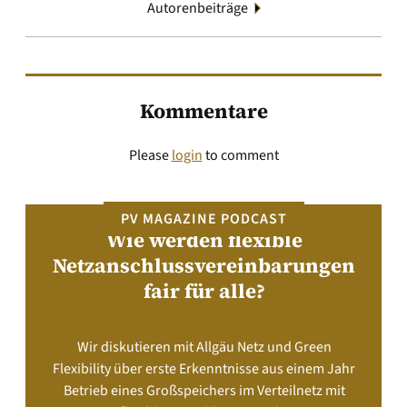
Autorenbeiträge
Kommentare
Please
login
to comment
PV MAGAZINE PODCAST
Wie werden flexible
Netzanschlussvereinbarungen
fair für alle?
Wir diskutieren mit Allgäu Netz und Green
Flexibility über erste Erkenntnisse aus einem Jahr
Betrieb eines Großspeichers im Verteilnetz mit