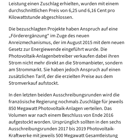
Leistung einen Zuschlag erhielten, wurden mit einem
durchschnittlichen Preis von 6,25 und 6,16 Cent pro
Kilowattstunde abgeschlossen.
Die bezuschlagten Projekte haben Anspruch auf eine
„Förderergänzung“ im Zuge des neuen
Anreizmechanismus, der im August 2015 mit dem neuen
Gesetz zur Energiewende eingeführt wurde. Die
Photovoltaik-Anlagenbetreiber verkaufen dabei ihren
Strom nicht mehr direkt an die Stromanbieter, sondern
am Strommarkt. Sie haben jedoch Anspruch auf einen
zusätzlichen Tarif, der die erzielten Preise aus dem
Stromverkauf aufstockt.
In den letzten beiden Ausschreibungsrunden wird die
französische Regierung nochmals Zuschläge für jeweils
850 Megawatt Photovoltaik-Anlagen verteilen. Das
Volumen war nach einem Beschluss von Ende 2016
aufgestockt worden. Ursprünglich sollten in den sechs
Ausschreibungsrunden 2017 bis 2019 Photovoltaik-
Kraftwerke mit jeweils 500 Megawatt Gesamtleistung