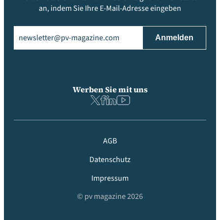
an, indem Sie Ihre E-Mail-Adresse eingeben
Email
(erforderlich)
Werben Sie mit uns
AGB
Datenschutz
Impressum
© pv magazine 2026