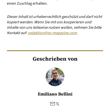
einen Zuschlag erhalten.
Dieser Inhalt ist urheberrechtlich geschützt und darf nicht
kopiert werden. Wenn Sie mit uns kooperieren und
Inhalte von uns teilweise nutzen wollen, nehmen Sie bitte
Kontakt auf:
redaktion@pv-magazine.com
.
Geschrieben von
Emiliano Bellini