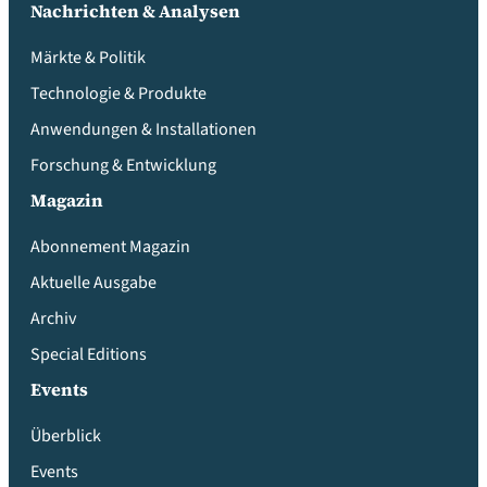
Nachrichten & Analysen
Märkte & Politik
Technologie & Produkte
Anwendungen & Installationen
Forschung & Entwicklung
Magazin
Abonnement Magazin
Aktuelle Ausgabe
Archiv
Special Editions
Events
Überblick
Events