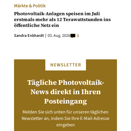
Märkte & Politik
Photovoltaik-Anlagen speisen im Juli
erstmals mehr als 12 Terawattstunden ins
öffentliche Netz ein
Sandra Enkhardt
03. Aug. 2026
5
NEWSLETTER
Tägliche Photovoltaik-
News direkt in Ihren
Posteingang
Melden Sie sich unten für unseren täglichen
Newsletter an, indem Sie Ihre E-Mail-Adresse
eingeben