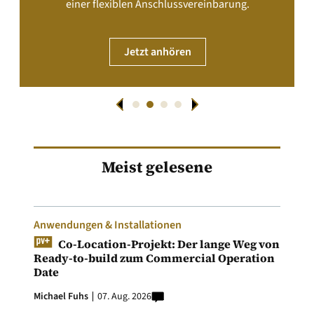
einer flexiblen Anschlussvereinbarung.
Jetzt anhören
Meist gelesene
Anwendungen & Installationen
Co-Location-Projekt: Der lange Weg von
Ready-to-build zum Commercial Operation
Date
Michael Fuhs
07. Aug. 2026