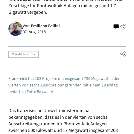
Zuschläge für Photovoltaik-Anlagen mit insgesamt 1,7
Gigawatt vergeben.
Von
Emiliano Bellini
07. Aug. 2018
Märkte & Politik
Frankreich hat 103 Projekte mit insgesamt 720 Megawatt in der
vierten von sechs Ausschreibungsrunden mit einem Zuschlag
bedacht. | Foto: Baywa re
Das französische Umweltministerium hat
bekanntgegeben, dass es in der vierten von sechs
Ausschreibungsrunden für Photovoltaik-Anlagen
zwischen 500 Kilowatt und 17 Megawatt insgesamt 203