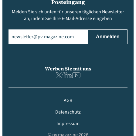
Posteingang
Melden Sie sich unten für unseren täglichen Newsletter
an, indem Sie Ihre E-Mail-Adresse eingeben
Email
(erforderlich)
Werben Sie mit uns
AGB
Datenschutz
Impressum
© pv magazine 2026