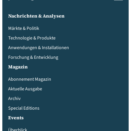
Nachrichten & Analysen
Märkte & Politik
Technologie & Produkte
Anwendungen & Installationen
Forschung & Entwicklung
Magazin
Abonnement Magazin
Aktuelle Ausgabe
Archiv
Special Editions
Events
Überblick