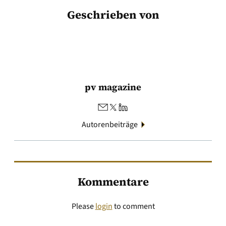
Geschrieben von
pv magazine
Autorenbeiträge
Kommentare
Please
login
to comment