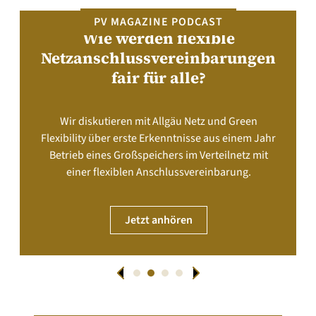
PV MAGAZINE PODCAST
Wie werden flexible
Netzanschlussvereinbarungen
fair für alle?
Wir diskutieren mit Allgäu Netz und Green
Flexibility über erste Erkenntnisse aus einem Jahr
Betrieb eines Großspeichers im Verteilnetz mit
einer flexiblen Anschlussvereinbarung.
Jetzt anhören