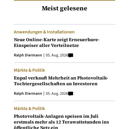
Meist gelesene
Anwendungen & Installationen
Neue Online-Karte zeigt Erneuerbare-
Einspeiser aller Verteilnetze
Ralph Diermann
05. Aug. 2026
Märkte & Politik
Enpal verkauft Mehrheit an Photovoltaik-
Tochtergesellschaften an Investoren
Ralph Diermann
05. Aug. 2026
Märkte & Politik
Photovoltaik-Anlagen speisen im Juli
erstmals mehr als 12 Terawattstunden ins
öffentliche Netz ein