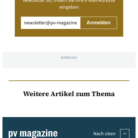
Newsletter an, indem Sie Ihre E-Mail-Adresse
eingeben
Email
(erforderlich)
WERBUNG
Weitere Artikel zum Thema
Nach oben