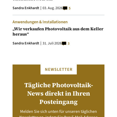
Sandra Enkhardt
03. Aug. 2026
5
Anwendungen & Installationen
„Wir verkaufen Photovoltaik aus dem Keller
heraus“
Sandra Enkhardt
31. Juli 2026
3
NEWSLETTER
Tägliche Photovoltaik-
News direkt in Ihren
Posteingang
Melden Sie sich unten für unseren täglichen