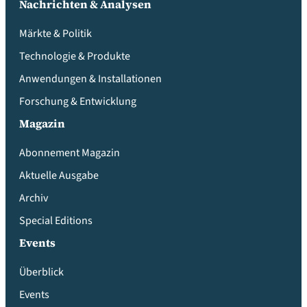
Nachrichten & Analysen
Märkte & Politik
Technologie & Produkte
Anwendungen & Installationen
Forschung & Entwicklung
Magazin
Abonnement Magazin
Aktuelle Ausgabe
Archiv
Special Editions
Events
Überblick
Events