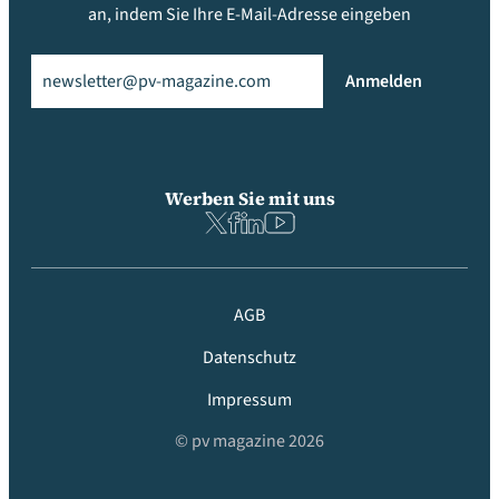
an, indem Sie Ihre E-Mail-Adresse eingeben
Email
(erforderlich)
Anmelden
Werben Sie mit uns
AGB
Datenschutz
Impressum
© pv magazine 2026