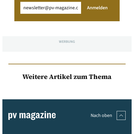
Email
(erforderlich)
Anmelden
WERBUNG
Weitere Artikel zum Thema
Nach oben