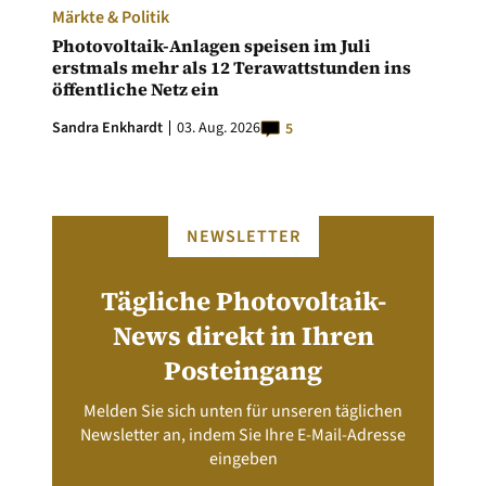
Märkte & Politik
Photovoltaik-Anlagen speisen im Juli
erstmals mehr als 12 Terawattstunden ins
öffentliche Netz ein
Sandra Enkhardt
03. Aug. 2026
5
NEWSLETTER
Tägliche Photovoltaik-
News direkt in Ihren
Posteingang
Melden Sie sich unten für unseren täglichen
Newsletter an, indem Sie Ihre E-Mail-Adresse
eingeben