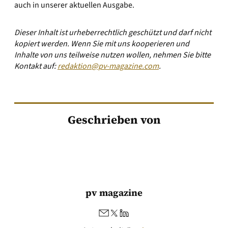
auch in unserer
aktuellen Ausgabe.
Dieser Inhalt ist urheberrechtlich geschützt und darf nicht
kopiert werden. Wenn Sie mit uns kooperieren und
Inhalte von uns teilweise nutzen wollen, nehmen Sie bitte
Kontakt auf:
redaktion@pv-magazine.com
.
Geschrieben von
pv magazine