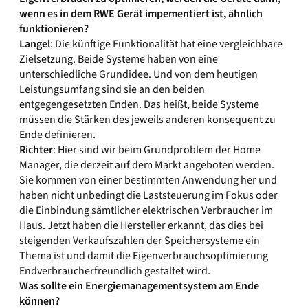
wenn es in dem RWE Gerät impementiert ist, ähnlich
funktionieren?
Langel
: Die künftige Funktionalität hat eine vergleichbare
Zielsetzung. Beide Systeme haben von eine
unterschiedliche Grundidee. Und von dem heutigen
Leistungsumfang sind sie an den beiden
entgegengesetzten Enden. Das heißt, beide Systeme
müssen die Stärken des jeweils anderen konsequent zu
Ende definieren.
Richter
: Hier sind wir beim Grundproblem der Home
Manager, die derzeit auf dem Markt angeboten werden.
Sie kommen von einer bestimmten Anwendung her und
haben nicht unbedingt die Laststeuerung im Fokus oder
die Einbindung sämtlicher elektrischen Verbraucher im
Haus. Jetzt haben die Hersteller erkannt, das dies bei
steigenden Verkaufszahlen der Speichersysteme ein
Thema ist und damit die Eigenverbrauchsoptimierung
Endverbraucherfreundlich gestaltet wird.
Was sollte ein Energiemanagementsystem am Ende
können?