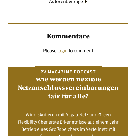
Autorenbeiträge
Kommentare
Please
login
to comment
PV MAGAZINE PODCAST
Wie werden flexible
Netzanschlussvereinbarungen
fair für alle?
Wir diskutieren mit Allgäu Netz und Green
Flexibility über erste Erkenntnisse aus einem Jahr
Betrieb eines Großspeichers im Verteilnetz mit