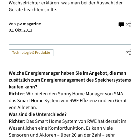
Wechselrichter erklären, was man bei der Auswahl der
Geräte beachten sollte.
Von
pv magazine
01. Okt. 2013
Technologie & Produkte
Welche Energiemanager haben Sie im Angebot, die man
zusätzlich zum Energiemanagement des Speichersystems
kaufen kann?
Richter
: Wir bieten den Sunny Home Manager von SMA,
das Smart Home System von RWE Effizienz und ein Gerät
von Allnet an.
Was sind die Unterschiede?
Richter
: Das Smart Home System von RWE hat derzeit im
Wesentlichen eine Komfortfunktion. Es kann viele
Sensoren und Aktoren – über 20 an der Zahl – sehr