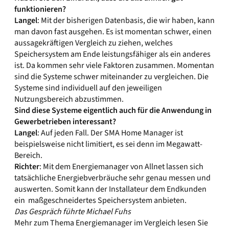
funktionieren?
Langel
: Mit der bisherigen Datenbasis, die wir haben, kann
man davon fast ausgehen. Es ist momentan schwer, einen
aussagekräftigen Vergleich zu ziehen, welches
Speichersystem am Ende leistungsfähiger als ein anderes
ist. Da kommen sehr viele Faktoren zusammen. Momentan
sind die Systeme schwer miteinander zu vergleichen. Die
Systeme sind individuell auf den jeweiligen
Nutzungsbereich abzustimmen.
Sind diese Systeme eigentlich auch für die Anwendung in
Gewerbetrieben interessant?
Langel
: Auf jeden Fall. Der SMA Home Manager ist
beispielsweise nicht limitiert, es sei denn im Megawatt-
Bereich.
Richter
: Mit dem Energiemanager von Allnet lassen sich
tatsächliche Energiebverbräuche sehr genau messen und
auswerten. Somit kann der Installateur dem Endkunden
ein maßgeschneidertes Speichersystem anbieten.
Das Gespräch führte Michael Fuhs
Mehr zum Thema Energiemanager im Vergleich lesen Sie