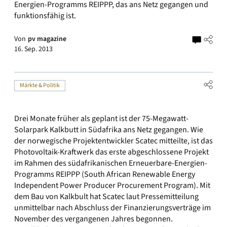
Energien-Programms REIPPP, das ans Netz gegangen und
funktionsfähig ist.
Von
pv magazine
16. Sep. 2013
Märkte & Politik
Drei Monate früher als geplant ist der 75-Megawatt-
Solarpark Kalkbutt in Südafrika ans Netz gegangen. Wie
der norwegische Projektentwickler Scatec mitteilte, ist das
Photovoltaik-Kraftwerk das erste abgeschlossene Projekt
im Rahmen des südafrikanischen Erneuerbare-Energien-
Programms REIPPP (South African Renewable Energy
Independent Power Producer Procurement Program). Mit
dem Bau von Kalkbult hat Scatec laut Pressemitteilung
unmittelbar nach Abschluss der Finanzierungsverträge im
November des vergangenen Jahres begonnen.