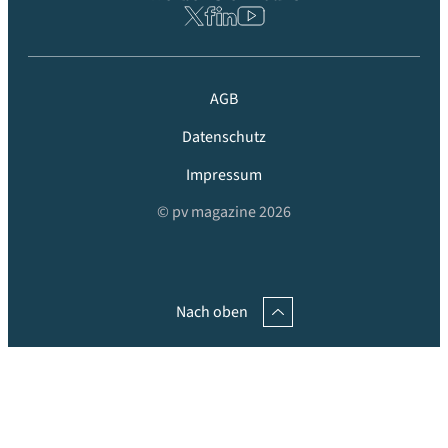
AGB
Datenschutz
Impressum
© pv magazine 2026
Nach oben