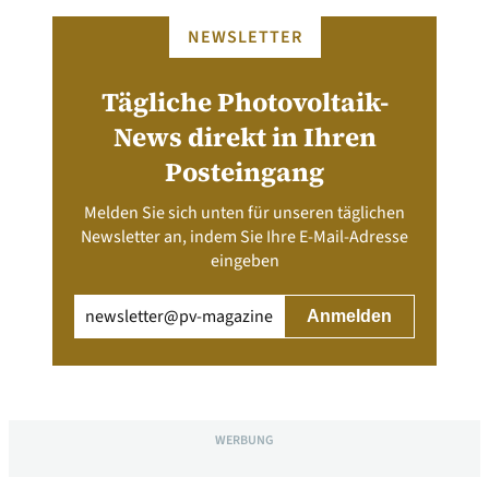
NEWSLETTER
Tägliche Photovoltaik-
News direkt in Ihren
Posteingang
Melden Sie sich unten für unseren täglichen
Newsletter an, indem Sie Ihre E-Mail-Adresse
eingeben
Email
(erforderlich)
WERBUNG