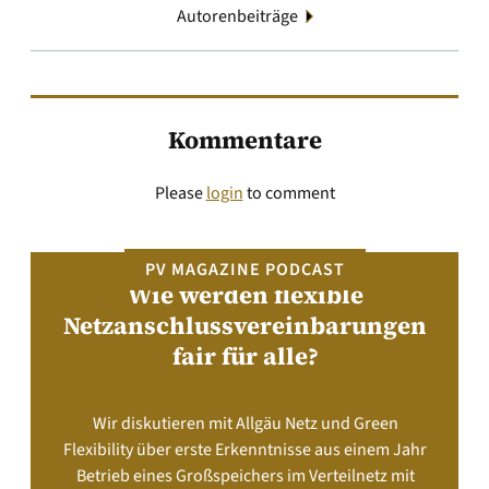
Autorenbeiträge
Kommentare
Please
login
to comment
PV MAGAZINE PODCAST
Wie werden flexible
Netzanschlussvereinbarungen
fair für alle?
Wir diskutieren mit Allgäu Netz und Green
Flexibility über erste Erkenntnisse aus einem Jahr
Betrieb eines Großspeichers im Verteilnetz mit