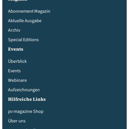
Abonnement Magazin
Aktuelle Ausgabe
Archiv
Special Editions
Events
Überblick
Events
Webinare
Aufzeichnungen
Hilfreiche Links
pv magazine Shop
Über uns