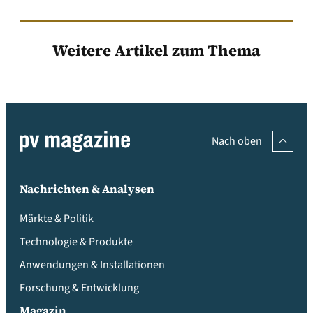
Weitere Artikel zum Thema
Nach oben
Nachrichten & Analysen
Märkte & Politik
Technologie & Produkte
Anwendungen & Installationen
Forschung & Entwicklung
Magazin