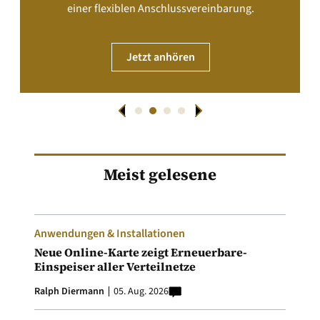
einer flexiblen Anschlussvereinbarung.
Jetzt anhören
Meist gelesene
Anwendungen & Installationen
Neue Online-Karte zeigt Erneuerbare-
Einspeiser aller Verteilnetze
Ralph Diermann
05. Aug. 2026