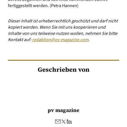
fertiggestellt werden. (Petra Hannen)
Dieser Inhalt ist urheberrechtlich geschützt und darf nicht
kopiert werden. Wenn Sie mit uns kooperieren und
Inhalte von uns teilweise nutzen wollen, nehmen Sie bitte
Kontakt auf:
redaktion@pv-magazine.com
.
Geschrieben von
pv magazine