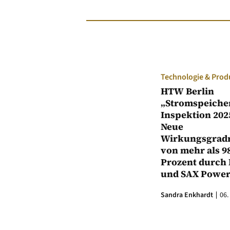
Technologie & Prod
HTW Berlin
„Stromspeiche
Inspektion 202
Neue
Wirkungsgrad
von mehr als 9
Prozent durch 
und SAX Powe
Sandra Enkhardt
06.