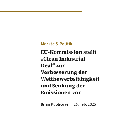
Märkte & Politik
EU-Kommission stellt
„Clean Industrial
Deal“ zur
Verbesserung der
Wettbewerbsfähigkeit
und Senkung der
Emissionen vor
Brian Publicover
26. Feb. 2025