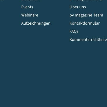
Events
Über uns
Webinare
pv magazine Team
Aufzeichnungen
Kontaktformular
FAQs
Kommentarrichtlini