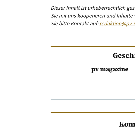
Dieser Inhalt ist urheberrechtlich g
Sie mit uns kooperieren und Inhalte
Sie bitte Kontakt auf:
redaktion@pv-
Gesch
pv magazine
Kom