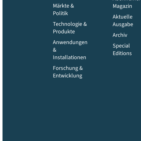
Märkte &
Magazin
Politik
Aktuelle
Technologie &
Ausgabe
Produkte
Archiv
Anwendungen
Special
&
Editions
Installationen
Forschung &
Entwicklung