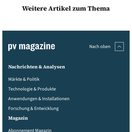
Weitere Artikel zum Thema
Nach oben
Nachrichten & Analysen
Märkte & Politik
Technologie & Produkte
Anwendungen & Installationen
Forschung & Entwicklung
Magazin
Abonnement Magazin