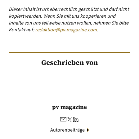
Dieser Inhalt ist urheberrechtlich geschützt und darf nicht
kopiert werden. Wenn Sie mit uns kooperieren und
Inhalte von uns teilweise nutzen wollen, nehmen Sie bitte
Kontakt auf:
redaktion@pv-magazine.com
.
Geschrieben von
pv magazine
Autorenbeiträge