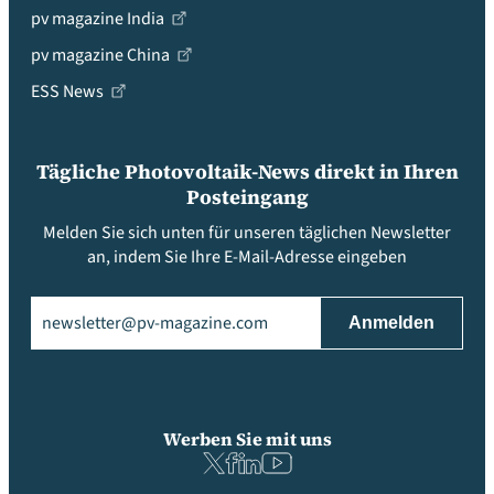
pv magazine India
pv magazine China
ESS News
Tägliche Photovoltaik-News direkt in Ihren
Posteingang
Melden Sie sich unten für unseren täglichen Newsletter
an, indem Sie Ihre E-Mail-Adresse eingeben
Email
(erforderlich)
Werben Sie mit uns