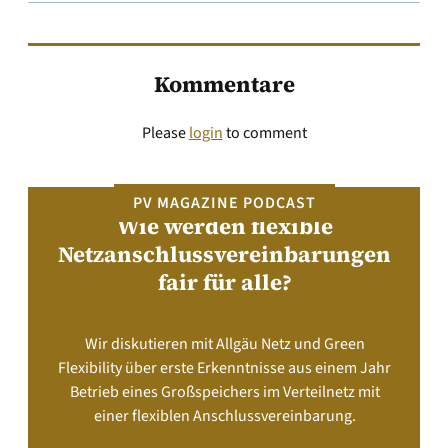
Kommentare
Please
login
to comment
PV MAGAZINE PODCAST
Wie werden flexible
Netzanschlussvereinbarungen
fair für alle?
Wir diskutieren mit Allgäu Netz und Green
Flexibility über erste Erkenntnisse aus einem Jahr
Betrieb eines Großspeichers im Verteilnetz mit
einer flexiblen Anschlussvereinbarung.