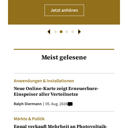
Jetzt anhören
Meist gelesene
Anwendungen & Installationen
Neue Online-Karte zeigt Erneuerbare-
Einspeiser aller Verteilnetze
Ralph Diermann
05. Aug. 2026
Märkte & Politik
Enpal verkauft Mehrheit an Photovoltaik-