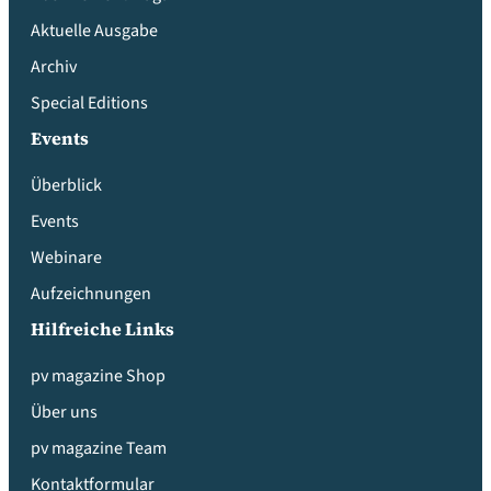
Aktuelle Ausgabe
Archiv
Special Editions
Events
Überblick
Events
Webinare
Aufzeichnungen
Hilfreiche Links
pv magazine Shop
Über uns
pv magazine Team
Kontaktformular