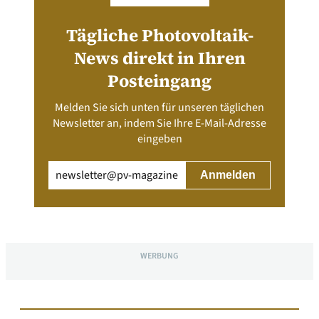
Tägliche Photovoltaik-
News direkt in Ihren
Posteingang
Melden Sie sich unten für unseren täglichen
Newsletter an, indem Sie Ihre E-Mail-Adresse
eingeben
Email
(erforderlich)
WERBUNG