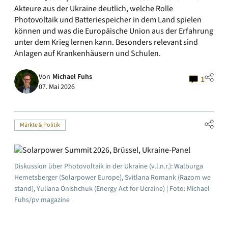
Akteure aus der Ukraine deutlich, welche Rolle
Photovoltaik und Batteriespeicher in dem Land spielen
können und was die Europäische Union aus der Erfahrung
unter dem Krieg lernen kann. Besonders relevant sind
Anlagen auf Krankenhäusern und Schulen.
Von
Michael Fuhs
1
07. Mai 2026
Märkte & Politik
Diskussion über Photovoltaik in der Ukraine (v.l.n.r.): Walburga
Hemetsberger (Solarpower Europe), Svitlana Romank (Razom we
stand), Yuliana Onishchuk (Energy Act for Ucraine) | Foto: Michael
Fuhs/pv magazine