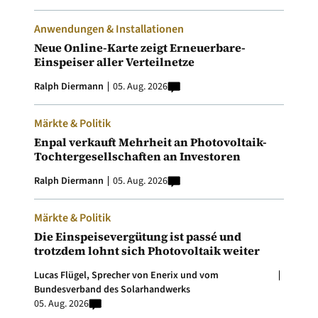
Anwendungen & Installationen
Neue Online-Karte zeigt Erneuerbare-
Einspeiser aller Verteilnetze
Ralph Diermann
05. Aug. 2026
Märkte & Politik
Enpal verkauft Mehrheit an Photovoltaik-
Tochtergesellschaften an Investoren
Ralph Diermann
05. Aug. 2026
Märkte & Politik
Die Einspeisevergütung ist passé und
trotzdem lohnt sich Photovoltaik weiter
Lucas Flügel, Sprecher von Enerix und vom
Bundesverband des Solarhandwerks
05. Aug. 2026