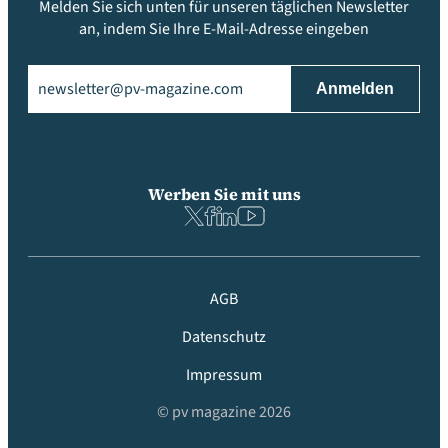
Melden Sie sich unten für unseren täglichen Newsletter
an, indem Sie Ihre E-Mail-Adresse eingeben
Email
(erforderlich)
Werben Sie mit uns
AGB
Datenschutz
Impressum
© pv magazine 2026