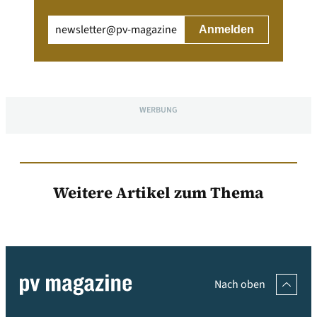
Email
(erforderlich)
WERBUNG
Weitere Artikel zum Thema
Nach oben