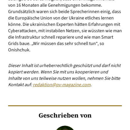
von 16 Monaten alle Genehmigungen bekomme.
Grundsätzlich waren sich beide Sprecherinnen einig, dass
die Europäische Union von der Ukraine etliches lernen
könne. Die ukrainischen Experten hätten Erfahrungen mit
Cyberattacken, mit instabilen Netzen, sie wüssten wie man
die Infrastruktur schnell repariere und wie man Smart
Grids baue. „Wir müssen das sehr schnell tun“, so
Onishchuk.
Dieser Inhalt ist urheberrechtlich geschützt und darf nicht
kopiert werden. Wenn Sie mit uns kooperieren und
Inhalte von uns teilweise nutzen wollen, nehmen Sie bitte
Kontakt auf:
redaktion@pv-magazine.com
.
Geschrieben von