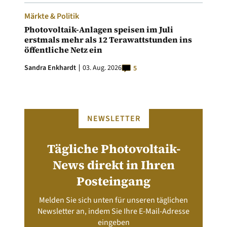
Märkte & Politik
Photovoltaik-Anlagen speisen im Juli
erstmals mehr als 12 Terawattstunden ins
öffentliche Netz ein
Sandra Enkhardt
03. Aug. 2026
5
NEWSLETTER
Tägliche Photovoltaik-
News direkt in Ihren
Posteingang
Melden Sie sich unten für unseren täglichen
Newsletter an, indem Sie Ihre E-Mail-Adresse
eingeben