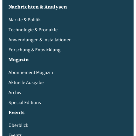
Nachrichten & Analysen
Märkte & Politik
Technologie & Produkte
Anwendungen & Installationen
Forschung & Entwicklung
Magazin
Abonnement Magazin
Aktuelle Ausgabe
Archiv
Special Editions
Events
Überblick
Events