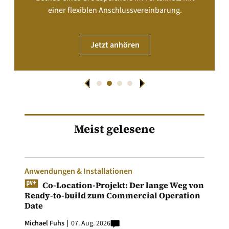
einer flexiblen Anschlussvereinbarung.
Jetzt anhören
Meist gelesene
Anwendungen & Installationen
Co-Location-Projekt: Der lange Weg von
Ready-to-build zum Commercial Operation
Date
Michael Fuhs
07. Aug. 2026