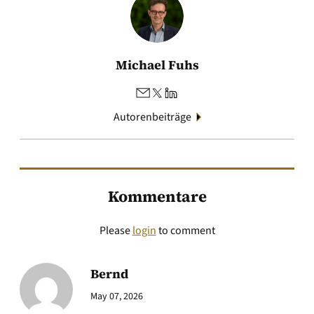
Michael Fuhs
Autorenbeiträge
Kommentare
Please
login
to comment
Bernd
May 07, 2026