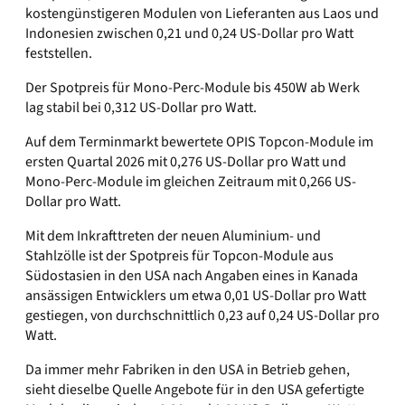
kostengünstigeren Modulen von Lieferanten aus Laos und
Indonesien zwischen 0,21 und 0,24 US-Dollar pro Watt
feststellen.
Der Spotpreis für Mono-Perc-Module bis 450W ab Werk
lag stabil bei 0,312 US-Dollar pro Watt.
Auf dem Terminmarkt bewertete OPIS Topcon-Module im
ersten Quartal 2026 mit 0,276 US-Dollar pro Watt und
Mono-Perc-Module im gleichen Zeitraum mit 0,266 US-
Dollar pro Watt.
Mit dem Inkrafttreten der neuen Aluminium- und
Stahlzölle ist der Spotpreis für Topcon-Module aus
Südostasien in den USA nach Angaben eines in Kanada
ansässigen Entwicklers um etwa 0,01 US-Dollar pro Watt
gestiegen, von durchschnittlich 0,23 auf 0,24 US-Dollar pro
Watt.
Da immer mehr Fabriken in den USA in Betrieb gehen,
sieht dieselbe Quelle Angebote für in den USA gefertigte