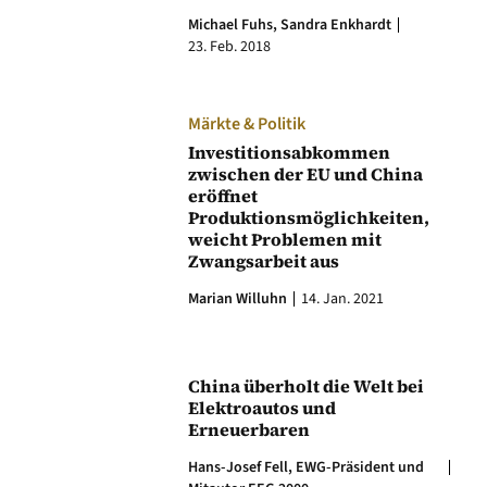
Michael Fuhs,
Sandra Enkhardt
23. Feb. 2018
Märkte & Politik
Investitionsabkommen
zwischen der EU und China
eröffnet
Produktionsmöglichkeiten,
weicht Problemen mit
Zwangsarbeit aus
Marian Willuhn
14. Jan. 2021
China überholt die Welt bei
Elektroautos und
Erneuerbaren
Hans-Josef Fell, EWG-Präsident und