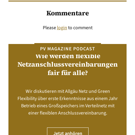
Kommentare
Please
login
to comment
PV MAGAZINE PODCAST
Wie werden flexible
Netzanschlussvereinbarungen
fair für alle?
Wir diskutieren mit Allgäu Netz und Green
Flexibility über erste Erkenntnisse aus einem Jahr
Betrieb eines Großspeichers im Verteilnetz mit
einer flexiblen Anschlussvereinbarung.
Jetzt anhören