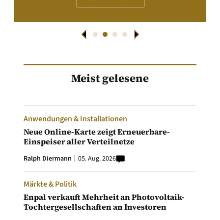
Meist gelesene
Anwendungen & Installationen
Neue Online-Karte zeigt Erneuerbare-
Einspeiser aller Verteilnetze
Ralph Diermann
05. Aug. 2026
Märkte & Politik
Enpal verkauft Mehrheit an Photovoltaik-
Tochtergesellschaften an Investoren