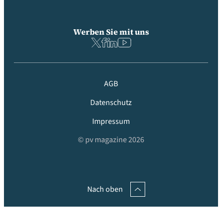
Werben Sie mit uns
AGB
Datenschutz
Impressum
© pv magazine 2026
Nach oben