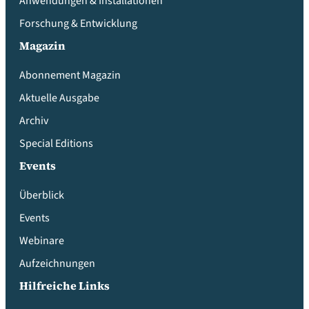
Anwendungen & Installationen
Forschung & Entwicklung
Magazin
Abonnement Magazin
Aktuelle Ausgabe
Archiv
Special Editions
Events
Überblick
Events
Webinare
Aufzeichnungen
Hilfreiche Links