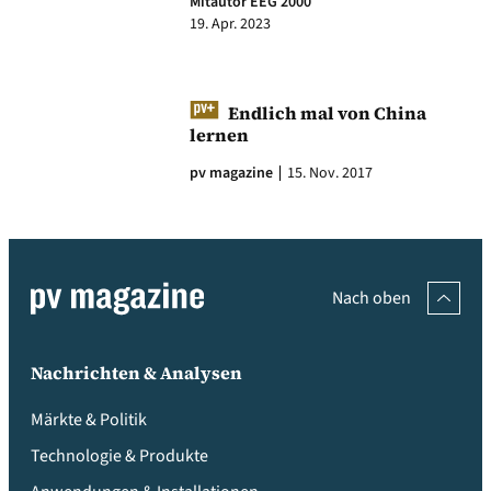
Mitautor EEG 2000
19. Apr. 2023
Endlich mal von China
lernen
pv magazine
15. Nov. 2017
Nach oben
Nachrichten & Analysen
Märkte & Politik
Technologie & Produkte