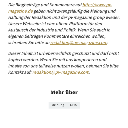
Die Blogbeiträge und Kommentare auf
http://www.pv-
magazine.de
geben nicht zwangsläufig die Meinung und
Haltung der Redaktion und der pv magazine group wieder.
Unsere Webseite ist eine offene Plattform für den
Austausch der Industrie und Politik. Wenn Sie auch in
eigenen Beiträgen Kommentare einreichen wollen,
schreiben Sie bitte an
redaktion@pv-magazine.com
.
Dieser Inhalt ist urheberrechtlich geschützt und darf nicht
kopiert werden. Wenn Sie mit uns kooperieren und
Inhalte von uns teilweise nutzen wollen, nehmen Sie bitte
Kontakt auf:
redaktion@pv-magazine.com
.
Mehr über
Meinung
OPIS