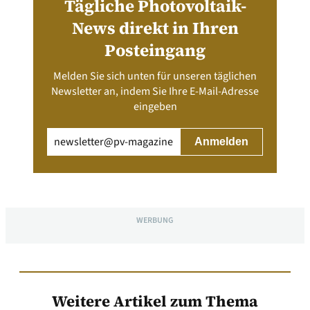
Tägliche Photovoltaik-
News direkt in Ihren
Posteingang
Melden Sie sich unten für unseren täglichen
Newsletter an, indem Sie Ihre E-Mail-Adresse
eingeben
Email
(erforderlich)
WERBUNG
Weitere Artikel zum Thema