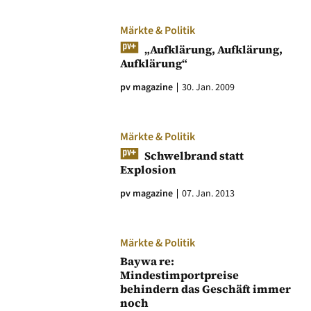
Märkte & Politik
„Aufklärung, Aufklärung,
Aufklärung“
pv magazine
30. Jan. 2009
Märkte & Politik
Schwelbrand statt
Explosion
pv magazine
07. Jan. 2013
Märkte & Politik
Baywa re:
Mindestimportpreise
behindern das Geschäft immer
noch