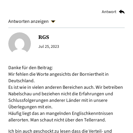
Antwort
Antworten anzeigen
RGS
Jul 25, 2023
Danke für den Beitrag:
Mir fehlen die Worte angesichts der Borniertheit in
Deutschland.
Es ist wie in vielen anderen Bereichen auch. Wir betreiben
Nabelschau und beziehen nicht die Erfahrungen und
Schlussfolgerungen anderer Länder mit in unsere
Überlegungen mit ein.
Häufig liegt das an mangelnden Englischkenntnissen
allerorten. Man schaut nicht über den Tellerrand.
Ich bin auch geschockt zu lesen dass die Verteil- und