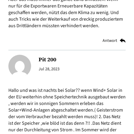
nur für die Exportwaren Erneuerbare Kapazitäten
geschaffen werden, nützt das dem Klima zu wenig. Und
auch Tricks wie der Weiterkauf von dreckig produziertem
aus Drittländern müssten verhindert werden.
Antwort
Pit 200
Jul 28, 2023
Hallo und was ist nachts bei Solar?? wenn Wind+ Solar in
der EU weiterhin ohne Speichertechnik ausgebaut werden
, werden wir in sonnigen Sommern erleben das
Solar+Wind-Anlagen abgeschaltet werden.( Geisterstrom
der vom Verbraucher bezahlt werden muss)! 2. Das Netz
ist der Speicher ,wie blöd ist das denn ?!! .Das Netz dient
nur der Durchleitung von Strom . Im Sommer wird der