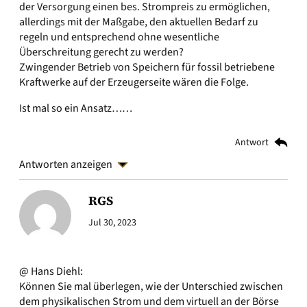
der Versorgung einen bes. Strompreis zu ermöglichen,
allerdings mit der Maßgabe, den aktuellen Bedarf zu
regeln und entsprechend ohne wesentliche
Überschreitung gerecht zu werden?
Zwingender Betrieb von Speichern für fossil betriebene
Kraftwerke auf der Erzeugerseite wären die Folge.
Ist mal so ein Ansatz……
Antwort
Antworten anzeigen
RGS
Jul 30, 2023
@ Hans Diehl:
Können Sie mal überlegen, wie der Unterschied zwischen
dem physikalischen Strom und dem virtuell an der Börse