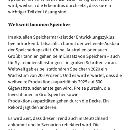
wird, weil sich die Erkenntnis durchsetzt, dass sie ein
wichtiger Teil der Lösung sind.
Weltweit boomen Speicher
Im aktuellen Speichermarkt ist der Entwicklungszyklus
beeindruckend. Tatsächlich boomt der weltweite Ausbau
der Speicherkapazität. China, Australien oder auch
Großbritannien gehen beim Einsatz von Speichern – auch
für Systemdienstleistungen – in großen Schritten voran.
Weltweit gab es bei stationären Speichern 2020 ein
Wachstum von 200 Prozent. Und es wird erwartet, dass die
weltweite Produktionskapazität bis 2025 auf 500
Gigawattstunden ansteigen wird. Preise purzeln, die
Investitionen in Großspeicher sowie
Produktionskapazitäten gehen durch die Decke. Ein
Rekord jagt den anderen.
Es wird Zeit, dass dieser Trend auch in Deutschland
ankommt und in Szenarien reflektiert wird. Die