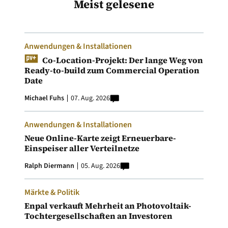
Meist gelesene
Anwendungen & Installationen
Co-Location-Projekt: Der lange Weg von
Ready-to-build zum Commercial Operation
Date
Michael Fuhs
07. Aug. 2026
Anwendungen & Installationen
Neue Online-Karte zeigt Erneuerbare-
Einspeiser aller Verteilnetze
Ralph Diermann
05. Aug. 2026
Märkte & Politik
Enpal verkauft Mehrheit an Photovoltaik-
Tochtergesellschaften an Investoren