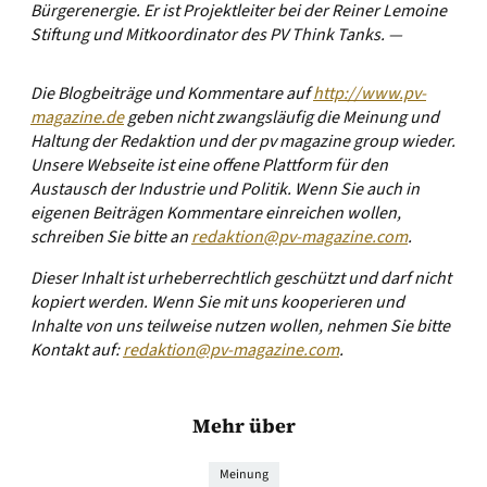
Bürgerenergie. Er ist Projektleiter bei der Reiner Lemoine
Stiftung und Mitkoordinator des PV Think Tanks. —
Die Blogbeiträge und Kommentare auf
http://www.pv-
magazine.de
geben nicht zwangsläufig die Meinung und
Haltung der Redaktion und der pv magazine group wieder.
Unsere Webseite ist eine offene Plattform für den
Austausch der Industrie und Politik. Wenn Sie auch in
eigenen Beiträgen Kommentare einreichen wollen,
schreiben Sie bitte an
redaktion@pv-magazine.com
.
Dieser Inhalt ist urheberrechtlich geschützt und darf nicht
kopiert werden. Wenn Sie mit uns kooperieren und
Inhalte von uns teilweise nutzen wollen, nehmen Sie bitte
Kontakt auf:
redaktion@pv-magazine.com
.
Mehr über
Meinung