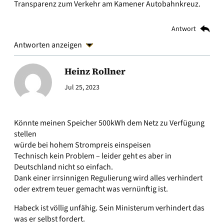
Transparenz zum Verkehr am Kamener Autobahnkreuz.
Antwort
Antworten anzeigen
Heinz Rollner
Jul 25, 2023
Könnte meinen Speicher 500kWh dem Netz zu Verfügung
stellen
würde bei hohem Strompreis einspeisen
Technisch kein Problem – leider geht es aber in
Deutschland nicht so einfach.
Dank einer irrsinnigen Regulierung wird alles verhindert
oder extrem teuer gemacht was vernünftig ist.
Habeck ist völlig unfähig. Sein Ministerum verhindert das
was er selbst fordert.