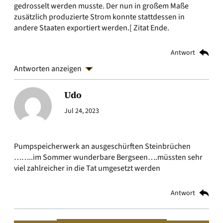
gedrosselt werden musste. Der nun in großem Maße
zusätzlich produzierte Strom konnte stattdessen in
andere Staaten exportiert werden.[ Zitat Ende.
Antwort
Antworten anzeigen
Udo
Jul 24, 2023
Pumpspeicherwerk an ausgeschürften Steinbrüchen
……..im Sommer wunderbare Bergseen….müssten sehr
viel zahlreicher in die Tat umgesetzt werden
Antwort