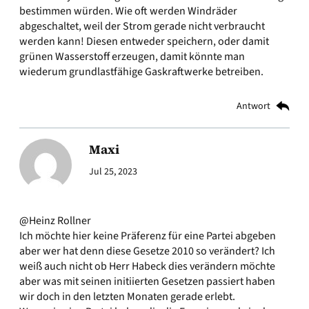
bestimmen würden. Wie oft werden Windräder
abgeschaltet, weil der Strom gerade nicht verbraucht
werden kann! Diesen entweder speichern, oder damit
grünen Wasserstoff erzeugen, damit könnte man
wiederum grundlastfähige Gaskraftwerke betreiben.
Antwort
Maxi
Jul 25, 2023
@Heinz Rollner
Ich möchte hier keine Präferenz für eine Partei abgeben
aber wer hat denn diese Gesetze 2010 so verändert? Ich
weiß auch nicht ob Herr Habeck dies verändern möchte
aber was mit seinen initiierten Gesetzen passiert haben
wir doch in den letzten Monaten gerade erlebt.