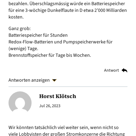
bezahlen. Überschlagsmässig würde ein Batteriespeicher
für eine 3-wöchige Dunkelflaute in D etwa 2’000 Milliarden
kosten.
Ganz grob:
Batteriespeicher für Stunden
Redox-Flow-Batterien und Pumpspeicherwerke für
(wenige) Tage.
Brennstoffspeicher für Tage bis Wochen.
Antwort
Antworten anzeigen
Horst Klötsch
Jul 26, 2023
Wir könnten tatsächlich viel weiter sein, wenn nicht so
viele Lobbyisten der großen Stromkonzerne die Richtung