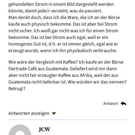
gehandelten Strom in einem Bild dargestellt werden
könnte, damit jede/r versteht, was da passiert.
Man denkt doch, dass ich die Ware, die ich an der Börse
kaufe auch physisch bekomme. Das ist aber bei Strom
nicht sicher. Ich weiß gar nicht was ich für einen Strom
bekomme. Das ist bei Strom auch egal, weil er ein
homogenes Gut ist, d.h. er ist immer gleich, egal wie er
erzeugt wurde, wenn ich ihn physikalisch verbrauche.
Wie wäre der Vergleich mit Kaffee? Ich kaufe an der Börse
Fairtrade Café aus Guatemala. Geliefert wird mir dann
aber nicht fair erzeugter Kaffee aus Afrika, weil der aus
Guatemala nicht lieferbar ist. Wie würden wir das nennen?
Betrug!?
Antwort
Antworten anzeigen
JCW