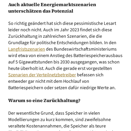
Auch aktuelle Energiemarktszenarien
unterschätzen das Potenzial
So richtig geändert hat sich diese pessimistische Lesart
leider noch nicht. Auch im Jahr 2023 findet sich diese
Zurückhaltung in zahlreichen Szenarien, die die
Grundlage für politische Entscheidungen bilden. In den
Langfristszenarien
des Bundeswirtschaftsministeriums
wird etwa von einem Anstieg des Batteriespeicherausbaus
auf 5 Gigawattstunden bis 2030 ausgegangen, was schon
heute überholt ist. Auch die gerade erst vorgestellten
Szenarien der Verteilnetzbetreiber
befassen sich
entweder gar nicht mit dem Hochlauf von
Batteriespeichern oder setzen dafür niedrige Werte an.
Warum so eine Zurückhaltung?
Der wesentliche Grund, dass Speicher in vielen
Modellierungen zu kurz kommen, sind zweifelsohne
veraltete Kostenannahmen, die Speicher als teure