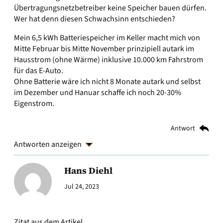
Übertragungsnetzbetreiber keine Speicher bauen dürfen.
Wer hat denn diesen Schwachsinn entschieden?
Mein 6,5 kWh Batteriespeicher im Keller macht mich von
Mitte Februar bis Mitte November prinzipiell autark im
Hausstrom (ohne Wärme) inklusive 10.000 km Fahrstrom
für das E-Auto.
Ohne Batterie wäre ich nicht 8 Monate autark und selbst
im Dezember und Hanuar schaffe ich noch 20-30%
Eigenstrom.
Antwort
Antworten anzeigen
Hans Diehl
Jul 24, 2023
Zitat aus dem Artikel.