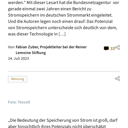
werden.“ Mit dieser Lesart hat die Bundesnetzagentur vor
gerade einmal zwei Jahren einen Bericht zu
Stromspeichern im deutschen Strommarkt eingeleitet.
Und die Autoren legen noch einen drauf: Das Potenzial
von Stromspeichern unterscheide sich deutlich von dem,
was dieser Technologie in […]
Von
Fabian Zuber, Projektleiter bei der Reiner
33
Lemoine Stiftung
24. Juli 2023
Meinung
Foto: Tesvolt
„Die Bedeutung der Speicherung von Strom ist groß, darf
aber hinsichtlich ihres Potenzials nicht überschätzt