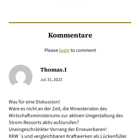
Kommentare
Please
login
to comment
Thomas.I
Jul 31, 2023
Was für eine Diskussion!
Wäre es nicht an der Zeit, die Minesterialen des
Wirtschaftsministeriums zur aktiven Umgestaltung des
Strom-Ressorts aktiv aufzurufen?
Uneingeschränkter Vorrang der Erneuerbaren!
KKW´s und vergleichbaren Kraftwerken als Lückenfüller