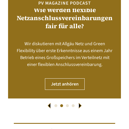
PV MAGAZINE PODCAST
Wie werden flexible
Netzanschlussvereinbarungen
fair für alle?
Wir diskutieren mit Allgäu Netz und Green
Flexibility über erste Erkenntnisse aus einem Jahr
Betrieb eines Großspeichers im Verteilnetz mit
einer flexiblen Anschlussvereinbarung.
Jetzt anhören