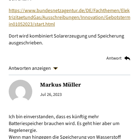
https://www.bundesnetzagentur.de/DE/Fachthemen/Elek
trizitaetundGas/Ausschreibungen/Innovation/Gebotsterm
in01052023/start.html
Dort wird kombiniert Solarerzeugung und Speicherung
ausgeschrieben.
Antwort
Antworten anzeigen
Markus Müller
Jul 26, 2023
Ich bin einverstanden, dass es künftig mehr
Batteriespeicher brauchen wird. Es geht hier aber um
Regelenergie.
Wenn man hingegen die Speicherung von Wasserstoff