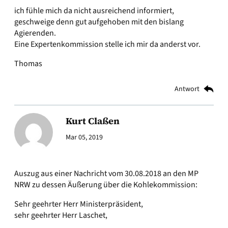
ich fühle mich da nicht ausreichend informiert,
geschweige denn gut aufgehoben mit den bislang
Agierenden.
Eine Expertenkommission stelle ich mir da anderst vor.
Thomas
Antwort
Kurt Claßen
Mar 05, 2019
Auszug aus einer Nachricht vom 30.08.2018 an den MP
NRW zu dessen Äußerung über die Kohlekommission:
Sehr geehrter Herr Ministerpräsident,
sehr geehrter Herr Laschet,