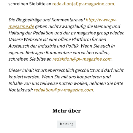
schreiben Sie bitte an
redaktion(at)pv-magazine.com
.
Die Blogbeiträge und Kommentare auf
http://www.pv-
magazine.de
geben nicht zwangsläufig die Meinung und
Haltung der Redaktion und der pv magazine group wieder.
Unsere Webseite ist eine offene Plattform für den
Austausch der Industrie und Politik. Wenn Sie auch in
eigenen Beiträgen Kommentare einreichen wollen,
schreiben Sie bitte an
redaktion@pv-magazine.com
.
Dieser Inhalt ist urheberrechtlich geschützt und darf nicht
kopiert werden. Wenn Sie mit uns kooperieren und
Inhalte von uns teilweise nutzen wollen, nehmen Sie bitte
Kontakt auf:
redaktion@pv-magazine.com
.
Mehr über
Meinung