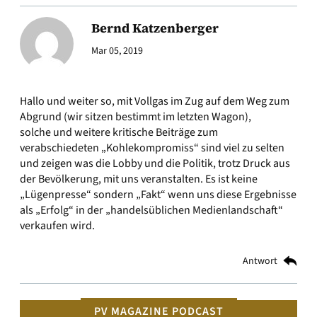
Bernd Katzenberger
Mar 05, 2019
Hallo und weiter so, mit Vollgas im Zug auf dem Weg zum
Abgrund (wir sitzen bestimmt im letzten Wagon),
solche und weitere kritische Beiträge zum
verabschiedeten „Kohlekompromiss“ sind viel zu selten
und zeigen was die Lobby und die Politik, trotz Druck aus
der Bevölkerung, mit uns veranstalten. Es ist keine
„Lügenpresse“ sondern „Fakt“ wenn uns diese Ergebnisse
als „Erfolg“ in der „handelsüblichen Medienlandschaft“
verkaufen wird.
Antwort
PV MAGAZINE PODCAST