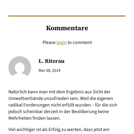
Kommentare
Please
login
to comment
L. Ritzrau
Mar 08, 2019
Natürlich kann man mit dem Ergebnis aus Sicht der
Umweltverbände unzufrieden sein. Weil die eigenen
radikal Forderungen nicht erfüllt wurden – für die sich
jedoch scheinbar derzeit in der Bevölkerung keine
Mehrheiten finden lassen.
Viel wichtiger ist als Erfolg zu werten, dass jetzt ein