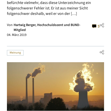
befürchte vielmehr, dass diese Unterzeichnung ein
folgenschwerer Fehler ist. Er ist aus meiner Sicht
folgenschwer deshalb, weil er von der […]
Von
Hartwig Berger, Hochschuldozent und BUND-
5
Mitglied
04. März 2019
Meinung