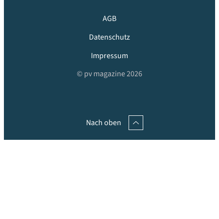
AGB
Datenschutz
Impressum
© pv magazine 2026
Nach oben