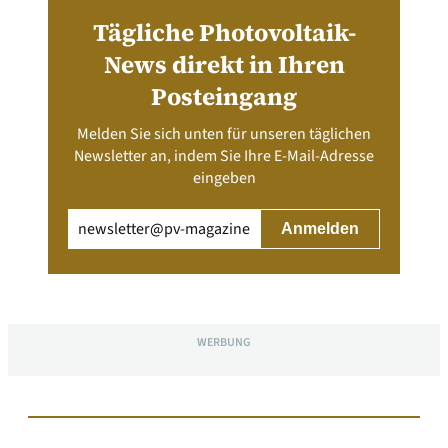
Tägliche Photovoltaik-
News direkt in Ihren
Posteingang
Melden Sie sich unten für unseren täglichen
Newsletter an, indem Sie Ihre E-Mail-Adresse
eingeben
Email
(erforderlich)
WERBUNG