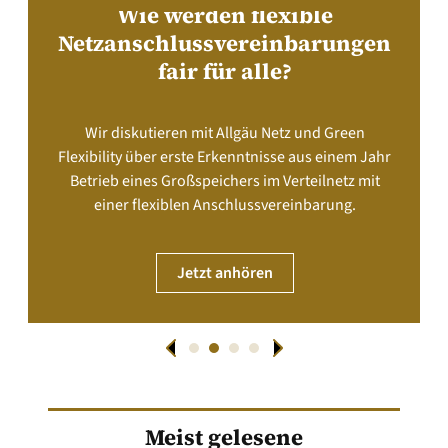
Wie werden flexible
Netzanschlussvereinbarungen
fair für alle?
Wir diskutieren mit Allgäu Netz und Green
Flexibility über erste Erkenntnisse aus einem Jahr
Betrieb eines Großspeichers im Verteilnetz mit
einer flexiblen Anschlussvereinbarung.
Jetzt anhören
Meist gelesene