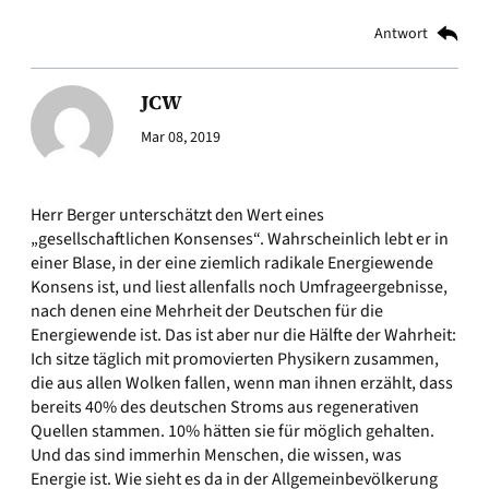
Antwort
JCW
Mar 08, 2019
Herr Berger unterschätzt den Wert eines
„gesellschaftlichen Konsenses“. Wahrscheinlich lebt er in
einer Blase, in der eine ziemlich radikale Energiewende
Konsens ist, und liest allenfalls noch Umfrageergebnisse,
nach denen eine Mehrheit der Deutschen für die
Energiewende ist. Das ist aber nur die Hälfte der Wahrheit:
Ich sitze täglich mit promovierten Physikern zusammen,
die aus allen Wolken fallen, wenn man ihnen erzählt, dass
bereits 40% des deutschen Stroms aus regenerativen
Quellen stammen. 10% hätten sie für möglich gehalten.
Und das sind immerhin Menschen, die wissen, was
Energie ist. Wie sieht es da in der Allgemeinbevölkerung