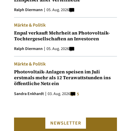
Ralph Diermann
05. Aug. 2026
Märkte & Politik
Enpal verkauft Mehrheit an Photovoltaik-
Tochtergesellschaften an Investoren
Ralph Diermann
05. Aug. 2026
Märkte & Politik
Photovoltaik-Anlagen speisen im Juli
erstmals mehr als 12 Terawattstunden ins
öffentliche Netz ein
Sandra Enkhardt
03. Aug. 2026
5
NEWSLETTER