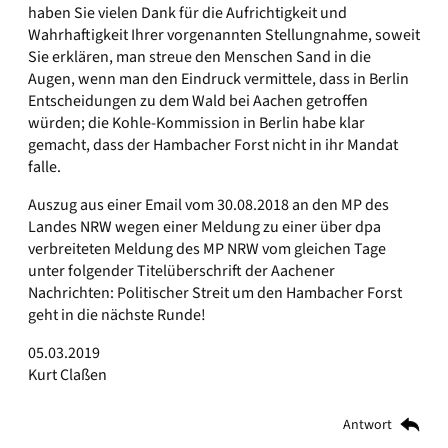
haben Sie vielen Dank für die Aufrichtigkeit und
Wahrhaftigkeit Ihrer vorgenannten Stellungnahme, soweit
Sie erklären, man streue den Menschen Sand in die
Augen, wenn man den Eindruck vermittele, dass in Berlin
Entscheidungen zu dem Wald bei Aachen getroffen
würden; die Kohle-Kommission in Berlin habe klar
gemacht, dass der Hambacher Forst nicht in ihr Mandat
falle.
Auszug aus einer Email vom 30.08.2018 an den MP des
Landes NRW wegen einer Meldung zu einer über dpa
verbreiteten Meldung des MP NRW vom gleichen Tage
unter folgender Titelüberschrift der Aachener
Nachrichten: Politischer Streit um den Hambacher Forst
geht in die nächste Runde!
05.03.2019
Kurt Claßen
Antwort