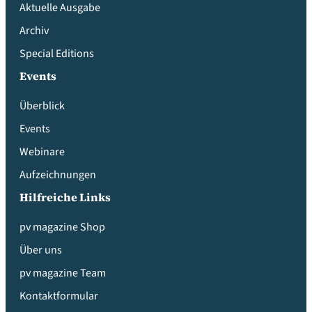
Aktuelle Ausgabe
Archiv
Special Editions
Events
Überblick
Events
Webinare
Aufzeichnungen
Hilfreiche Links
pv magazine Shop
Über uns
pv magazine Team
Kontaktformular