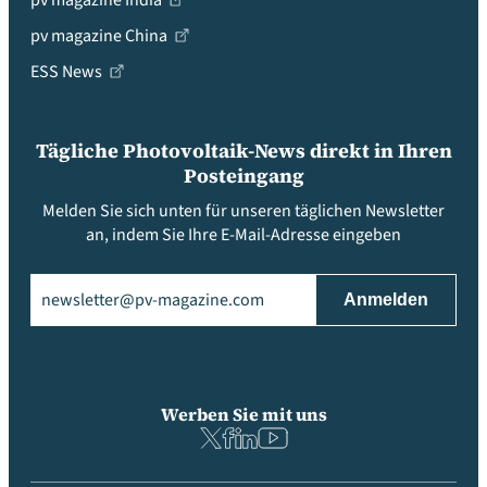
pv magazine India
pv magazine China
ESS News
Tägliche Photovoltaik-News direkt in Ihren
Posteingang
Melden Sie sich unten für unseren täglichen Newsletter
an, indem Sie Ihre E-Mail-Adresse eingeben
Email
(erforderlich)
Werben Sie mit uns