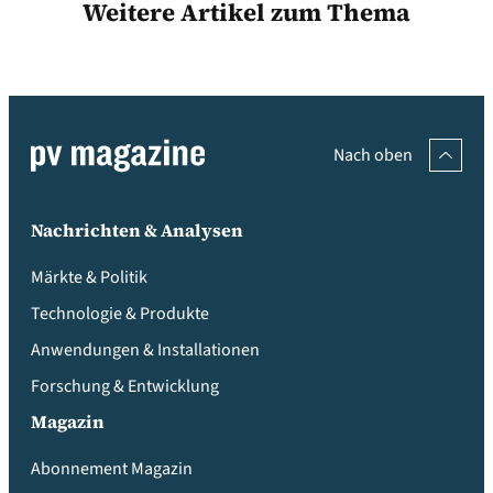
Weitere Artikel zum Thema
Nach oben
Nachrichten & Analysen
Märkte & Politik
Technologie & Produkte
Anwendungen & Installationen
Forschung & Entwicklung
Magazin
Abonnement Magazin