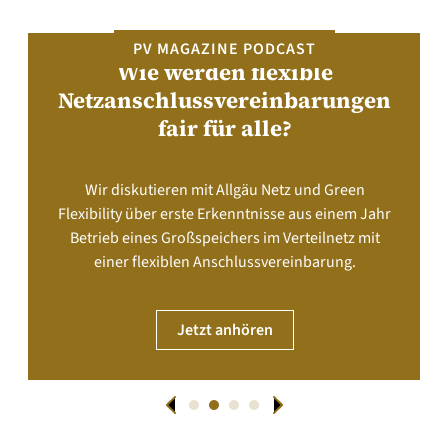
PV MAGAZINE PODCAST
Wie werden flexible
Netzanschlussvereinbarungen
fair für alle?
Wir diskutieren mit Allgäu Netz und Green
Flexibility über erste Erkenntnisse aus einem Jahr
Betrieb eines Großspeichers im Verteilnetz mit
einer flexiblen Anschlussvereinbarung.
Jetzt anhören