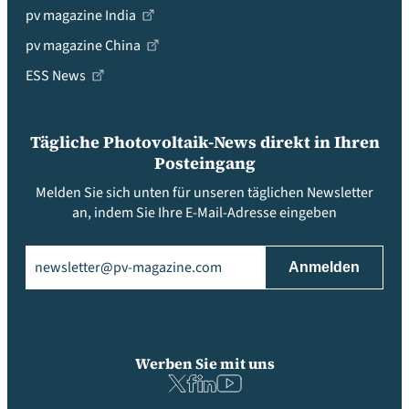
pv magazine India
pv magazine China
ESS News
Tägliche Photovoltaik-News direkt in Ihren
Posteingang
Melden Sie sich unten für unseren täglichen Newsletter
an, indem Sie Ihre E-Mail-Adresse eingeben
Email
(erforderlich)
Werben Sie mit uns