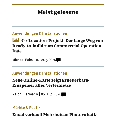
Meist gelesene
Anwendungen & Installationen
Co-Location-Projekt: Der lange Weg von
Ready-to-build zum Commercial Operation
Date
Michael Fuhs
07. Aug. 2026
Anwendungen & Installationen
Neue Online-Karte zeigt Erneuerbare-
Einspeiser aller Verteilnetze
Ralph Diermann
05. Aug. 2026
Märkte & Politik
Enpal verkauft Mehrheit an Photovoltaik-