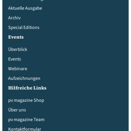
Aktuelle Ausgabe
Archiv
Special Editions
Events
Überblick
Events
Webinare
Aufzeichnungen
Hilfreiche Links
pv magazine Shop
Über uns
pv magazine Team
Kontaktformular