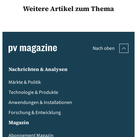
Weitere Artikel zum Thema
Nach oben
Nachrichten & Analysen
Märkte & Politik
Technologie & Produkte
Anwendungen & Installationen
Forschung & Entwicklung
Magazin
Abonnement Magazin