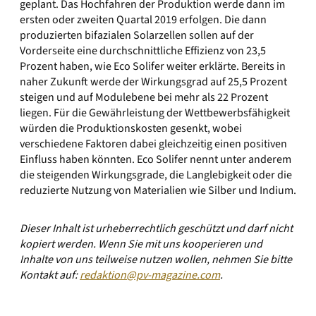
geplant. Das Hochfahren der Produktion werde dann im
ersten oder zweiten Quartal 2019 erfolgen. Die dann
produzierten bifazialen Solarzellen sollen auf der
Vorderseite eine durchschnittliche Effizienz von 23,5
Prozent haben, wie Eco Solifer weiter erklärte. Bereits in
naher Zukunft werde der Wirkungsgrad auf 25,5 Prozent
steigen und auf Modulebene bei mehr als 22 Prozent
liegen. Für die Gewährleistung der Wettbewerbsfähigkeit
würden die Produktionskosten gesenkt, wobei
verschiedene Faktoren dabei gleichzeitig einen positiven
Einfluss haben könnten. Eco Solifer nennt unter anderem
die steigenden Wirkungsgrade, die Langlebigkeit oder die
reduzierte Nutzung von Materialien wie Silber und Indium.
Dieser Inhalt ist urheberrechtlich geschützt und darf nicht
kopiert werden. Wenn Sie mit uns kooperieren und
Inhalte von uns teilweise nutzen wollen, nehmen Sie bitte
Kontakt auf:
redaktion@pv-magazine.com
.