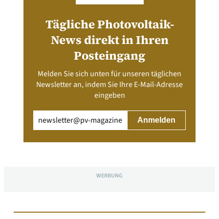
Tägliche Photovoltaik-
News direkt in Ihren
Posteingang
Melden Sie sich unten für unseren täglichen
Newsletter an, indem Sie Ihre E-Mail-Adresse
eingeben
Email
(erforderlich)
WERBUNG