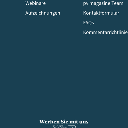
Webinare
pv magazine Team
Aufzeichnungen
Kontaktformular
FAQs
Kommentarrichtlini
Werben Sie mit uns