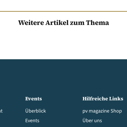
Weitere Artikel zum Thema
Events
Hilfreiche Links
t
Überblick
pv magazine Shop
Events
Über uns