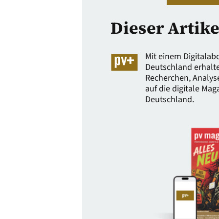
Dieser Artike
Mit einem Digitala
Deutschland erhalten
Recherchen, Analys
auf die digitale Ma
Deutschland.