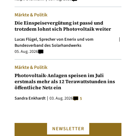
Märkte & Politik
Die Einspeisevergütung ist passé und
trotzdem lohnt sich Photovoltaik weiter
Lucas Flügel, Sprecher von Enerix und vom
Bundesverband des Solarhandwerks
05. Aug. 2026
Märkte & Politik
Photovoltaik-Anlagen speisen im Juli
erstmals mehr als 12 Terawattstunden ins
öffentliche Netz ein
Sandra Enkhardt
03. Aug. 2026
5
NEWSLETTER