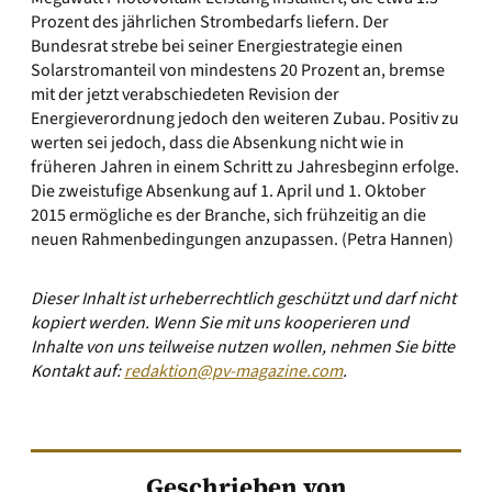
Prozent des jährlichen Strombedarfs liefern. Der
Bundesrat strebe bei seiner Energiestrategie einen
Solarstromanteil von mindestens 20 Prozent an, bremse
mit der jetzt verabschiedeten Revision der
Energieverordnung jedoch den weiteren Zubau. Positiv zu
werten sei jedoch, dass die Absenkung nicht wie in
früheren Jahren in einem Schritt zu Jahresbeginn erfolge.
Die zweistufige Absenkung auf 1. April und 1. Oktober
2015 ermögliche es der Branche, sich frühzeitig an die
neuen Rahmenbedingungen anzupassen. (Petra Hannen)
Dieser Inhalt ist urheberrechtlich geschützt und darf nicht
kopiert werden. Wenn Sie mit uns kooperieren und
Inhalte von uns teilweise nutzen wollen, nehmen Sie bitte
Kontakt auf:
redaktion@pv-magazine.com
.
Geschrieben von