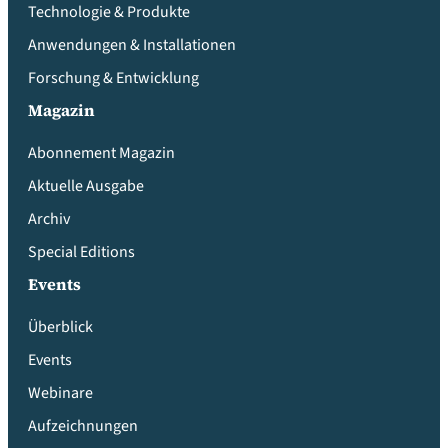
Technologie & Produkte
Anwendungen & Installationen
Forschung & Entwicklung
Magazin
Abonnement Magazin
Aktuelle Ausgabe
Archiv
Special Editions
Events
Überblick
Events
Webinare
Aufzeichnungen