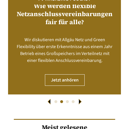
Wie werden flexible
Netzanschlussvereinbarungen
fair für alle?
Wir diskutieren mit Allgäu Netz und Green
Flexibility über erste Erkenntnisse aus einem Jahr
Betrieb eines Großspeichers im Verteilnetz mit
einer flexiblen Anschlussvereinbarung.
Jetzt anhören
Meist gelesene