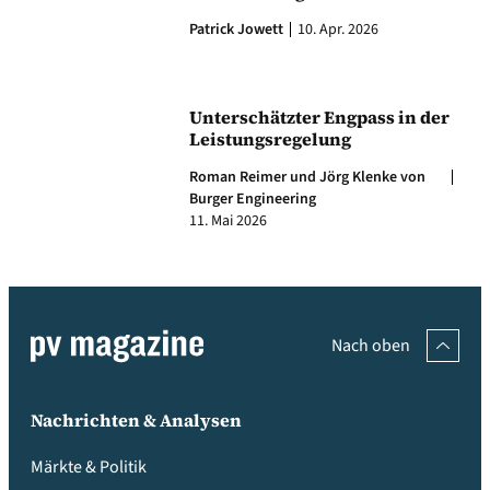
Patrick Jowett
10. Apr. 2026
Unterschätzter Engpass in der
Leistungsregelung
Roman Reimer und Jörg Klenke von
Burger Engineering
11. Mai 2026
Nach oben
Nachrichten & Analysen
Märkte & Politik