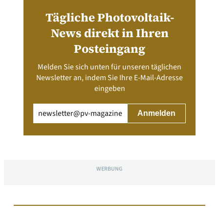
Tägliche Photovoltaik-
News direkt in Ihren
Posteingang
Melden Sie sich unten für unseren täglichen
Newsletter an, indem Sie Ihre E-Mail-Adresse
eingeben
Email
(erforderlich)
WERBUNG