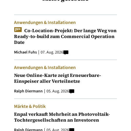
Anwendungen & Installationen
Co-Location-Projekt: Der lange Weg von
Ready-to-build zum Commercial Operation
Date
Michael Fuhs
07. Aug. 2026
Anwendungen & Installationen
Neue Online-Karte zeigt Erneuerbare-
Einspeiser aller Verteilnetze
Ralph Diermann
05. Aug. 2026
Märkte & Politik
Enpal verkauft Mehrheit an Photovoltaik-
Tochtergesellschaften an Investoren
Ralph Diermann
05. Aug. 2026