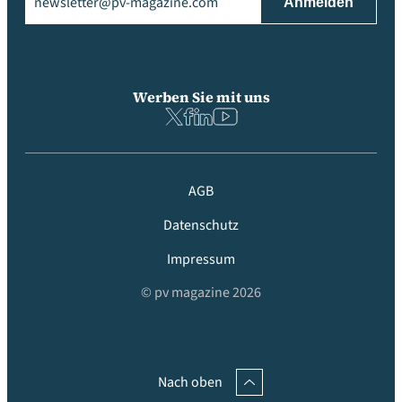
Werben Sie mit uns
AGB
Datenschutz
Impressum
© pv magazine 2026
Nach oben