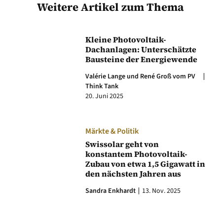
Weitere Artikel zum Thema
Kleine Photovoltaik-
Dachanlagen: Unterschätzte
Bausteine der Energiewende
Valérie Lange und René Groß vom PV
Think Tank
20. Juni 2025
Märkte & Politik
Swissolar geht von
konstantem Photovoltaik-
Zubau von etwa 1,5 Gigawatt in
den nächsten Jahren aus
Sandra Enkhardt
13. Nov. 2025