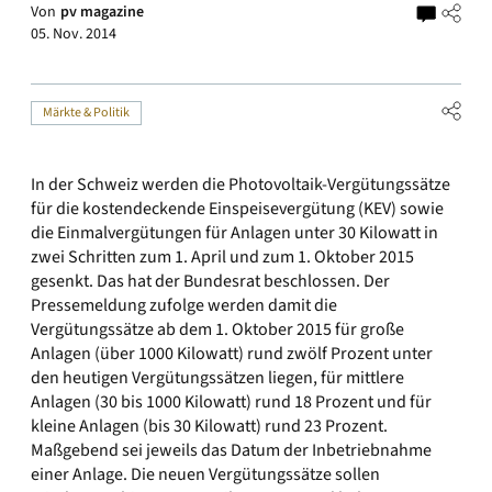
Von
pv magazine
05. Nov. 2014
Märkte & Politik
In der Schweiz werden die Photovoltaik-Vergütungssätze
für die kostendeckende Einspeisevergütung (KEV) sowie
die Einmalvergütungen für Anlagen unter 30 Kilowatt in
zwei Schritten zum 1. April und zum 1. Oktober 2015
gesenkt. Das hat der Bundesrat beschlossen. Der
Pressemeldung zufolge werden damit die
Vergütungssätze ab dem 1. Oktober 2015 für große
Anlagen (über 1000 Kilowatt) rund zwölf Prozent unter
den heutigen Vergütungssätzen liegen, für mittlere
Anlagen (30 bis 1000 Kilowatt) rund 18 Prozent und für
kleine Anlagen (bis 30 Kilowatt) rund 23 Prozent.
Maßgebend sei jeweils das Datum der Inbetriebnahme
einer Anlage. Die neuen Vergütungssätze sollen