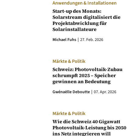
Anwendungen & Installationen
Start-up des Monats:
Solarstream digitalisiert die
Projektabwicklung für
Solarinstallateure
Michael Fuhs
27. Feb. 2026
Märkte & Politik
Schweiz: Photovoltaik-Zubau
schrumpft 2025 – Speicher
gewinnen an Bedeutung
Gwénaëlle Deboutte
07. Apr. 2026
Märkte & Politik
Wie die Schweiz 40 Gigawatt
Photovoltaik-Leistung bis 2050
ins Netz integrieren will