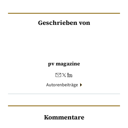
Geschrieben von
pv magazine
Autorenbeiträge
Kommentare