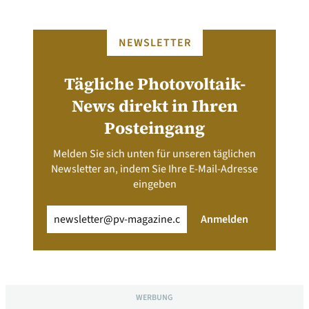
NEWSLETTER
Tägliche Photovoltaik-
News direkt in Ihren
Posteingang
Melden Sie sich unten für unseren täglichen
Newsletter an, indem Sie Ihre E-Mail-Adresse
eingeben
Email
(erforderlich)
Anmelden
WERBUNG