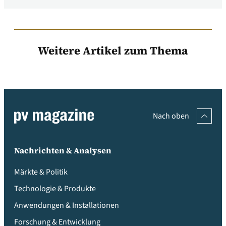
Weitere Artikel zum Thema
Nach oben
Nachrichten & Analysen
Märkte & Politik
Technologie & Produkte
Anwendungen & Installationen
Forschung & Entwicklung