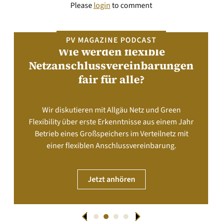
Please
login
to comment
PV MAGAZINE PODCAST
Wie werden flexible
Netzanschlussvereinbarungen
fair für alle?
Wir diskutieren mit Allgäu Netz und Green
Flexibility über erste Erkenntnisse aus einem Jahr
Betrieb eines Großspeichers im Verteilnetz mit
einer flexiblen Anschlussvereinbarung.
Jetzt anhören