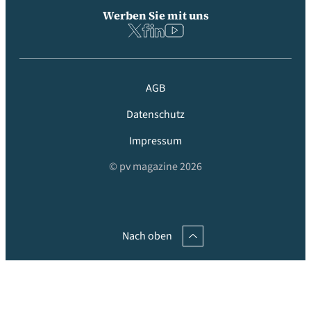
Werben Sie mit uns
AGB
Datenschutz
Impressum
© pv magazine 2026
Nach oben