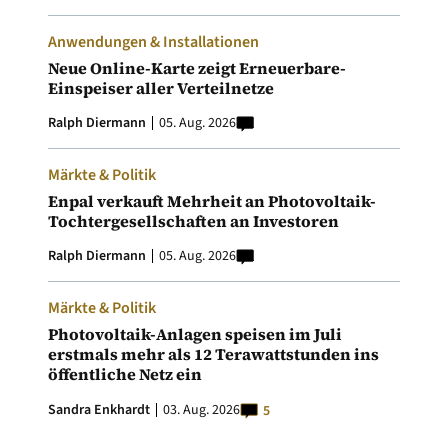
Anwendungen & Installationen
Neue Online-Karte zeigt Erneuerbare-
Einspeiser aller Verteilnetze
Ralph Diermann
05. Aug. 2026
Märkte & Politik
Enpal verkauft Mehrheit an Photovoltaik-
Tochtergesellschaften an Investoren
Ralph Diermann
05. Aug. 2026
Märkte & Politik
Photovoltaik-Anlagen speisen im Juli
erstmals mehr als 12 Terawattstunden ins
öffentliche Netz ein
Sandra Enkhardt
03. Aug. 2026
5