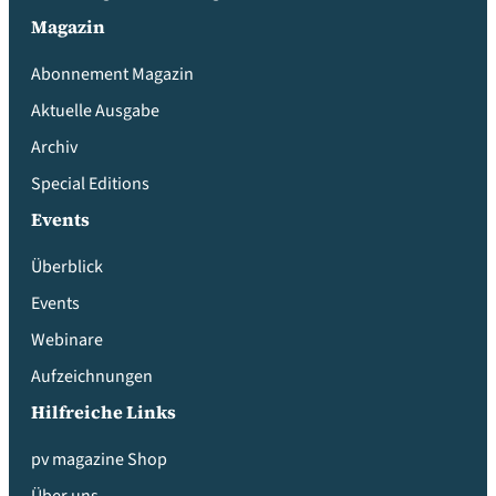
Magazin
Abonnement Magazin
Aktuelle Ausgabe
Archiv
Special Editions
Events
Überblick
Events
Webinare
Aufzeichnungen
Hilfreiche Links
pv magazine Shop