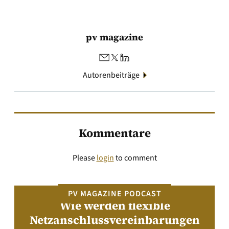
pv magazine
Autorenbeiträge
Kommentare
Please
login
to comment
PV MAGAZINE PODCAST
Wie werden flexible
Netzanschlussvereinbarungen