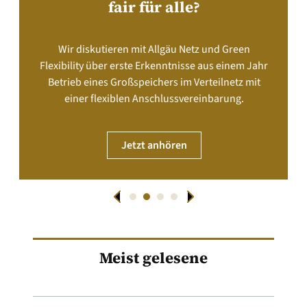
fair für alle?
Wir diskutieren mit Allgäu Netz und Green
Flexibility über erste Erkenntnisse aus einem Jahr
Betrieb eines Großspeichers im Verteilnetz mit
einer flexiblen Anschlussvereinbarung.
Jetzt anhören
Meist gelesene