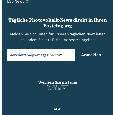
ESS News
Tägliche Photovoltaik-News direkt in Ihren
Posteingang
Melden Sie sich unten für unseren täglichen Newsletter
an, indem Sie Ihre E-Mail-Adresse eingeben
Email
(erforderlich)
Werben Sie mit uns
AGB