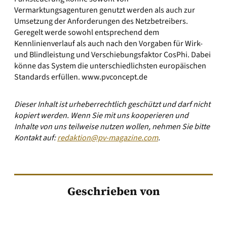
Vermarktungsagenturen genutzt werden als auch zur
Umsetzung der Anforderungen des Netzbetreibers.
Geregelt werde sowohl entsprechend dem
Kennlinienverlauf als auch nach den Vorgaben für Wirk-
und Blindleistung und Verschiebungsfaktor CosPhi. Dabei
könne das System die unterschiedlichsten europäischen
Standards erfüllen.
www.pvconcept.de
Dieser Inhalt ist urheberrechtlich geschützt und darf nicht
kopiert werden. Wenn Sie mit uns kooperieren und
Inhalte von uns teilweise nutzen wollen, nehmen Sie bitte
Kontakt auf:
redaktion@pv-magazine.com
.
Geschrieben von