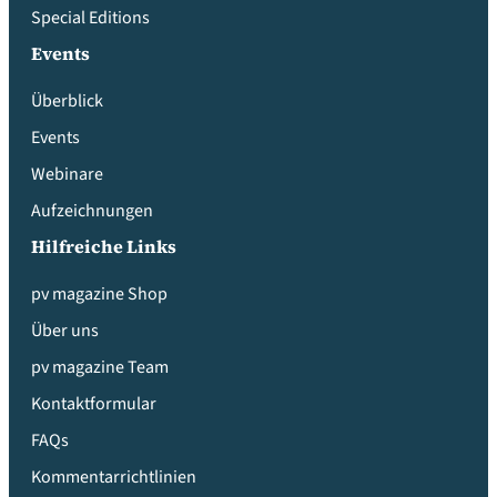
Special Editions
Events
Überblick
Events
Webinare
Aufzeichnungen
Hilfreiche Links
pv magazine Shop
Über uns
pv magazine Team
Kontaktformular
FAQs
Kommentarrichtlinien