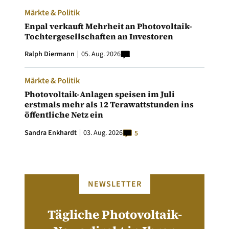
Märkte & Politik
Enpal verkauft Mehrheit an Photovoltaik-
Tochtergesellschaften an Investoren
Ralph Diermann
05. Aug. 2026
Märkte & Politik
Photovoltaik-Anlagen speisen im Juli
erstmals mehr als 12 Terawattstunden ins
öffentliche Netz ein
Sandra Enkhardt
03. Aug. 2026
5
NEWSLETTER
Tägliche Photovoltaik-