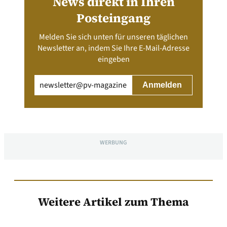
News direkt in Ihren
Posteingang
Melden Sie sich unten für unseren täglichen
Newsletter an, indem Sie Ihre E-Mail-Adresse
eingeben
Email
(erforderlich)
WERBUNG
Weitere Artikel zum Thema