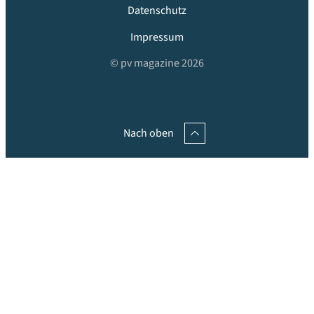
Datenschutz
Impressum
© pv magazine 2026
Nach oben