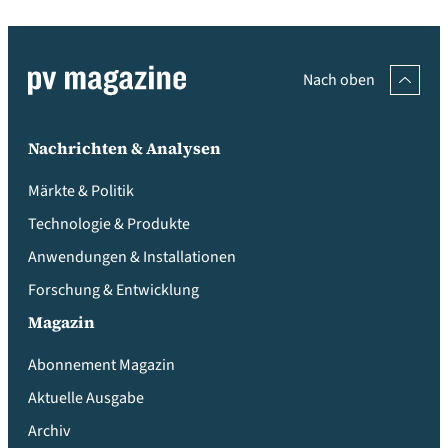
Nach oben
Nachrichten & Analysen
Märkte & Politik
Technologie & Produkte
Anwendungen & Installationen
Forschung & Entwicklung
Magazin
Abonnement Magazin
Aktuelle Ausgabe
Archiv