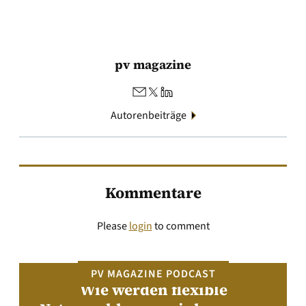
pv magazine
Autorenbeiträge
Kommentare
Please
login
to comment
PV MAGAZINE PODCAST
Wie werden flexible