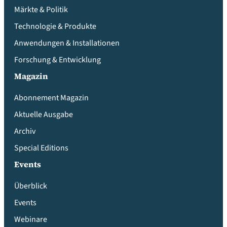
Märkte & Politik
Technologie & Produkte
Anwendungen & Installationen
Forschung & Entwicklung
Magazin
Abonnement Magazin
Aktuelle Ausgabe
Archiv
Special Editions
Events
Überblick
Events
Webinare