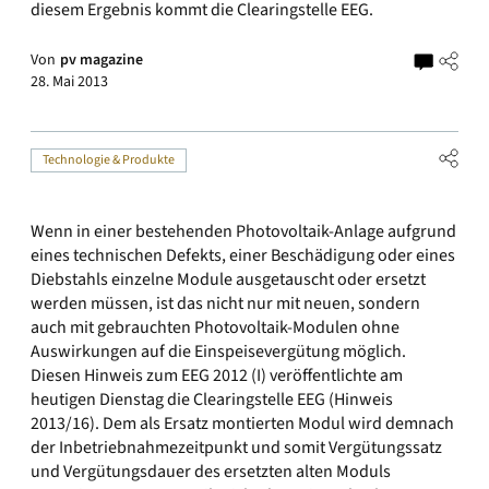
diesem Ergebnis kommt die Clearingstelle EEG.
Von
pv magazine
28. Mai 2013
Technologie & Produkte
Wenn in einer bestehenden Photovoltaik-Anlage aufgrund
eines technischen Defekts, einer Beschädigung oder eines
Diebstahls einzelne Module ausgetauscht oder ersetzt
werden müssen, ist das nicht nur mit neuen, sondern
auch mit gebrauchten Photovoltaik-Modulen ohne
Auswirkungen auf die Einspeisevergütung möglich.
Diesen Hinweis zum EEG 2012 (I) veröffentlichte am
heutigen Dienstag die Clearingstelle EEG (Hinweis
2013/16). Dem als Ersatz montierten Modul wird demnach
der Inbetriebnahmezeitpunkt und somit Vergütungssatz
und Vergütungsdauer des ersetzten alten Moduls