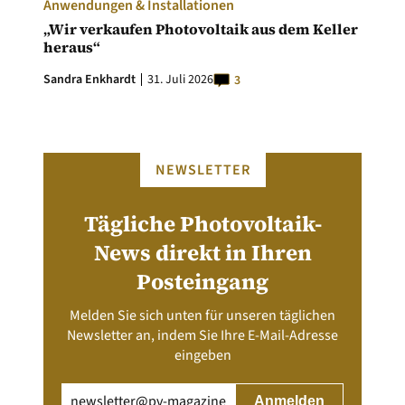
Anwendungen & Installationen
„Wir verkaufen Photovoltaik aus dem Keller
heraus“
Sandra Enkhardt
31. Juli 2026
3
NEWSLETTER
Tägliche Photovoltaik-
News direkt in Ihren
Posteingang
Melden Sie sich unten für unseren täglichen
Newsletter an, indem Sie Ihre E-Mail-Adresse
eingeben
Email
(erforderlich)