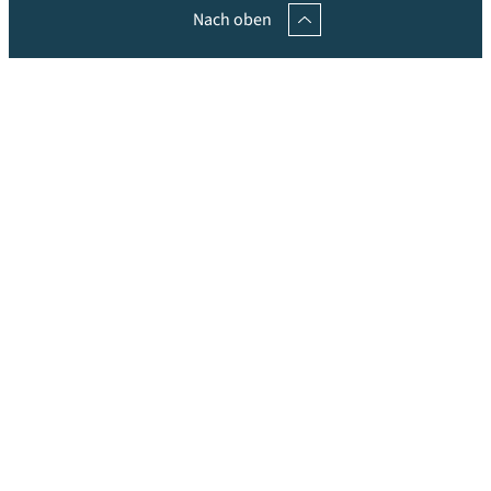
Nach oben