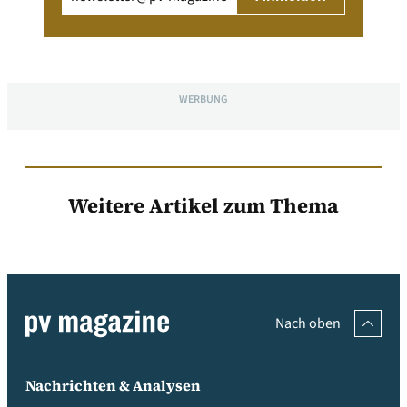
WERBUNG
Weitere Artikel zum Thema
Nach oben
Nachrichten & Analysen