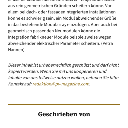
aus rein geometrischen Gründen scheitern könne. Vor
allem bei dach- oder fassadenintegrierten Installationen
könne es schwierig sein, ein Modul abweichender Größe
in das bestehende Modularray einzufügen. Aber auch bei
geometrisch passenden Neumodulen könne die
Integration fabrikneuer Module beispielsweise wegen
abweichender elektrischer Parameter scheitern. (Petra
Hannen)
Dieser Inhalt ist urheberrechtlich geschützt und darf nicht
kopiert werden. Wenn Sie mit uns kooperieren und
Inhalte von uns teilweise nutzen wollen, nehmen Sie bitte
Kontakt auf:
redaktion@pv-magazine.com
.
Geschrieben von