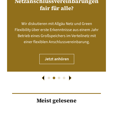
Netzanschlussvereinbarungen
fair für alle?
Wir diskutieren mit Allgäu Netz und Green
Flexibility über erste Erkenntnisse aus einem Jahr
Betrieb eines Großspeichers im Verteilnetz mit
einer flexiblen Anschlussvereinbarung.
Jetzt anhören
Meist gelesene