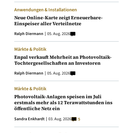
Anwendungen & Installationen
Neue Online-Karte zeigt Erneuerbare-
Einspeiser aller Verteilnetze
Ralph Diermann
05. Aug. 2026
Märkte & Politik
Enpal verkauft Mehrheit an Photovoltaik-
Tochtergesellschaften an Investoren
Ralph Diermann
05. Aug. 2026
Märkte & Politik
Photovoltaik-Anlagen speisen im Juli
erstmals mehr als 12 Terawattstunden ins
öffentliche Netz ein
Sandra Enkhardt
03. Aug. 2026
5