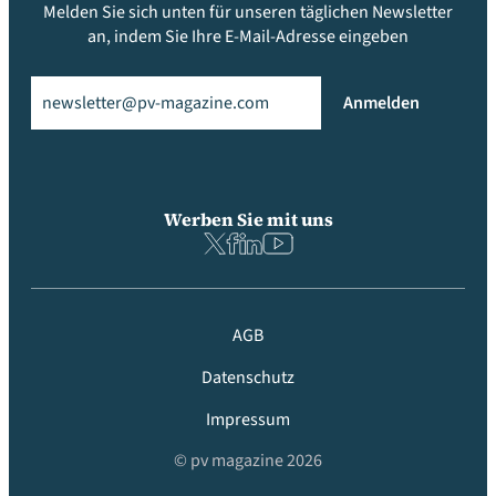
Melden Sie sich unten für unseren täglichen Newsletter
an, indem Sie Ihre E-Mail-Adresse eingeben
Email
(erforderlich)
Anmelden
Werben Sie mit uns
AGB
Datenschutz
Impressum
© pv magazine 2026