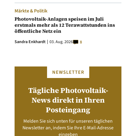
Märkte & Politik
Photovoltaik-Anlagen speisen im Juli
erstmals mehr als 12 Terawattstunden ins
öffentliche Netz ein
Sandra Enkhardt
03. Aug. 2026
8
NEWSLETTER
Tägliche Photovoltaik-
News direkt in Ihren
Posteingang
Melden Sie sich unten für unseren täglichen
Newsletter an, indem Sie Ihre E-Mail-Adresse
eingeben