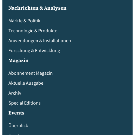
Nachrichten & Analysen
Märkte & Politik
Technologie & Produkte
Anwendungen & Installationen
Forschung & Entwicklung
Magazin
Abonnement Magazin
Aktuelle Ausgabe
Archiv
Special Editions
Events
Überblick