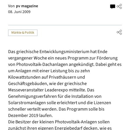
Von
pv magazine
08. Juni 2009
Märkte & Politik
Das griechische Entwicklungsministerium hat Ende
vergangener Woche ein neues Programm zur Förderung
von Photovoltaik-Dachanlagen angekündigt. Dabei geht es
um Anlagen mit einer Leistung bis zu zehn
Kilowattstunden auf Privathäusern und
Geschäftsgebäuden, wie der griechische
Messeveranstalter Leaderexpo mitteilte. Das
Genehmigungsverfahren für die Installation von
Solarstromanlagen solle erleichtert und die Lizenzen
schneller verteilt werden. Das Programm solle bis
Dezember 2019 laufen.
Die Besitzer der kleinen Photovoltaik-Anlagen sollen
zunächst ihren eigenen Energiebedarf decken, wie es