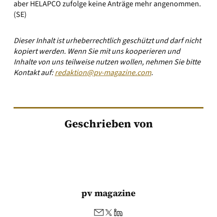
aber HELAPCO zufolge keine Anträge mehr angenommen.
(SE)
Dieser Inhalt ist urheberrechtlich geschützt und darf nicht
kopiert werden. Wenn Sie mit uns kooperieren und
Inhalte von uns teilweise nutzen wollen, nehmen Sie bitte
Kontakt auf:
redaktion@pv-magazine.com
.
Geschrieben von
pv magazine