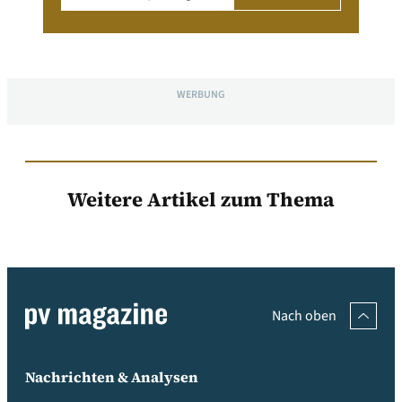
WERBUNG
Weitere Artikel zum Thema
Nach oben
Nachrichten & Analysen