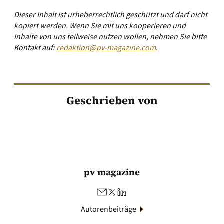
Dieser Inhalt ist urheberrechtlich geschützt und darf nicht
kopiert werden. Wenn Sie mit uns kooperieren und
Inhalte von uns teilweise nutzen wollen, nehmen Sie bitte
Kontakt auf:
redaktion@pv-magazine.com
.
Geschrieben von
pv magazine
Autorenbeiträge