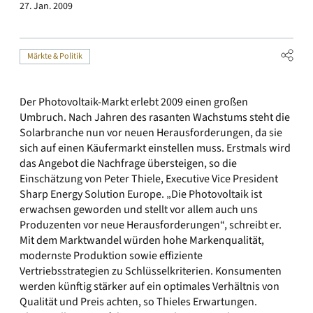
27. Jan. 2009
Märkte & Politik
Der Photovoltaik-Markt erlebt 2009 einen großen
Umbruch. Nach Jahren des rasanten Wachstums steht die
Solarbranche nun vor neuen Herausforderungen, da sie
sich auf einen Käufermarkt einstellen muss. Erstmals wird
das Angebot die Nachfrage übersteigen, so die
Einschätzung von Peter Thiele, Executive Vice President
Sharp Energy Solution Europe. „Die Photovoltaik ist
erwachsen geworden und stellt vor allem auch uns
Produzenten vor neue Herausforderungen“, schreibt er.
Mit dem Marktwandel würden hohe Markenqualität,
modernste Produktion sowie effiziente
Vertriebsstrategien zu Schlüsselkriterien. Konsumenten
werden künftig stärker auf ein optimales Verhältnis von
Qualität und Preis achten, so Thieles Erwartungen.