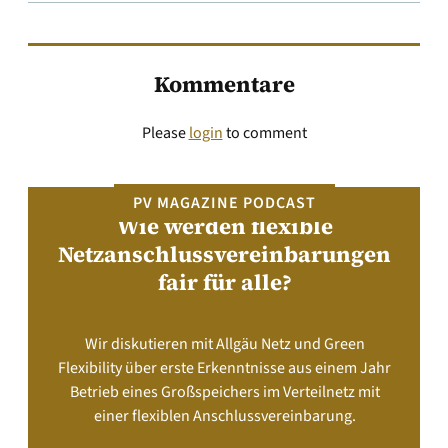
Kommentare
Please
login
to comment
PV MAGAZINE PODCAST
Wie werden flexible
Netzanschlussvereinbarungen
fair für alle?
Wir diskutieren mit Allgäu Netz und Green
Flexibility über erste Erkenntnisse aus einem Jahr
Betrieb eines Großspeichers im Verteilnetz mit
einer flexiblen Anschlussvereinbarung.