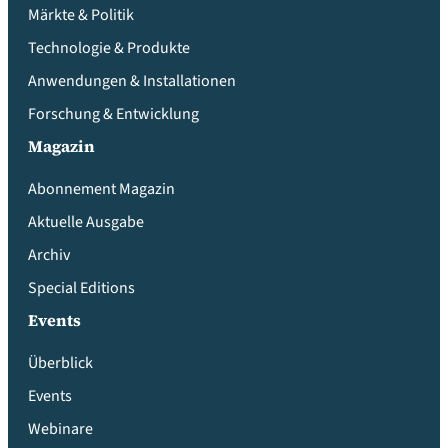
Märkte & Politik
Technologie & Produkte
Anwendungen & Installationen
Forschung & Entwicklung
Magazin
Abonnement Magazin
Aktuelle Ausgabe
Archiv
Special Editions
Events
Überblick
Events
Webinare