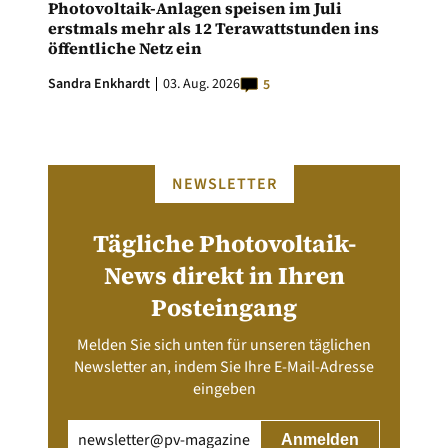
Photovoltaik-Anlagen speisen im Juli
erstmals mehr als 12 Terawattstunden ins
öffentliche Netz ein
Sandra Enkhardt
03. Aug. 2026
5
NEWSLETTER
Tägliche Photovoltaik-
News direkt in Ihren
Posteingang
Melden Sie sich unten für unseren täglichen
Newsletter an, indem Sie Ihre E-Mail-Adresse
eingeben
Email
(erforderlich)