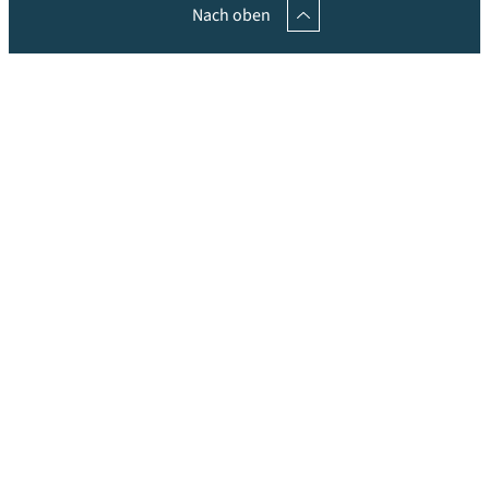
Nach oben