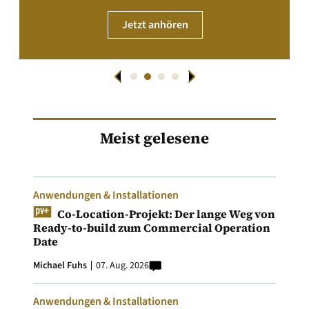
Jetzt anhören
Meist gelesene
Anwendungen & Installationen
Co-Location-Projekt: Der lange Weg von
Ready-to-build zum Commercial Operation
Date
Michael Fuhs
07. Aug. 2026
Anwendungen & Installationen