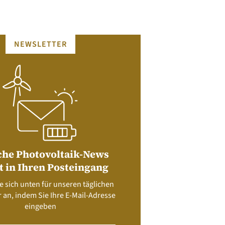
NEWSLETTER
che Photovoltaik-News
t in Ihren Posteingang
e sich unten für unseren täglichen
 an, indem Sie Ihre E-Mail-Adresse
eingeben