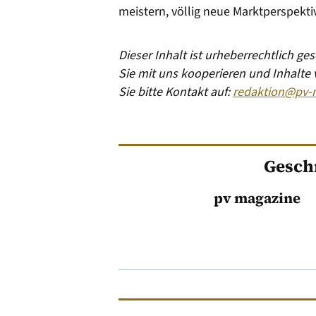
meistern, völlig neue Marktperspektiv
Dieser Inhalt ist urheberrechtlich g
Sie mit uns kooperieren und Inhalte
Sie bitte Kontakt auf:
redaktion@pv-
Gesch
pv magazine