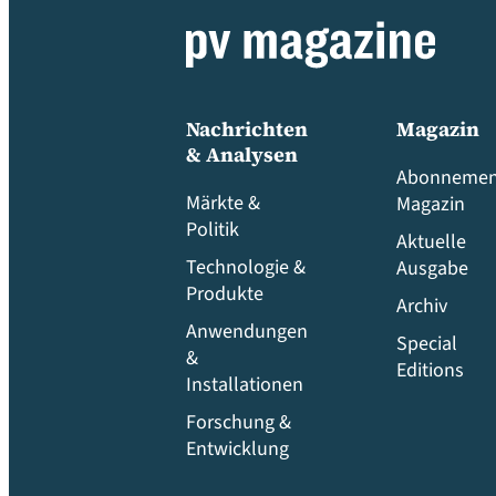
Nachrichten
Magazin
& Analysen
Abonnemen
Märkte &
Magazin
Politik
Aktuelle
Technologie &
Ausgabe
Produkte
Archiv
Anwendungen
Special
&
Editions
Installationen
Forschung &
Entwicklung