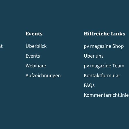
Events
Hilfreiche Links
t
Überblick
pv magazine Shop
Events
Über uns
Webinare
pv magazine Team
Aufzeichnungen
Kontaktformular
FAQs
Kommentarrichtlini