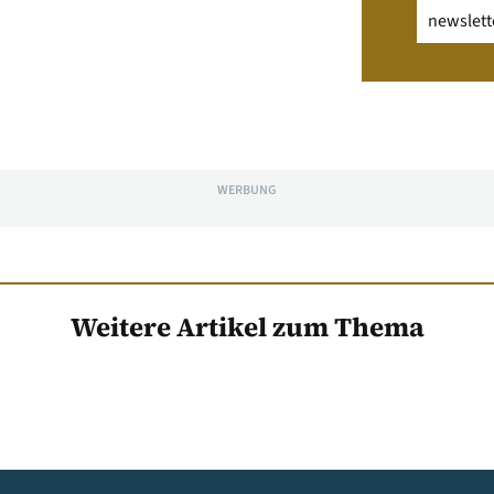
Email
(erfo
WERBUNG
Weitere Artikel zum Thema