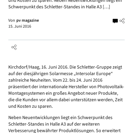
und Kosten zu sparen. Neben Neuentwicklungen liegt ein
Schwerpunkt des Schletter-Standes in Halle A3 […]
Von
pv magazine
15. Juni 2016
Kirchdorf/Haag, 16. Juni 2016. Die Schletter-Gruppe zeigt
auf der diesjährigen Solarmesse „Intersolar Europe“
zahlreiche Neuheiten. Vom 22. bis 24. Juni 2016
präsentiert der internationale Hersteller von Photovoltaik-
Montagesystemen ein großes Angebot neuer Produkte,
die die Kunden vor allem dabei unterstützen werden, Zeit
und Kosten zu sparen.
Neben Neuentwicklungen liegt ein Schwerpunkt des
Schletter-Standes in Halle A3 auf der weiteren
Verbesserung bewährter Produktlösungen. So erweitert