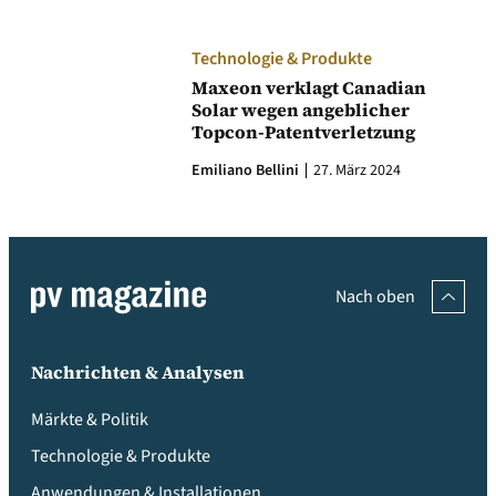
Technologie & Produkte
Maxeon verklagt Canadian
Solar wegen angeblicher
Topcon-Patentverletzung
Emiliano Bellini
27. März 2024
Nach oben
Nachrichten & Analysen
Märkte & Politik
Technologie & Produkte
Anwendungen & Installationen