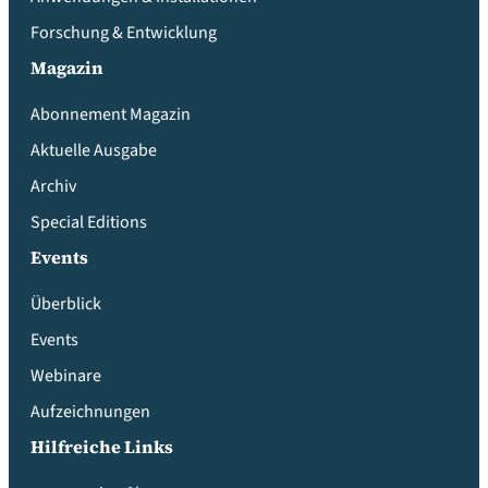
Forschung & Entwicklung
Magazin
Abonnement Magazin
Aktuelle Ausgabe
Archiv
Special Editions
Events
Überblick
Events
Webinare
Aufzeichnungen
Hilfreiche Links