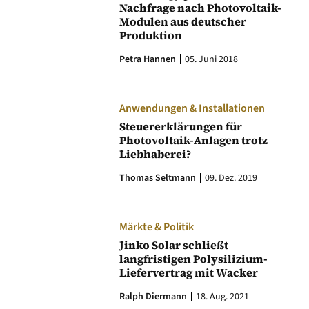
Nachfrage nach Photovoltaik-
Modulen aus deutscher
Produktion
Petra Hannen
05. Juni 2018
Anwendungen & Installationen
Steuererklärungen für
Photovoltaik-Anlagen trotz
Liebhaberei?
Thomas Seltmann
09. Dez. 2019
Märkte & Politik
Jinko Solar schließt
langfristigen Polysilizium-
Liefervertrag mit Wacker
Ralph Diermann
18. Aug. 2021