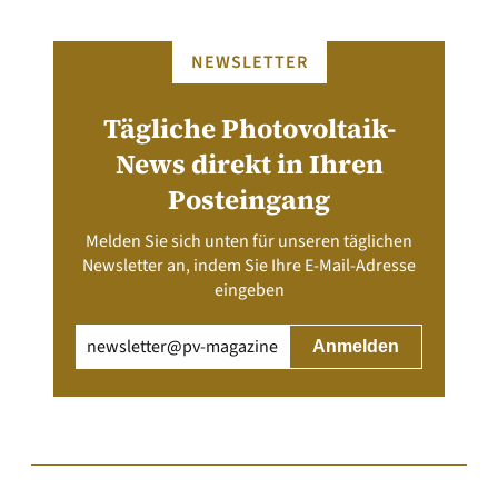
NEWSLETTER
Tägliche Photovoltaik-
News direkt in Ihren
Posteingang
Melden Sie sich unten für unseren täglichen
Newsletter an, indem Sie Ihre E-Mail-Adresse
eingeben
Email
(erforderlich)