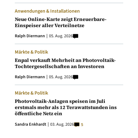
Anwendungen & Installationen
Neue Online-Karte zeigt Erneuerbare-
Einspeiser aller Verteilnetze
Ralph Diermann
05. Aug. 2026
Märkte & Politik
Enpal verkauft Mehrheit an Photovoltaik-
Tochtergesellschaften an Investoren
Ralph Diermann
05. Aug. 2026
Märkte & Politik
Photovoltaik-Anlagen speisen im Juli
erstmals mehr als 12 Terawattstunden ins
öffentliche Netz ein
Sandra Enkhardt
03. Aug. 2026
5