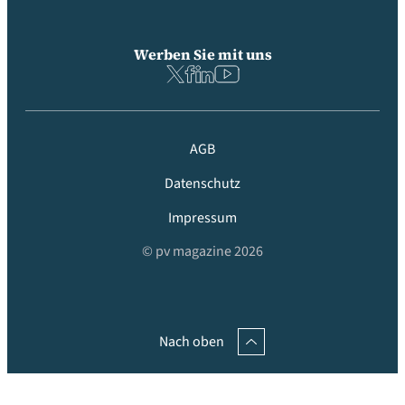
Werben Sie mit uns
AGB
Datenschutz
Impressum
© pv magazine 2026
Nach oben