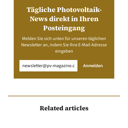
Tägliche Photovoltaik-
News direkt in Ihren
Posteingang
Melden Sie sich unten für unseren täglichen
Newsletter an, indem Sie Ihre E-Mail-Adresse
eingeben
Email
(erforderlich)
Anmelden
Related articles