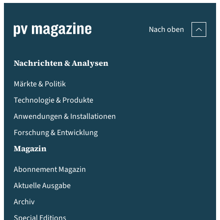
Nach oben
Nachrichten & Analysen
Märkte & Politik
Technologie & Produkte
Anwendungen & Installationen
Forschung & Entwicklung
Magazin
Abonnement Magazin
Aktuelle Ausgabe
Archiv
Special Editions