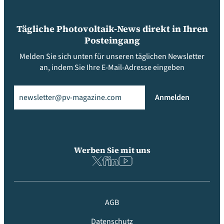
Tägliche Photovoltaik-News direkt in Ihren
Posteingang
Melden Sie sich unten für unseren täglichen Newsletter
an, indem Sie Ihre E-Mail-Adresse eingeben
Email
(erforderlich)
Anmelden
Werben Sie mit uns
AGB
Datenschutz