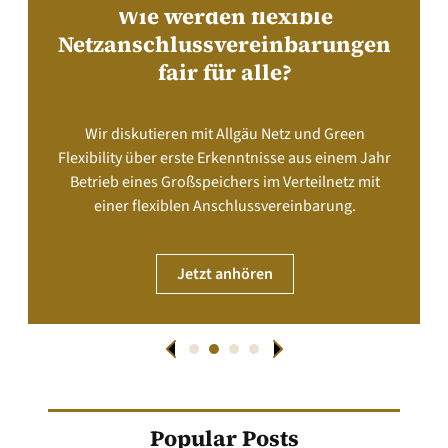
Wie werden flexible
Netzanschlussvereinbarungen
fair für alle?
Wir diskutieren mit Allgäu Netz und Green
Flexibility über erste Erkenntnisse aus einem Jahr
Betrieb eines Großspeichers im Verteilnetz mit
einer flexiblen Anschlussvereinbarung.
Jetzt anhören
Popular Posts