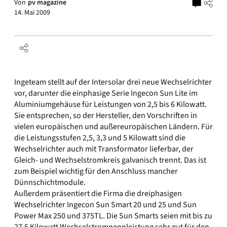
Von
pv magazine
14. Mai 2009
Ingeteam stellt auf der Intersolar drei neue Wechselrichter
vor, darunter die einphasige Serie Ingecon Sun Lite im
Aluminiumgehäuse für Leistungen von 2,5 bis 6 Kilowatt.
Sie entsprechen, so der Hersteller, den Vorschriften in
vielen europäischen und außereuropäischen Ländern. Für
die Leistungsstufen 2,5, 3,3 und 5 Kilowatt sind die
Wechselrichter auch mit Transformator lieferbar, der
Gleich- und Wechselstromkreis galvanisch trennt. Das ist
zum Beispiel wichtig für den Anschluss mancher
Dünnschichtmodule.
Außerdem präsentiert die Firma die dreiphasigen
Wechselrichter Ingecon Sun Smart 20 und 25 und Sun
Power Max 250 und 375TL. Die Sun Smarts seien mit bis zu