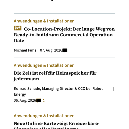
Anwendungen & Installationen
Co-Location-Projekt: Der lange Weg von
Ready-to-build zum Commercial Operation
Date
Michael Fuhs
07. Aug. 2026
Anwendungen & Installationen
Die Zeit ist reif für Heimspeicher für
jedermann
Konrad Schade, Managing Director & CCO bei Rabot
Energy
06. Aug. 2026
2
Anwendungen & Installationen
Neue Online-Karte zeigt Erneuerbare-