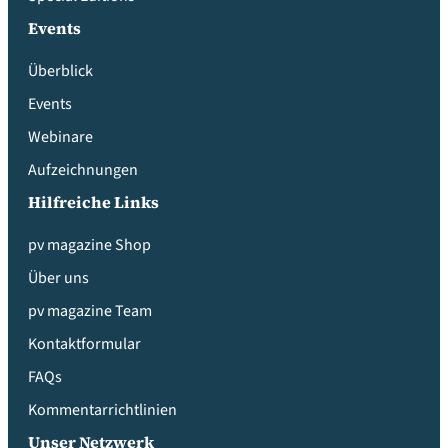
Events
Überblick
Events
Webinare
Aufzeichnungen
Hilfreiche Links
pv magazine Shop
Über uns
pv magazine Team
Kontaktformular
FAQs
Kommentarrichtlinien
Unser Netzwerk