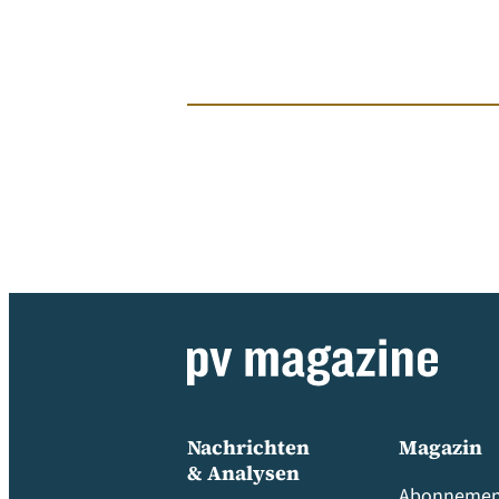
Nachrichten
Magazin
& Analysen
Abonnemen