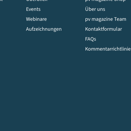
Events
Über uns
Webinare
pv magazine Team
Aufzeichnungen
Kontaktformular
FAQs
Kommentarrichtlini