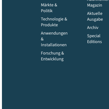
Märkte &
Magazin
Politik
Aktuelle
Technologie &
Ausgabe
Produkte
Archiv
Anwendungen
Special
&
Editions
Installationen
Forschung &
Entwicklung