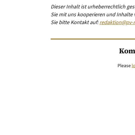
Dieser Inhalt ist urheberrechtlich g
Sie mit uns kooperieren und Inhalte
Sie bitte Kontakt auf:
redaktion@pv-
Kom
Please
l