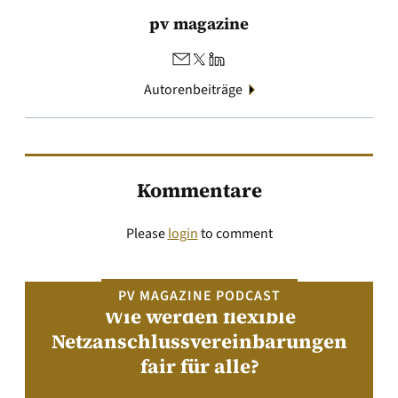
pv magazine
Autorenbeiträge
Kommentare
Please
login
to comment
PV MAGAZINE PODCAST
Wie werden flexible
Netzanschlussvereinbarungen
fair für alle?