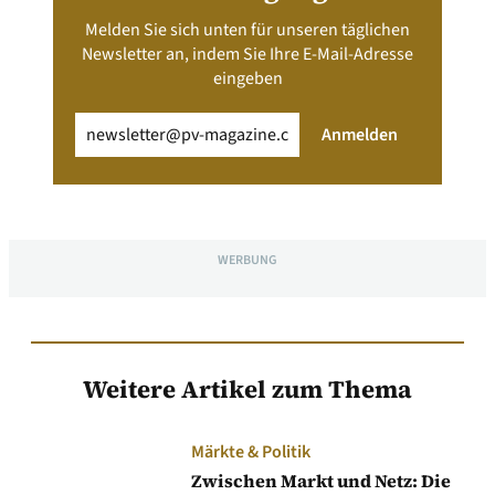
Melden Sie sich unten für unseren täglichen
Newsletter an, indem Sie Ihre E-Mail-Adresse
eingeben
Email
(erforderlich)
Anmelden
WERBUNG
Weitere Artikel zum Thema
Märkte & Politik
Zwischen Markt und Netz: Die