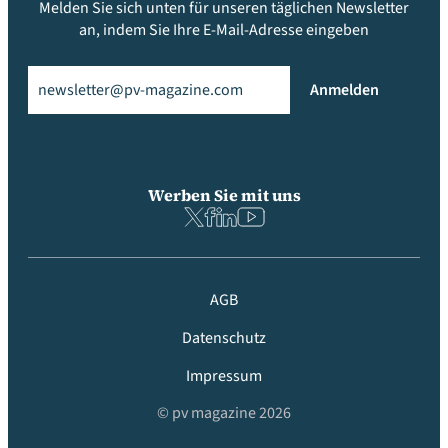
Melden Sie sich unten für unseren täglichen Newsletter
an, indem Sie Ihre E-Mail-Adresse eingeben
Email
(erforderlich)
Anmelden
Werben Sie mit uns
AGB
Datenschutz
Impressum
© pv magazine 2026