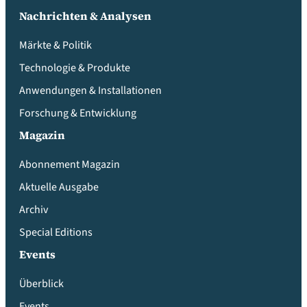
Nachrichten & Analysen
Märkte & Politik
Technologie & Produkte
Anwendungen & Installationen
Forschung & Entwicklung
Magazin
Abonnement Magazin
Aktuelle Ausgabe
Archiv
Special Editions
Events
Überblick
Events