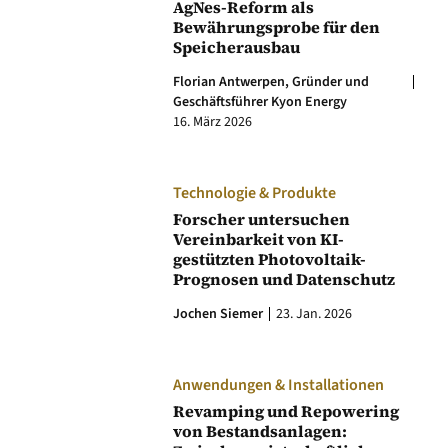
AgNes-Reform als
Bewährungsprobe für den
Speicherausbau
Florian Antwerpen, Gründer und
Geschäftsführer Kyon Energy
16. März 2026
Technologie & Produkte
Forscher untersuchen
Vereinbarkeit von KI-
gestützten Photovoltaik-
Prognosen und Datenschutz
Jochen Siemer
23. Jan. 2026
Anwendungen & Installationen
Revamping und Repowering
von Bestandsanlagen: