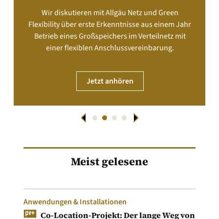
Wir diskutieren mit Allgäu Netz und Green
Flexibility über erste Erkenntnisse aus einem Jahr
Betrieb eines Großspeichers im Verteilnetz mit
einer flexiblen Anschlussvereinbarung.
Jetzt anhören
Meist gelesene
Anwendungen & Installationen
Co-Location-Projekt: Der lange Weg von