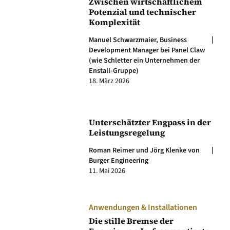
Zwischen wirtschaftlichem
Potenzial und technischer
Komplexität
Manuel Schwarzmaier, Business
Development Manager bei Panel Claw
(wie Schletter ein Unternehmen der
Enstall-Gruppe)
18. März 2026
Unterschätzter Engpass in der
Leistungsregelung
Roman Reimer und Jörg Klenke von
Burger Engineering
11. Mai 2026
Anwendungen & Installationen
Die stille Bremse der