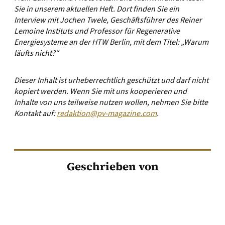
Sie in unserem aktuellen Heft. Dort finden Sie ein
Interview mit Jochen Twele, Geschäftsführer des Reiner
Lemoine Instituts und Professor für Regenerative
Energiesysteme an der HTW Berlin, mit dem Titel: „Warum
läufts nicht?“
Dieser Inhalt ist urheberrechtlich geschützt und darf nicht
kopiert werden. Wenn Sie mit uns kooperieren und
Inhalte von uns teilweise nutzen wollen, nehmen Sie bitte
Kontakt auf:
redaktion@pv-magazine.com
.
Geschrieben von