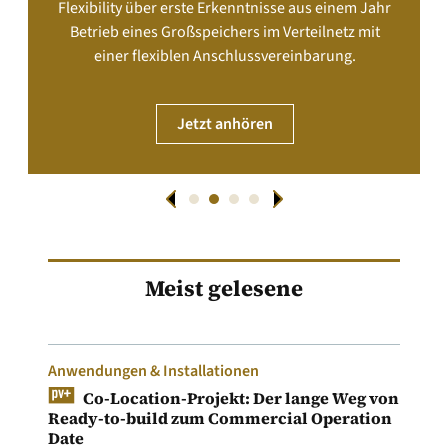
Flexibility über erste Erkenntnisse aus einem Jahr
Betrieb eines Großspeichers im Verteilnetz mit
einer flexiblen Anschlussvereinbarung.
Jetzt anhören
Meist gelesene
Anwendungen & Installationen
Co-Location-Projekt: Der lange Weg von
Ready-to-build zum Commercial Operation
Date