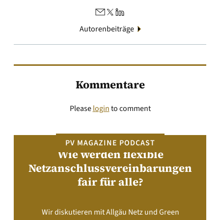
Autorenbeiträge
Kommentare
Please
login
to comment
PV MAGAZINE PODCAST
Wie werden flexible
Netzanschlussvereinbarungen
fair für alle?
Wir diskutieren mit Allgäu Netz und Green