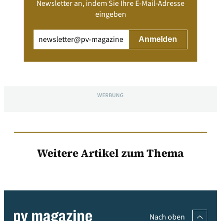
Newsletter an, indem Sie Ihre E-Mail-Adresse
eingeben
Email
(erforderlich)
WERBUNG
Weitere Artikel zum Thema
Nach oben