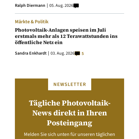
Ralph Diermann
05. Aug. 2026
Märkte & Politik
Photovoltaik-Anlagen speisen im Juli
erstmals mehr als 12 Terawattstunden ins
öffentliche Netz ein
Sandra Enkhardt
03. Aug. 2026
5
NEWSLETTER
Tägliche Photovoltaik-
News direkt in Ihren
Posteingang
Melden Sie sich unten für unseren täglichen