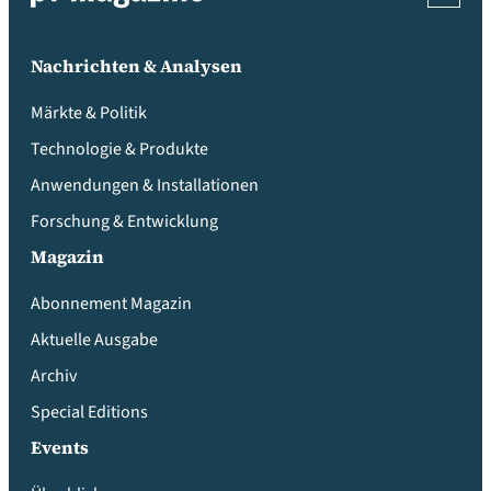
Nachrichten & Analysen
Märkte & Politik
Technologie & Produkte
Anwendungen & Installationen
Forschung & Entwicklung
Magazin
Abonnement Magazin
Aktuelle Ausgabe
Archiv
Special Editions
Events