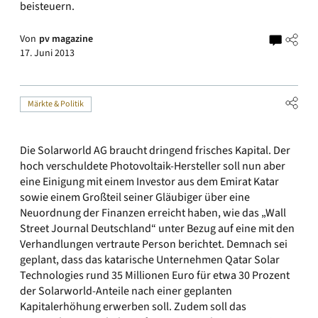
beisteuern.
Von
pv magazine
17. Juni 2013
Märkte & Politik
Die Solarworld AG braucht dringend frisches Kapital. Der
hoch verschuldete Photovoltaik-Hersteller soll nun aber
eine Einigung mit einem Investor aus dem Emirat Katar
sowie einem Großteil seiner Gläubiger über eine
Neuordnung der Finanzen erreicht haben, wie das „Wall
Street Journal Deutschland“ unter Bezug auf eine mit den
Verhandlungen vertraute Person berichtet. Demnach sei
geplant, dass das katarische Unternehmen Qatar Solar
Technologies rund 35 Millionen Euro für etwa 30 Prozent
der Solarworld-Anteile nach einer geplanten
Kapitalerhöhung erwerben soll. Zudem soll das