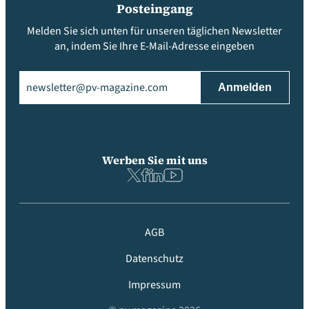
Posteingang
Melden Sie sich unten für unseren täglichen Newsletter
an, indem Sie Ihre E-Mail-Adresse eingeben
Email
(erforderlich)
Werben Sie mit uns
AGB
Datenschutz
Impressum