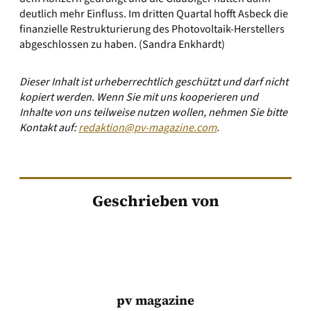
deutlich mehr Einfluss. Im dritten Quartal hofft Asbeck die
finanzielle Restrukturierung des Photovoltaik-Herstellers
abgeschlossen zu haben. (Sandra Enkhardt)
Dieser Inhalt ist urheberrechtlich geschützt und darf nicht
kopiert werden. Wenn Sie mit uns kooperieren und
Inhalte von uns teilweise nutzen wollen, nehmen Sie bitte
Kontakt auf:
redaktion@pv-magazine.com
.
Geschrieben von
pv magazine