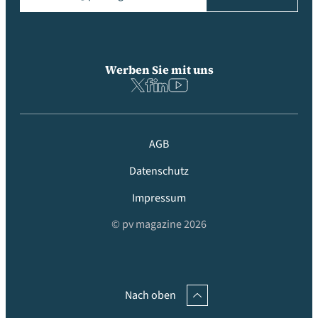
Werben Sie mit uns
AGB
Datenschutz
Impressum
© pv magazine 2026
Nach oben