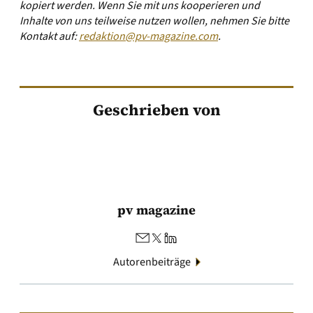
kopiert werden. Wenn Sie mit uns kooperieren und
Inhalte von uns teilweise nutzen wollen, nehmen Sie bitte
Kontakt auf:
redaktion@pv-magazine.com
.
Geschrieben von
pv magazine
Autorenbeiträge