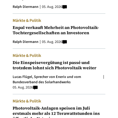
Ralph Diermann
05. Aug. 2026
Märkte & Politik
Enpal verkauft Mehrheit an Photovoltaik-
Tochtergesellschaften an Investoren
Ralph Diermann
05. Aug. 2026
Märkte & Politik
Die Einspeisevergütung ist passé und
trotzdem lohnt sich Photovoltaik weiter
Lucas Flügel, Sprecher von Enerix und vom
Bundesverband des Solarhandwerks
05. Aug. 2026
Märkte & Politik
Photovoltaik-Anlagen speisen im Juli
erstmals mehr als 12 Terawattstunden ins