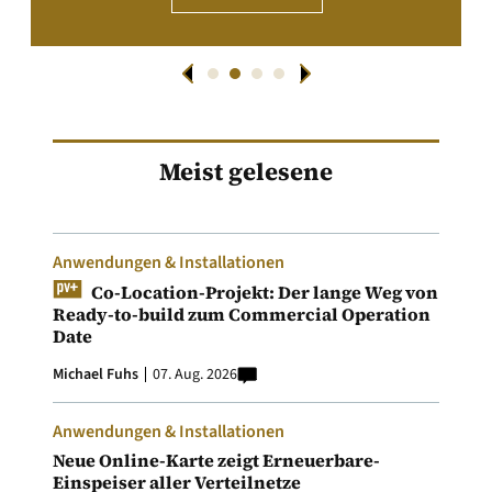
Meist gelesene
Anwendungen & Installationen
Co-Location-Projekt: Der lange Weg von
Ready-to-build zum Commercial Operation
Date
Michael Fuhs
07. Aug. 2026
Anwendungen & Installationen
Neue Online-Karte zeigt Erneuerbare-
Einspeiser aller Verteilnetze