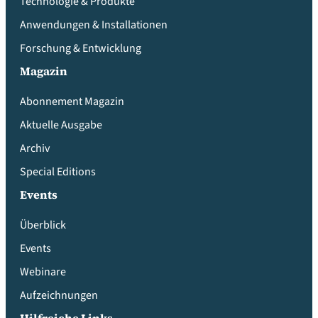
Technologie & Produkte
Anwendungen & Installationen
Forschung & Entwicklung
Magazin
Abonnement Magazin
Aktuelle Ausgabe
Archiv
Special Editions
Events
Überblick
Events
Webinare
Aufzeichnungen