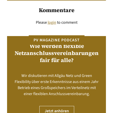
Kommentare
Please
login
to comment
PV MAGAZINE PODCAST
Wie werden flexible
Netzanschlussvereinbarungen
fair für alle?
Wir diskutieren mit Allgäu Netz und Green
Flexibility über erste Erkenntnisse aus einem Jahr
Betrieb eines Großspeichers im Verteilnetz mit
einer flexiblen Anschlussvereinbarung.
Jetzt anhören