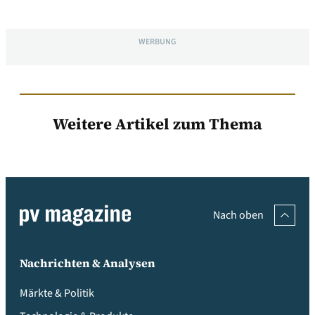
WERBUNG
Weitere Artikel zum Thema
Nach oben
Nachrichten & Analysen
Märkte & Politik