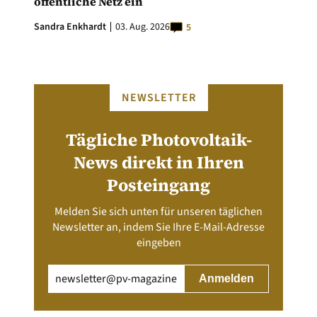
öffentliche Netz ein
Sandra Enkhardt
03. Aug. 2026
5
NEWSLETTER
Tägliche Photovoltaik-
News direkt in Ihren
Posteingang
Melden Sie sich unten für unseren täglichen
Newsletter an, indem Sie Ihre E-Mail-Adresse
eingeben
Email
(erforderlich)