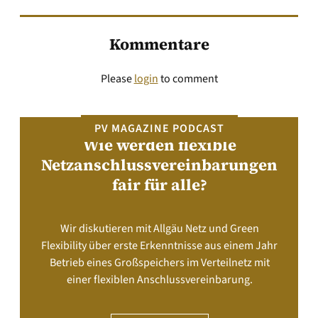
Kommentare
Please
login
to comment
PV MAGAZINE PODCAST
Wie werden flexible
Netzanschlussvereinbarungen
fair für alle?
Wir diskutieren mit Allgäu Netz und Green
Flexibility über erste Erkenntnisse aus einem Jahr
Betrieb eines Großspeichers im Verteilnetz mit
einer flexiblen Anschlussvereinbarung.