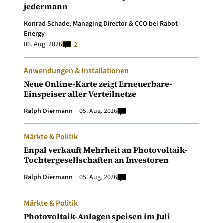
jedermann
Konrad Schade, Managing Director & CCO bei Rabot
Energy
06. Aug. 2026
2
Anwendungen & Installationen
Neue Online-Karte zeigt Erneuerbare-
Einspeiser aller Verteilnetze
Ralph Diermann
05. Aug. 2026
Märkte & Politik
Enpal verkauft Mehrheit an Photovoltaik-
Tochtergesellschaften an Investoren
Ralph Diermann
05. Aug. 2026
Märkte & Politik
Photovoltaik-Anlagen speisen im Juli