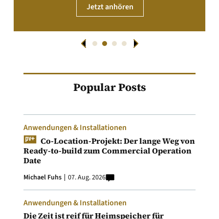
Jetzt anhören
Popular Posts
Anwendungen & Installationen
Co-Location-Projekt: Der lange Weg von
Ready-to-build zum Commercial Operation
Date
Michael Fuhs
07. Aug. 2026
Anwendungen & Installationen
Die Zeit ist reif für Heimspeicher für