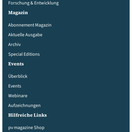
Forschung & Entwicklung
Magazin
Abonnement Magazin
Aktuelle Ausgabe
Archiv
Special Editions
Events
Überblick
Events
Webinare
Aufzeichnungen
Hilfreiche Links
pv magazine Shop