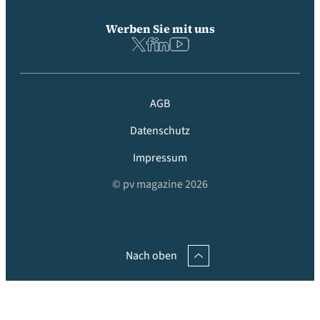
Werben Sie mit uns
AGB
Datenschutz
Impressum
© pv magazine 2026
Nach oben