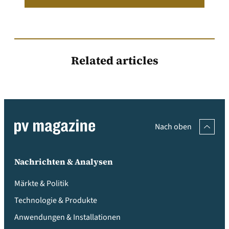
Related articles
Nach oben
Nachrichten & Analysen
Märkte & Politik
Technologie & Produkte
Anwendungen & Installationen