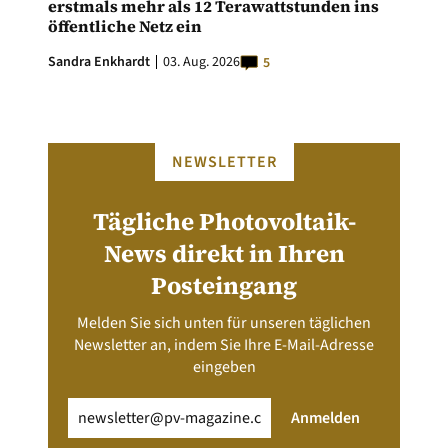
erstmals mehr als 12 Terawattstunden ins
öffentliche Netz ein
Sandra Enkhardt
03. Aug. 2026
5
NEWSLETTER
Tägliche Photovoltaik-
News direkt in Ihren
Posteingang
Melden Sie sich unten für unseren täglichen
Newsletter an, indem Sie Ihre E-Mail-Adresse
eingeben
Email
(erforderlich)
Anmelden