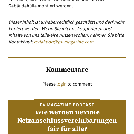
Gebäudehülle montiert werden.
Dieser Inhalt ist urheberrechtlich geschützt und darf nicht
kopiert werden. Wenn Sie mit uns kooperieren und
Inhalte von uns teilweise nutzen wollen, nehmen Sie bitte
Kontakt auf:
redaktion@pv-magazine.com
.
Kommentare
Please
login
to comment
PV MAGAZINE PODCAST
Wie werden flexible
Netzanschlussvereinbarungen
fair für alle?