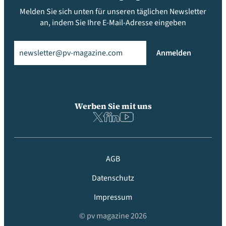
Melden Sie sich unten für unseren täglichen Newsletter
an, indem Sie Ihre E-Mail-Adresse eingeben
Email
(erforderlich)
Anmelden
Werben Sie mit uns
AGB
Datenschutz
Impressum
© pv magazine 2026