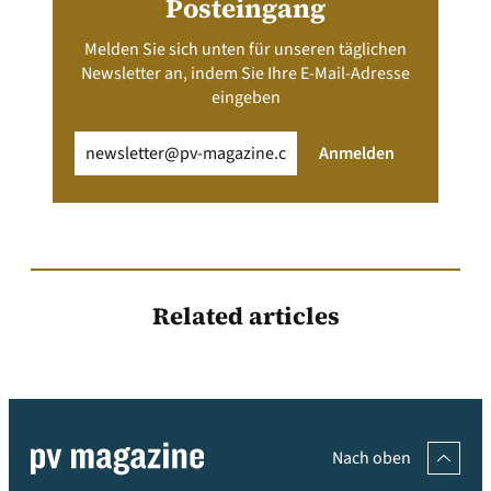
Posteingang
Melden Sie sich unten für unseren täglichen
Newsletter an, indem Sie Ihre E-Mail-Adresse
eingeben
Email
(erforderlich)
Anmelden
Related articles
Nach oben