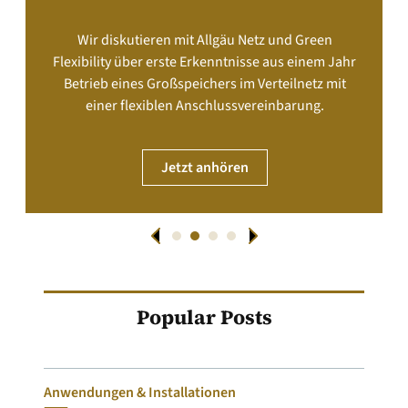
Wir diskutieren mit Allgäu Netz und Green
Flexibility über erste Erkenntnisse aus einem Jahr
Betrieb eines Großspeichers im Verteilnetz mit
einer flexiblen Anschlussvereinbarung.
Jetzt anhören
Popular Posts
Anwendungen & Installationen