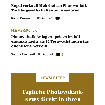
Enpal verkauft Mehrheit an Photovoltaik-
Tochtergesellschaften an Investoren
Ralph Diermann
05. Aug. 2026
Märkte & Politik
Photovoltaik-Anlagen speisen im Juli
erstmals mehr als 12 Terawattstunden ins
öffentliche Netz ein
Sandra Enkhardt
03. Aug. 2026
5
NEWSLETTER
Tägliche Photovoltaik-
News direkt in Ihren