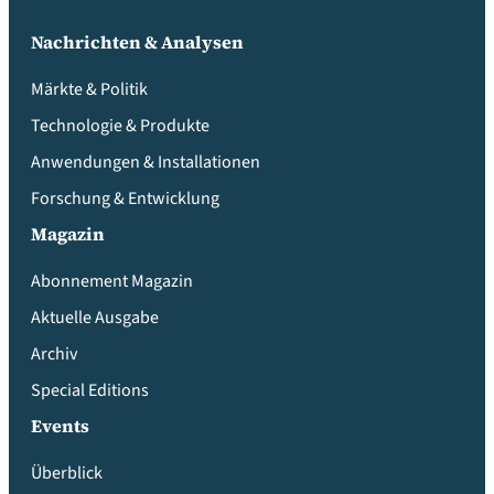
Nachrichten & Analysen
Märkte & Politik
Technologie & Produkte
Anwendungen & Installationen
Forschung & Entwicklung
Magazin
Abonnement Magazin
Aktuelle Ausgabe
Archiv
Special Editions
Events
Überblick