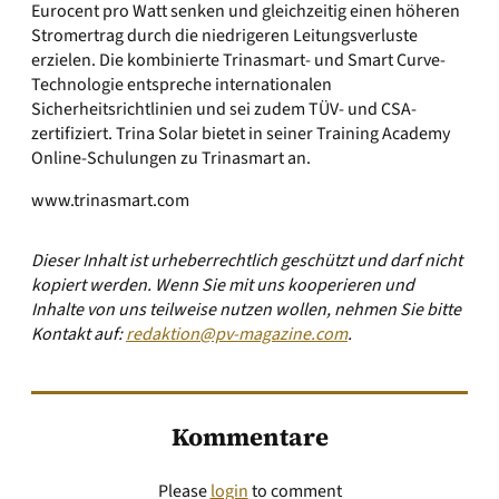
Eurocent pro Watt senken und gleichzeitig einen höheren
Stromertrag durch die niedrigeren Leitungsverluste
erzielen. Die kombinierte Trinasmart- und Smart Curve-
Technologie entspreche internationalen
Sicherheitsrichtlinien und sei zudem TÜV- und CSA-
zertifiziert. Trina Solar bietet in seiner Training Academy
Online-Schulungen zu Trinasmart an.
www.trinasmart.com
Dieser Inhalt ist urheberrechtlich geschützt und darf nicht
kopiert werden. Wenn Sie mit uns kooperieren und
Inhalte von uns teilweise nutzen wollen, nehmen Sie bitte
Kontakt auf:
redaktion@pv-magazine.com
.
Kommentare
Please
login
to comment