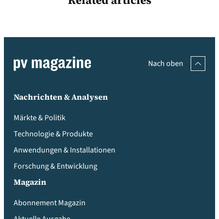
Related articles
Nach oben
Nachrichten & Analysen
Märkte & Politik
Technologie & Produkte
Anwendungen & Installationen
Forschung & Entwicklung
Magazin
Abonnement Magazin