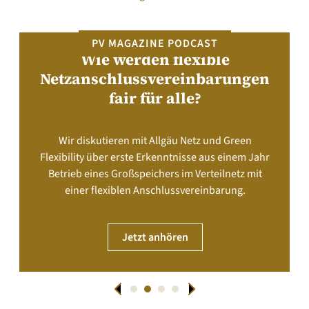
PV MAGAZINE PODCAST
Wie werden flexible
Netzanschlussvereinbarungen
fair für alle?
Wir diskutieren mit Allgäu Netz und Green
Flexibility über erste Erkenntnisse aus einem Jahr
Betrieb eines Großspeichers im Verteilnetz mit
einer flexiblen Anschlussvereinbarung.
Jetzt anhören