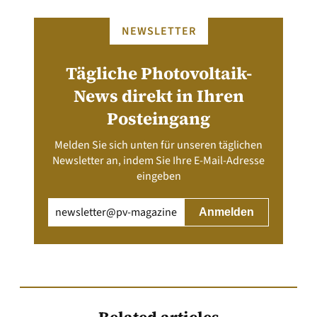
NEWSLETTER
Tägliche Photovoltaik-
News direkt in Ihren
Posteingang
Melden Sie sich unten für unseren täglichen
Newsletter an, indem Sie Ihre E-Mail-Adresse
eingeben
Email
(erforderlich)