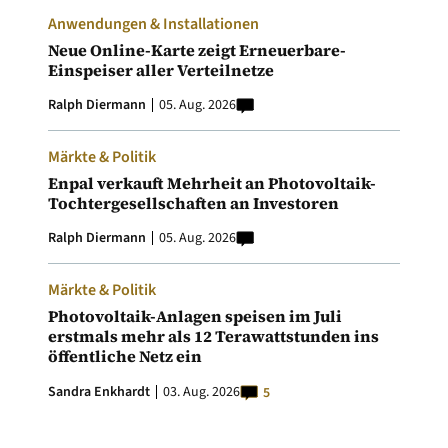
Anwendungen & Installationen
Neue Online-Karte zeigt Erneuerbare-
Einspeiser aller Verteilnetze
Ralph Diermann
05. Aug. 2026
Märkte & Politik
Enpal verkauft Mehrheit an Photovoltaik-
Tochtergesellschaften an Investoren
Ralph Diermann
05. Aug. 2026
Märkte & Politik
Photovoltaik-Anlagen speisen im Juli
erstmals mehr als 12 Terawattstunden ins
öffentliche Netz ein
Sandra Enkhardt
03. Aug. 2026
5