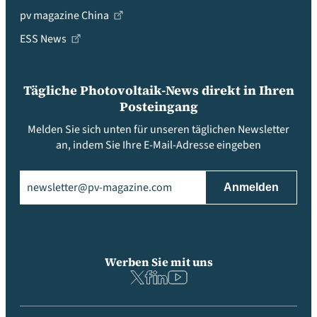
pv magazine China
ESS News
Tägliche Photovoltaik-News direkt in Ihren
Posteingang
Melden Sie sich unten für unseren täglichen Newsletter
an, indem Sie Ihre E-Mail-Adresse eingeben
Email
(erforderlich)
Werben Sie mit uns