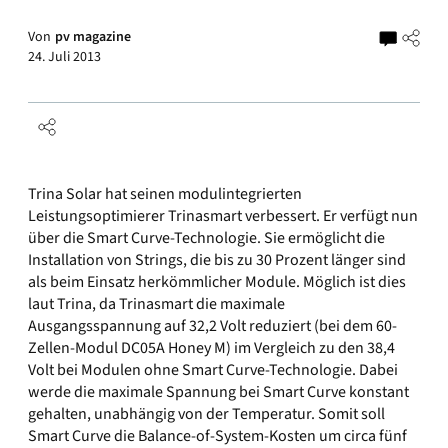
Von
pv magazine
24. Juli 2013
Trina Solar hat seinen modulintegrierten
Leistungsoptimierer Trinasmart verbessert. Er verfügt nun
über die Smart Curve-Technologie. Sie ermöglicht die
Installation von Strings, die bis zu 30 Prozent länger sind
als beim Einsatz herkömmlicher Module. Möglich ist dies
laut Trina, da Trinasmart die maximale
Ausgangsspannung auf 32,2 Volt reduziert (bei dem 60-
Zellen-Modul DC05A Honey M) im Vergleich zu den 38,4
Volt bei Modulen ohne Smart Curve-Technologie. Dabei
werde die maximale Spannung bei Smart Curve konstant
gehalten, unabhängig von der Temperatur. Somit soll
Smart Curve die Balance-of-System-Kosten um circa fünf