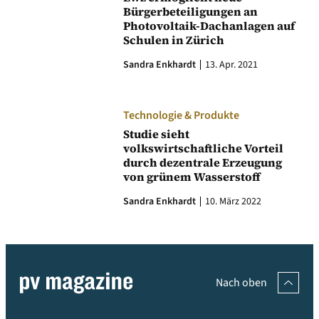
Bürgerbeteiligungen an
Photovoltaik-Dachanlagen auf
Schulen in Zürich
Sandra Enkhardt
13. Apr. 2021
Technologie & Produkte
Studie sieht
volkswirtschaftliche Vorteil
durch dezentrale Erzeugung
von grünem Wasserstoff
Sandra Enkhardt
10. März 2022
Nach oben