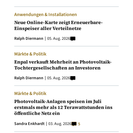
Anwendungen & Installationen
Neue Online-Karte zeigt Erneuerbare-
Einspeiser aller Verteilnetze
Ralph Diermann
05. Aug. 2026
Märkte & Politik
Enpal verkauft Mehrheit an Photovoltaik-
Tochtergesellschaften an Investoren
Ralph Diermann
05. Aug. 2026
Märkte & Politik
Photovoltaik-Anlagen speisen im Juli
erstmals mehr als 12 Terawattstunden ins
öffentliche Netz ein
Sandra Enkhardt
03. Aug. 2026
5