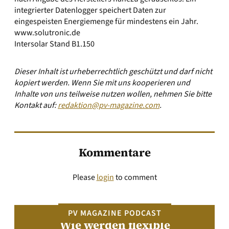
integrierter Datenlogger speichert Daten zur
eingespeisten Energiemenge für mindestens ein Jahr.
www.solutronic.de
Intersolar Stand B1.150
Dieser Inhalt ist urheberrechtlich geschützt und darf nicht
kopiert werden. Wenn Sie mit uns kooperieren und
Inhalte von uns teilweise nutzen wollen, nehmen Sie bitte
Kontakt auf:
redaktion@pv-magazine.com
.
Kommentare
Please
login
to comment
PV MAGAZINE PODCAST
Wie werden flexible