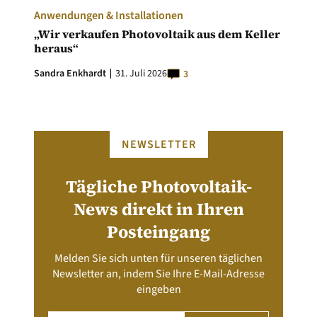
Anwendungen & Installationen
„Wir verkaufen Photovoltaik aus dem Keller
heraus“
Sandra Enkhardt
31. Juli 2026
3
NEWSLETTER
Tägliche Photovoltaik-
News direkt in Ihren
Posteingang
Melden Sie sich unten für unseren täglichen
Newsletter an, indem Sie Ihre E-Mail-Adresse
eingeben