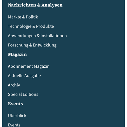
Nachrichten & Analysen
Märkte & Politik
Technologie & Produkte
Anwendungen & Installationen
Forschung & Entwicklung
Magazin
Abonnement Magazin
Aktuelle Ausgabe
Archiv
Special Editions
Events
Überblick
Events