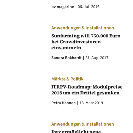
pv magazine
06. Juli 2016
Anwendungen & Installationen
Sunfarming will 750.000 Euro
bei Crowdinvestoren
einsammeln
Sandra Enkhardt
31. Aug. 2017
Märkte & Politik
ITRPV-Roadmap: Modulpreise
2018 um ein Drittel gesunken
Petra Hannen
13. März 2019
Anwendungen & Installationen
Ewz ermöglicht neue