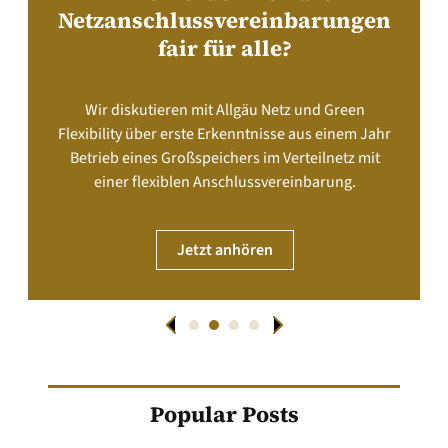
Netzanschlussvereinbarungen
fair für alle?
Wir diskutieren mit Allgäu Netz und Green
Flexibility über erste Erkenntnisse aus einem Jahr
Betrieb eines Großspeichers im Verteilnetz mit
einer flexiblen Anschlussvereinbarung.
Jetzt anhören
Popular Posts