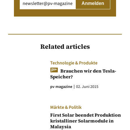
Email
(erforderlich)
Related articles
Technologie & Produkte
Brauchen wir den Tesla-
Speicher?
pv magazine
02. Juni 2015
Märkte & Politik
First Solar beendet Produktion
kristalliner Solarmodule in
Malaysia