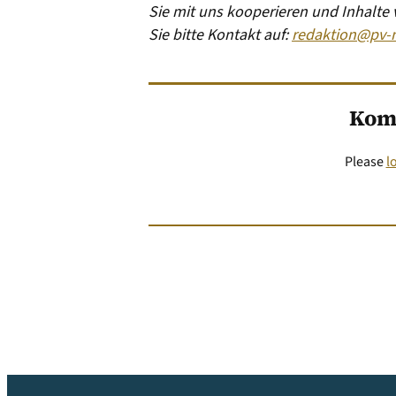
Sie mit uns kooperieren und Inhalte
Sie bitte Kontakt auf:
redaktion@pv-
Kom
Please
l