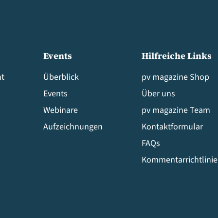
Events
Hilfreiche Links
t
Überblick
pv magazine Shop
Events
Über uns
Webinare
pv magazine Team
Aufzeichnungen
Kontaktformular
FAQs
Kommentarrichtlini