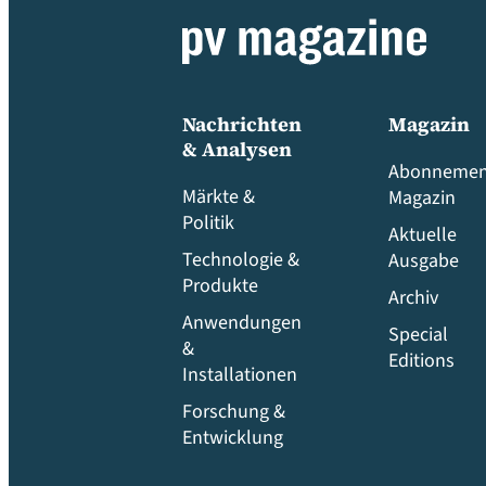
Nachrichten
Magazin
& Analysen
Abonnemen
Märkte &
Magazin
Politik
Aktuelle
Technologie &
Ausgabe
Produkte
Archiv
Anwendungen
Special
&
Editions
Installationen
Forschung &
Entwicklung