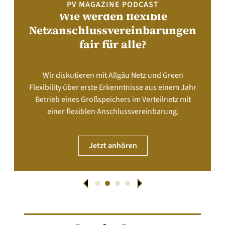
PV MAGAZINE PODCAST
Wie werden flexible
Netzanschlussvereinbarungen
fair für alle?
Wir diskutieren mit Allgäu Netz und Green
Flexibility über erste Erkenntnisse aus einem Jahr
Betrieb eines Großspeichers im Verteilnetz mit
einer flexiblen Anschlussvereinbarung.
Jetzt anhören