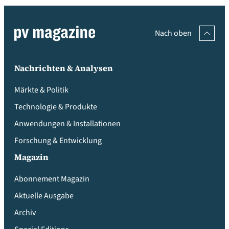
Nach oben
Nachrichten & Analysen
Märkte & Politik
Technologie & Produkte
Anwendungen & Installationen
Forschung & Entwicklung
Magazin
Abonnement Magazin
Aktuelle Ausgabe
Archiv