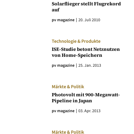
Solarflieger stellt Flugrekord
auf
pv magazine
20. Juli 2010
Technologie & Produkte
ISE-Studie betont Netznutzen
von Home-Speichern
pv magazine
25. Jan. 2013
Märkte & Politik
Photovolt mit 900-Megawatt-
Pipeline in Japan
pv magazine
03. Apr. 2013
Märkte & Politik