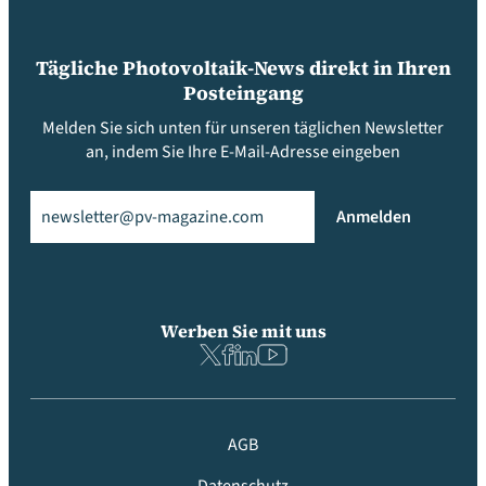
Tägliche Photovoltaik-News direkt in Ihren
Posteingang
Melden Sie sich unten für unseren täglichen Newsletter
an, indem Sie Ihre E-Mail-Adresse eingeben
Email
(erforderlich)
Anmelden
Werben Sie mit uns
AGB