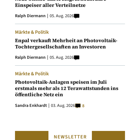
Einspeiser aller Verteilnetze
Ralph Diermann
05. Aug. 2026
Märkte & Politik
Enpal verkauft Mehrheit an Photovoltaik-
Tochtergesellschaften an Investoren
Ralph Diermann
05. Aug. 2026
Märkte & Politik
Photovoltaik-Anlagen speisen im Juli
erstmals mehr als 12 Terawattstunden ins
öffentliche Netz ein
Sandra Enkhardt
03. Aug. 2026
8
NEWSLETTER