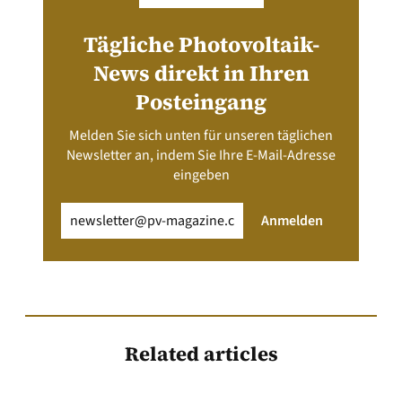
Tägliche Photovoltaik-
News direkt in Ihren
Posteingang
Melden Sie sich unten für unseren täglichen
Newsletter an, indem Sie Ihre E-Mail-Adresse
eingeben
Email
(erforderlich)
Anmelden
Related articles