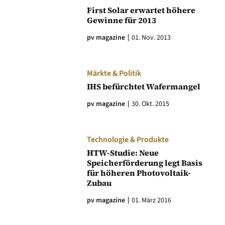
First Solar erwartet höhere
Gewinne für 2013
pv magazine
01. Nov. 2013
Märkte & Politik
IHS befürchtet Wafermangel
pv magazine
30. Okt. 2015
Technologie & Produkte
HTW-Studie: Neue
Speicherförderung legt Basis
für höheren Photovoltaik-
Zubau
pv magazine
01. März 2016