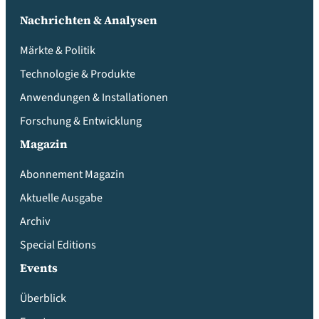
Nachrichten & Analysen
Märkte & Politik
Technologie & Produkte
Anwendungen & Installationen
Forschung & Entwicklung
Magazin
Abonnement Magazin
Aktuelle Ausgabe
Archiv
Special Editions
Events
Überblick