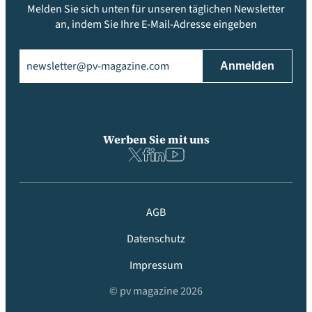
Melden Sie sich unten für unseren täglichen Newsletter
an, indem Sie Ihre E-Mail-Adresse eingeben
Email
(erforderlich)
Werben Sie mit uns
AGB
Datenschutz
Impressum
© pv magazine 2026