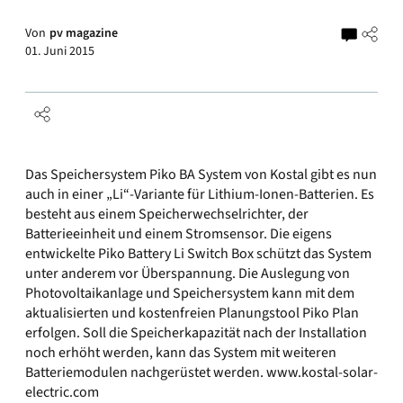
Von
pv magazine
01. Juni 2015
Das Speichersystem Piko BA System von Kostal gibt es nun
auch in einer „Li“-Variante für Lithium-Ionen-Batterien. Es
besteht aus einem Speicherwechselrichter, der
Batterieeinheit und einem Stromsensor. Die eigens
entwickelte Piko Battery Li Switch Box schützt das System
unter anderem vor Überspannung. Die Auslegung von
Photovoltaikanlage und Speichersystem kann mit dem
aktualisierten und kostenfreien Planungstool Piko Plan
erfolgen. Soll die Speicherkapazität nach der Installation
noch erhöht werden, kann das System mit weiteren
Batteriemodulen nachgerüstet werden.
www.kostal-solar-
electric.com