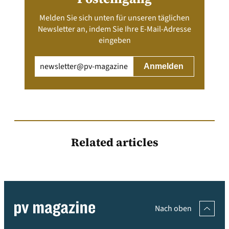
Melden Sie sich unten für unseren täglichen
Newsletter an, indem Sie Ihre E-Mail-Adresse
eingeben
Email
(erforderlich)
Related articles
Nach oben