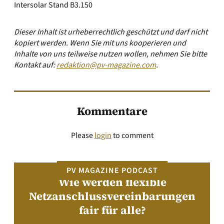
Intersolar Stand B3.150
Dieser Inhalt ist urheberrechtlich geschützt und darf nicht
kopiert werden. Wenn Sie mit uns kooperieren und
Inhalte von uns teilweise nutzen wollen, nehmen Sie bitte
Kontakt auf:
redaktion@pv-magazine.com
.
Kommentare
Please
login
to comment
PV MAGAZINE PODCAST
Wie werden flexible
Netzanschlussvereinbarungen
fair für alle?