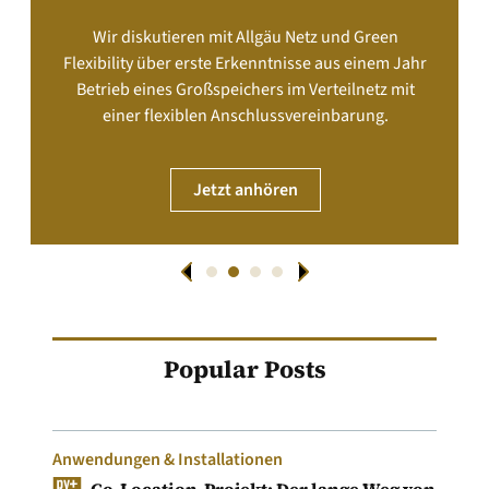
Wir diskutieren mit Allgäu Netz und Green
Flexibility über erste Erkenntnisse aus einem Jahr
Betrieb eines Großspeichers im Verteilnetz mit
einer flexiblen Anschlussvereinbarung.
Jetzt anhören
Popular Posts
Anwendungen & Installationen